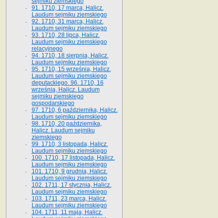
sejmiku ziemskiego
91. 1710, 17 marca, Halicz.
Laudum sejmiku ziemskiego
92. 1710, 31 marca, Halicz.
Laudum sejmiku ziemskiego
93. 1710, 28 lipca, Halicz.
Laudum sejmiku ziemskiego
relacyjnego
94. 1710, 18 sierpnia, Halicz.
Laudum sejmiku ziemskiego
95. 1710, 15 września, Halicz.
Laudum sejmiku ziemskiego
deputackiego. 96. 1710, 16
września, Halicz. Laudum
sejmiku ziemskiego
gospodarskiego
97. 1710, 6 października, Halicz.
Laudum sejmiku ziemskiego
98. 1710, 20 października,
Halicz. Laudum sejmiku
ziemskiego
99. 1710, 3 listopada, Halicz.
Laudum sejmiku ziemskiego
100. 1710, 17 listopada, Halicz.
Laudum sejmiku ziemskiego
101. 1710, 9 grudnia, Halicz.
Laudum sejmiku ziemskiego
102. 1711, 17 stycznia, Halicz.
Laudum sejmiku ziemskiego
103. 1711, 23 marca, Halicz.
Laudum sejmiku ziemskiego
104. 1711, 11 maja, Halicz.