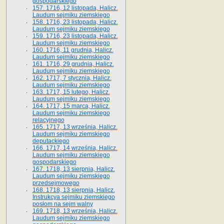
gospodarskiego
157. 1716, 12 listopada, Halicz.
Laudum sejmiku ziemskiego
158. 1716, 23 listopada, Halicz.
Laudum sejmiku ziemskiego
159. 1716, 23 listopada, Halicz.
Laudum sejmiku ziemskiego
160. 1716, 11 grudnia, Halicz.
Laudum sejmiku ziemskiego
161. 1716, 29 grudnia, Halicz.
Laudum sejmiku ziemskiego
162. 1717, 7 stycznia, Halicz.
Laudum sejmiku ziemskiego
163. 1717, 15 lutego, Halicz.
Laudum sejmiku ziemskiego
164. 1717, 15 marca, Halicz.
Laudum sejmiku ziemskiego
relacyjnego
165. 1717, 13 września, Halicz.
Laudum sejmiku ziemskiego
deputackiego
166. 1717, 14 września, Halicz.
Laudum sejmiku ziemskiego
gospodarskiego
167. 1718, 13 sierpnia, Halicz.
Laudum sejmiku ziemskiego
przedsejmowego
168. 1718, 13 sierpnia, Halicz.
Instrukcya sejmiku ziemskiego
posłom na sejm walny
169. 1718, 13 września, Halicz.
Laudum sejmiku ziemskiego