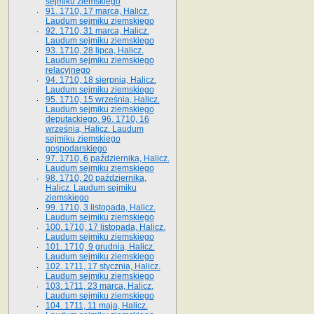
sejmiku ziemskiego
91. 1710, 17 marca, Halicz.
Laudum sejmiku ziemskiego
92. 1710, 31 marca, Halicz.
Laudum sejmiku ziemskiego
93. 1710, 28 lipca, Halicz.
Laudum sejmiku ziemskiego
relacyjnego
94. 1710, 18 sierpnia, Halicz.
Laudum sejmiku ziemskiego
95. 1710, 15 września, Halicz.
Laudum sejmiku ziemskiego
deputackiego. 96. 1710, 16
września, Halicz. Laudum
sejmiku ziemskiego
gospodarskiego
97. 1710, 6 października, Halicz.
Laudum sejmiku ziemskiego
98. 1710, 20 października,
Halicz. Laudum sejmiku
ziemskiego
99. 1710, 3 listopada, Halicz.
Laudum sejmiku ziemskiego
100. 1710, 17 listopada, Halicz.
Laudum sejmiku ziemskiego
101. 1710, 9 grudnia, Halicz.
Laudum sejmiku ziemskiego
102. 1711, 17 stycznia, Halicz.
Laudum sejmiku ziemskiego
103. 1711, 23 marca, Halicz.
Laudum sejmiku ziemskiego
104. 1711, 11 maja, Halicz.