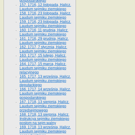
gospodarskiego
157. 1716, 12 listopada, Halicz.
Laudum sejmiku ziemskiego
158. 1716, 23 listopada, Halicz.
Laudum sejmiku ziemskiego
159. 1716, 23 listopada, Halicz.
Laudum sejmiku ziemskiego
160. 1716, 11 grudnia, Halicz.
Laudum sejmiku ziemskiego
161. 1716, 29 grudnia, Halicz.
Laudum sejmiku ziemskiego
162. 1717, 7 stycznia, Halicz.
Laudum sejmiku ziemskiego
163. 1717, 15 lutego, Halicz.
Laudum sejmiku ziemskiego
164. 1717, 15 marca, Halicz.
Laudum sejmiku ziemskiego
relacyjnego
165. 1717, 13 września, Halicz.
Laudum sejmiku ziemskiego
deputackiego
166. 1717, 14 września, Halicz.
Laudum sejmiku ziemskiego
gospodarskiego
167. 1718, 13 sierpnia, Halicz.
Laudum sejmiku ziemskiego
przedsejmowego
168. 1718, 13 sierpnia, Halicz.
Instrukcya sejmiku ziemskiego
posłom na sejm walny
169. 1718, 13 września, Halicz.
Laudum sejmiku ziemskiego