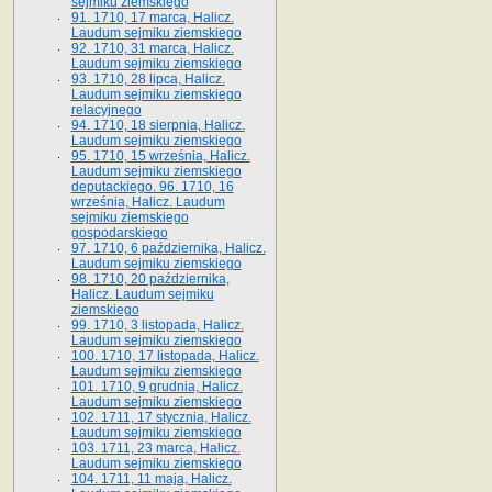
sejmiku ziemskiego
91. 1710, 17 marca, Halicz.
Laudum sejmiku ziemskiego
92. 1710, 31 marca, Halicz.
Laudum sejmiku ziemskiego
93. 1710, 28 lipca, Halicz.
Laudum sejmiku ziemskiego
relacyjnego
94. 1710, 18 sierpnia, Halicz.
Laudum sejmiku ziemskiego
95. 1710, 15 września, Halicz.
Laudum sejmiku ziemskiego
deputackiego. 96. 1710, 16
września, Halicz. Laudum
sejmiku ziemskiego
gospodarskiego
97. 1710, 6 października, Halicz.
Laudum sejmiku ziemskiego
98. 1710, 20 października,
Halicz. Laudum sejmiku
ziemskiego
99. 1710, 3 listopada, Halicz.
Laudum sejmiku ziemskiego
100. 1710, 17 listopada, Halicz.
Laudum sejmiku ziemskiego
101. 1710, 9 grudnia, Halicz.
Laudum sejmiku ziemskiego
102. 1711, 17 stycznia, Halicz.
Laudum sejmiku ziemskiego
103. 1711, 23 marca, Halicz.
Laudum sejmiku ziemskiego
104. 1711, 11 maja, Halicz.