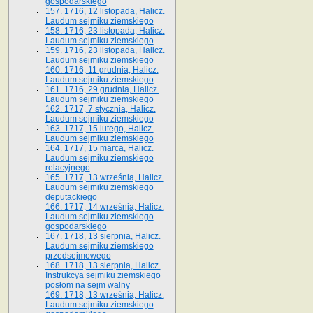
gospodarskiego
157. 1716, 12 listopada, Halicz.
Laudum sejmiku ziemskiego
158. 1716, 23 listopada, Halicz.
Laudum sejmiku ziemskiego
159. 1716, 23 listopada, Halicz.
Laudum sejmiku ziemskiego
160. 1716, 11 grudnia, Halicz.
Laudum sejmiku ziemskiego
161. 1716, 29 grudnia, Halicz.
Laudum sejmiku ziemskiego
162. 1717, 7 stycznia, Halicz.
Laudum sejmiku ziemskiego
163. 1717, 15 lutego, Halicz.
Laudum sejmiku ziemskiego
164. 1717, 15 marca, Halicz.
Laudum sejmiku ziemskiego
relacyjnego
165. 1717, 13 września, Halicz.
Laudum sejmiku ziemskiego
deputackiego
166. 1717, 14 września, Halicz.
Laudum sejmiku ziemskiego
gospodarskiego
167. 1718, 13 sierpnia, Halicz.
Laudum sejmiku ziemskiego
przedsejmowego
168. 1718, 13 sierpnia, Halicz.
Instrukcya sejmiku ziemskiego
posłom na sejm walny
169. 1718, 13 września, Halicz.
Laudum sejmiku ziemskiego