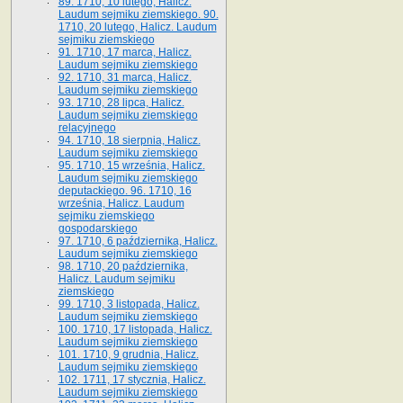
89. 1710, 10 lutego, Halicz.
Laudum sejmiku ziemskiego. 90.
1710, 20 lutego, Halicz. Laudum
sejmiku ziemskiego
91. 1710, 17 marca, Halicz.
Laudum sejmiku ziemskiego
92. 1710, 31 marca, Halicz.
Laudum sejmiku ziemskiego
93. 1710, 28 lipca, Halicz.
Laudum sejmiku ziemskiego
relacyjnego
94. 1710, 18 sierpnia, Halicz.
Laudum sejmiku ziemskiego
95. 1710, 15 września, Halicz.
Laudum sejmiku ziemskiego
deputackiego. 96. 1710, 16
września, Halicz. Laudum
sejmiku ziemskiego
gospodarskiego
97. 1710, 6 października, Halicz.
Laudum sejmiku ziemskiego
98. 1710, 20 października,
Halicz. Laudum sejmiku
ziemskiego
99. 1710, 3 listopada, Halicz.
Laudum sejmiku ziemskiego
100. 1710, 17 listopada, Halicz.
Laudum sejmiku ziemskiego
101. 1710, 9 grudnia, Halicz.
Laudum sejmiku ziemskiego
102. 1711, 17 stycznia, Halicz.
Laudum sejmiku ziemskiego