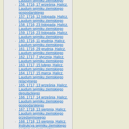
Laudum sejmiku ziemskiego
156. 1716, 17 września, Halicz.
Laudum sejmiku ziemskiego
gospodarskiego
157. 1716, 12 listopada, Halicz.
Laudum sejmiku ziemskiego
158. 1716, 23 listopada, Halicz.
Laudum sejmiku ziemskiego
159. 1716, 23 listopada, Halicz.
Laudum sejmiku ziemskiego
160. 1716, 11 grudnia, Halicz.
Laudum sejmiku ziemskiego
161. 1716, 29 grudnia, Halicz.
Laudum sejmiku ziemskiego
162. 1717, 7 stycznia, Halicz.
Laudum sejmiku ziemskiego
163. 1717, 15 lutego, Halicz.
Laudum sejmiku ziemskiego
164. 1717, 15 marca, Halicz.
Laudum sejmiku ziemskiego
relacyjnego
165. 1717, 13 września, Halicz.
Laudum sejmiku ziemskiego
deputackiego
166. 1717, 14 września, Halicz.
Laudum sejmiku ziemskiego
gospodarskiego
167. 1718, 13 sierpnia, Halicz.
Laudum sejmiku ziemskiego
przedsejmowego
168. 1718, 13 sierpnia, Halicz.
Instrukcya sejmiku ziemskiego