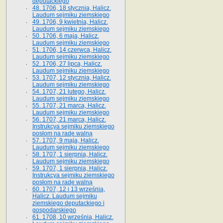
deputackiego
48. 1706, 18 stycznia, Halicz.
Laudum sejmiku ziemskiego
49. 1706, 9 kwietnia, Halicz.
Laudum sejmiku ziemskiego
50. 1706, 6 maja, Halicz.
Laudum sejmiku ziemskiego
51. 1706, 14 czerwca, Halicz.
Laudum sejmiku ziemskiego
52. 1706, 27 lipca, Halicz.
Laudum sejmiku ziemskiego
53. 1707, 12 stycznia, Halicz.
Laudum sejmiku ziemskiego
54. 1707, 21 lutego, Halicz.
Laudum sejmiku ziemskiego
55. 1707, 21 marca, Halicz.
Laudum sejmiku ziemskiego
56. 1707, 21 marca, Halicz.
Instrukcya sejmiku ziemskiego
posłom na radę walną
57. 1707, 9 maja, Halicz.
Laudum sejmiku ziemskiego
58. 1707, 1 sierpnia, Halicz.
Laudum sejmiku ziemskiego
59. 1707, 1 sierpnia, Halicz.
Instrukcya sejmiku ziemskiego
posłom na radę walną
60. 1707, 12 i 13 września,
Halicz. Laudum sejmiku
ziemskiego deputackiego i
gospodarskiego
61. 1708, 10 września, Halicz.