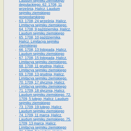
Laudum sejmiku ziemskiego
deputackiego. 62. 1708, 11
września, Halicz. Laudum
sejmiku ziemskiego
gospodarskiego
63. 1708, 24 września, Halicz.
Limitacya sejmiku ziemskiego.
64. 1708, 9 października, Halicz.
Laudum sejmiku ziemskiego
65­. 1708, 10 października,
Halicz. Limitacya sejmiku
ziemskiego
66. 1708, 13 listopada, Halicz.
Laudum sejmiku ziemskiego
67. 1708, 15 listopada, Halicz.
Limitacya sejmiku ziemskiego.
68. 1708, 11 grudnia, Halicz.
Limitacya sejmiku ziemskiego
69. 1708, 13 grudnia, Halicz.
Limitacya sejmiku ziemskiego.
70. 1709, 17 stycznia, Halicz.
Limitacya sejmiku ziemskiego
71. 1709, 18 stycznia, Halicz.
Laudum sejmiku ziemskiego. 72.
1709, 5 lutego, Halicz. Laudum
sejmiku ziemskiego
73. 1709, 19 lutego, Halicz.
Laudum sejmiku ziemskiego
74. 1709, 11 marca, Halicz.
Laudum sejmiku ziemskiego. 75.
1709, 13 marca, Halicz.
Limitacya sejmiku ziemskiego