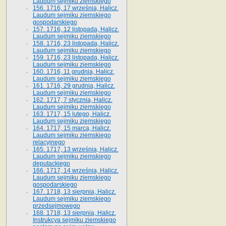
Laudum sejmiku ziemskiego
156. 1716, 17 września, Halicz.
Laudum sejmiku ziemskiego
gospodarskiego
157. 1716, 12 listopada, Halicz.
Laudum sejmiku ziemskiego
158. 1716, 23 listopada, Halicz.
Laudum sejmiku ziemskiego
159. 1716, 23 listopada, Halicz.
Laudum sejmiku ziemskiego
160. 1716, 11 grudnia, Halicz.
Laudum sejmiku ziemskiego
161. 1716, 29 grudnia, Halicz.
Laudum sejmiku ziemskiego
162. 1717, 7 stycznia, Halicz.
Laudum sejmiku ziemskiego
163. 1717, 15 lutego, Halicz.
Laudum sejmiku ziemskiego
164. 1717, 15 marca, Halicz.
Laudum sejmiku ziemskiego
relacyjnego
165. 1717, 13 września, Halicz.
Laudum sejmiku ziemskiego
deputackiego
166. 1717, 14 września, Halicz.
Laudum sejmiku ziemskiego
gospodarskiego
167. 1718, 13 sierpnia, Halicz.
Laudum sejmiku ziemskiego
przedsejmowego
168. 1718, 13 sierpnia, Halicz.
Instrukcya sejmiku ziemskiego