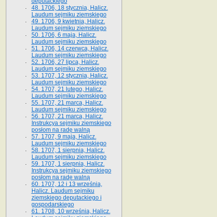
deputackiego
48. 1706, 18 stycznia, Halicz.
Laudum sejmiku ziemskiego
49. 1706, 9 kwietnia, Halicz.
Laudum sejmiku ziemskiego
50. 1706, 6 maja, Halicz.
Laudum sejmiku ziemskiego
51. 1706, 14 czerwca, Halicz.
Laudum sejmiku ziemskiego
52. 1706, 27 lipca, Halicz.
Laudum sejmiku ziemskiego
53. 1707, 12 stycznia, Halicz.
Laudum sejmiku ziemskiego
54. 1707, 21 lutego, Halicz.
Laudum sejmiku ziemskiego
55. 1707, 21 marca, Halicz.
Laudum sejmiku ziemskiego
56. 1707, 21 marca, Halicz.
Instrukcya sejmiku ziemskiego
posłom na radę walną
57. 1707, 9 maja, Halicz.
Laudum sejmiku ziemskiego
58. 1707, 1 sierpnia, Halicz.
Laudum sejmiku ziemskiego
59. 1707, 1 sierpnia, Halicz.
Instrukcya sejmiku ziemskiego
posłom na radę walną
60. 1707, 12 i 13 września,
Halicz. Laudum sejmiku
ziemskiego deputackiego i
gospodarskiego
61. 1708, 10 września, Halicz.