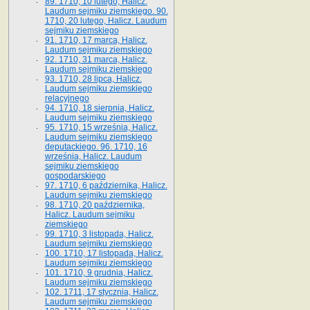
89. 1710, 10 lutego, Halicz.
Laudum sejmiku ziemskiego. 90.
1710, 20 lutego, Halicz. Laudum
sejmiku ziemskiego
91. 1710, 17 marca, Halicz.
Laudum sejmiku ziemskiego
92. 1710, 31 marca, Halicz.
Laudum sejmiku ziemskiego
93. 1710, 28 lipca, Halicz.
Laudum sejmiku ziemskiego
relacyjnego
94. 1710, 18 sierpnia, Halicz.
Laudum sejmiku ziemskiego
95. 1710, 15 września, Halicz.
Laudum sejmiku ziemskiego
deputackiego. 96. 1710, 16
września, Halicz. Laudum
sejmiku ziemskiego
gospodarskiego
97. 1710, 6 października, Halicz.
Laudum sejmiku ziemskiego
98. 1710, 20 października,
Halicz. Laudum sejmiku
ziemskiego
99. 1710, 3 listopada, Halicz.
Laudum sejmiku ziemskiego
100. 1710, 17 listopada, Halicz.
Laudum sejmiku ziemskiego
101. 1710, 9 grudnia, Halicz.
Laudum sejmiku ziemskiego
102. 1711, 17 stycznia, Halicz.
Laudum sejmiku ziemskiego