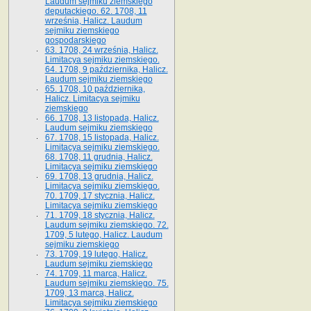
Laudum sejmiku ziemskiego
deputackiego. 62. 1708, 11
września, Halicz. Laudum
sejmiku ziemskiego
gospodarskiego
63. 1708, 24 września, Halicz.
Limitacya sejmiku ziemskiego.
64. 1708, 9 października, Halicz.
Laudum sejmiku ziemskiego
65­. 1708, 10 października,
Halicz. Limitacya sejmiku
ziemskiego
66. 1708, 13 listopada, Halicz.
Laudum sejmiku ziemskiego
67. 1708, 15 listopada, Halicz.
Limitacya sejmiku ziemskiego.
68. 1708, 11 grudnia, Halicz.
Limitacya sejmiku ziemskiego
69. 1708, 13 grudnia, Halicz.
Limitacya sejmiku ziemskiego.
70. 1709, 17 stycznia, Halicz.
Limitacya sejmiku ziemskiego
71. 1709, 18 stycznia, Halicz.
Laudum sejmiku ziemskiego. 72.
1709, 5 lutego, Halicz. Laudum
sejmiku ziemskiego
73. 1709, 19 lutego, Halicz.
Laudum sejmiku ziemskiego
74. 1709, 11 marca, Halicz.
Laudum sejmiku ziemskiego. 75.
1709, 13 marca, Halicz.
Limitacya sejmiku ziemskiego