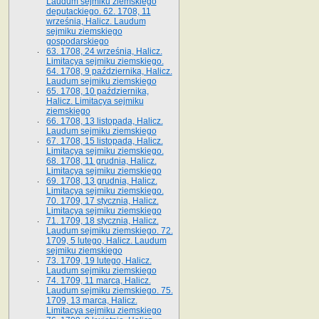
Laudum sejmiku ziemskiego
deputackiego. 62. 1708, 11
września, Halicz. Laudum
sejmiku ziemskiego
gospodarskiego
63. 1708, 24 września, Halicz.
Limitacya sejmiku ziemskiego.
64. 1708, 9 października, Halicz.
Laudum sejmiku ziemskiego
65­. 1708, 10 października,
Halicz. Limitacya sejmiku
ziemskiego
66. 1708, 13 listopada, Halicz.
Laudum sejmiku ziemskiego
67. 1708, 15 listopada, Halicz.
Limitacya sejmiku ziemskiego.
68. 1708, 11 grudnia, Halicz.
Limitacya sejmiku ziemskiego
69. 1708, 13 grudnia, Halicz.
Limitacya sejmiku ziemskiego.
70. 1709, 17 stycznia, Halicz.
Limitacya sejmiku ziemskiego
71. 1709, 18 stycznia, Halicz.
Laudum sejmiku ziemskiego. 72.
1709, 5 lutego, Halicz. Laudum
sejmiku ziemskiego
73. 1709, 19 lutego, Halicz.
Laudum sejmiku ziemskiego
74. 1709, 11 marca, Halicz.
Laudum sejmiku ziemskiego. 75.
1709, 13 marca, Halicz.
Limitacya sejmiku ziemskiego