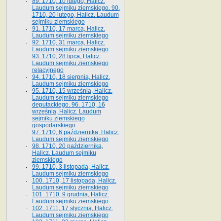
89. 1710, 10 lutego, Halicz.
Laudum sejmiku ziemskiego. 90.
1710, 20 lutego, Halicz. Laudum
sejmiku ziemskiego
91. 1710, 17 marca, Halicz.
Laudum sejmiku ziemskiego
92. 1710, 31 marca, Halicz.
Laudum sejmiku ziemskiego
93. 1710, 28 lipca, Halicz.
Laudum sejmiku ziemskiego
relacyjnego
94. 1710, 18 sierpnia, Halicz.
Laudum sejmiku ziemskiego
95. 1710, 15 września, Halicz.
Laudum sejmiku ziemskiego
deputackiego. 96. 1710, 16
września, Halicz. Laudum
sejmiku ziemskiego
gospodarskiego
97. 1710, 6 października, Halicz.
Laudum sejmiku ziemskiego
98. 1710, 20 października,
Halicz. Laudum sejmiku
ziemskiego
99. 1710, 3 listopada, Halicz.
Laudum sejmiku ziemskiego
100. 1710, 17 listopada, Halicz.
Laudum sejmiku ziemskiego
101. 1710, 9 grudnia, Halicz.
Laudum sejmiku ziemskiego
102. 1711, 17 stycznia, Halicz.
Laudum sejmiku ziemskiego