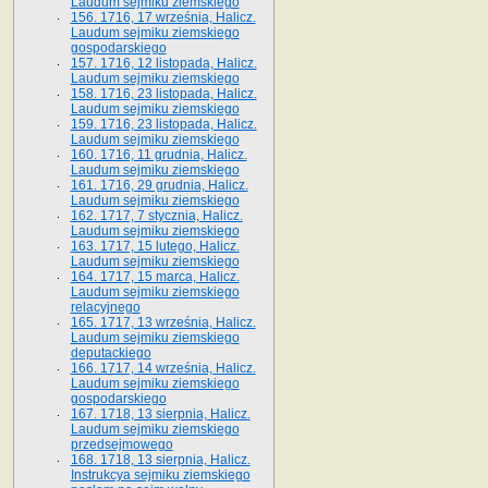
Laudum sejmiku ziemskiego
156. 1716, 17 września, Halicz.
Laudum sejmiku ziemskiego
gospodarskiego
157. 1716, 12 listopada, Halicz.
Laudum sejmiku ziemskiego
158. 1716, 23 listopada, Halicz.
Laudum sejmiku ziemskiego
159. 1716, 23 listopada, Halicz.
Laudum sejmiku ziemskiego
160. 1716, 11 grudnia, Halicz.
Laudum sejmiku ziemskiego
161. 1716, 29 grudnia, Halicz.
Laudum sejmiku ziemskiego
162. 1717, 7 stycznia, Halicz.
Laudum sejmiku ziemskiego
163. 1717, 15 lutego, Halicz.
Laudum sejmiku ziemskiego
164. 1717, 15 marca, Halicz.
Laudum sejmiku ziemskiego
relacyjnego
165. 1717, 13 września, Halicz.
Laudum sejmiku ziemskiego
deputackiego
166. 1717, 14 września, Halicz.
Laudum sejmiku ziemskiego
gospodarskiego
167. 1718, 13 sierpnia, Halicz.
Laudum sejmiku ziemskiego
przedsejmowego
168. 1718, 13 sierpnia, Halicz.
Instrukcya sejmiku ziemskiego