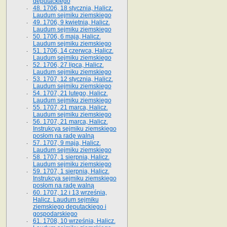
deputackiego
48. 1706, 18 stycznia, Halicz.
Laudum sejmiku ziemskiego
49. 1706, 9 kwietnia, Halicz.
Laudum sejmiku ziemskiego
50. 1706, 6 maja, Halicz.
Laudum sejmiku ziemskiego
51. 1706, 14 czerwca, Halicz.
Laudum sejmiku ziemskiego
52. 1706, 27 lipca, Halicz.
Laudum sejmiku ziemskiego
53. 1707, 12 stycznia, Halicz.
Laudum sejmiku ziemskiego
54. 1707, 21 lutego, Halicz.
Laudum sejmiku ziemskiego
55. 1707, 21 marca, Halicz.
Laudum sejmiku ziemskiego
56. 1707, 21 marca, Halicz.
Instrukcya sejmiku ziemskiego
posłom na radę walną
57. 1707, 9 maja, Halicz.
Laudum sejmiku ziemskiego
58. 1707, 1 sierpnia, Halicz.
Laudum sejmiku ziemskiego
59. 1707, 1 sierpnia, Halicz.
Instrukcya sejmiku ziemskiego
posłom na radę walną
60. 1707, 12 i 13 września,
Halicz. Laudum sejmiku
ziemskiego deputackiego i
gospodarskiego
61. 1708, 10 września, Halicz.