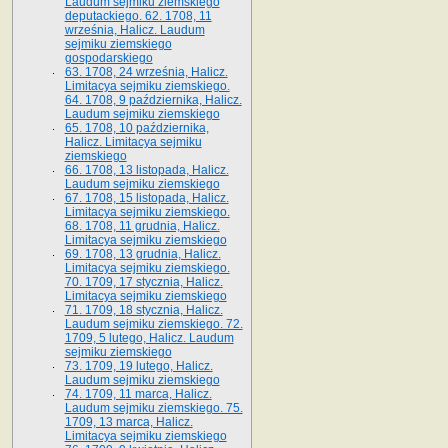
Laudum sejmiku ziemskiego
deputackiego. 62. 1708, 11
września, Halicz. Laudum
sejmiku ziemskiego
gospodarskiego
63. 1708, 24 września, Halicz.
Limitacya sejmiku ziemskiego.
64. 1708, 9 października, Halicz.
Laudum sejmiku ziemskiego
65­. 1708, 10 października,
Halicz. Limitacya sejmiku
ziemskiego
66. 1708, 13 listopada, Halicz.
Laudum sejmiku ziemskiego
67. 1708, 15 listopada, Halicz.
Limitacya sejmiku ziemskiego.
68. 1708, 11 grudnia, Halicz.
Limitacya sejmiku ziemskiego
69. 1708, 13 grudnia, Halicz.
Limitacya sejmiku ziemskiego.
70. 1709, 17 stycznia, Halicz.
Limitacya sejmiku ziemskiego
71. 1709, 18 stycznia, Halicz.
Laudum sejmiku ziemskiego. 72.
1709, 5 lutego, Halicz. Laudum
sejmiku ziemskiego
73. 1709, 19 lutego, Halicz.
Laudum sejmiku ziemskiego
74. 1709, 11 marca, Halicz.
Laudum sejmiku ziemskiego. 75.
1709, 13 marca, Halicz.
Limitacya sejmiku ziemskiego