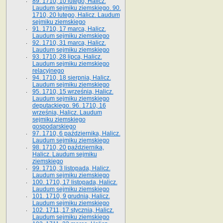
89. 1710, 10 lutego, Halicz.
Laudum sejmiku ziemskiego. 90.
1710, 20 lutego, Halicz. Laudum
sejmiku ziemskiego
91. 1710, 17 marca, Halicz.
Laudum sejmiku ziemskiego
92. 1710, 31 marca, Halicz.
Laudum sejmiku ziemskiego
93. 1710, 28 lipca, Halicz.
Laudum sejmiku ziemskiego
relacyjnego
94. 1710, 18 sierpnia, Halicz.
Laudum sejmiku ziemskiego
95. 1710, 15 września, Halicz.
Laudum sejmiku ziemskiego
deputackiego. 96. 1710, 16
września, Halicz. Laudum
sejmiku ziemskiego
gospodarskiego
97. 1710, 6 października, Halicz.
Laudum sejmiku ziemskiego
98. 1710, 20 października,
Halicz. Laudum sejmiku
ziemskiego
99. 1710, 3 listopada, Halicz.
Laudum sejmiku ziemskiego
100. 1710, 17 listopada, Halicz.
Laudum sejmiku ziemskiego
101. 1710, 9 grudnia, Halicz.
Laudum sejmiku ziemskiego
102. 1711, 17 stycznia, Halicz.
Laudum sejmiku ziemskiego