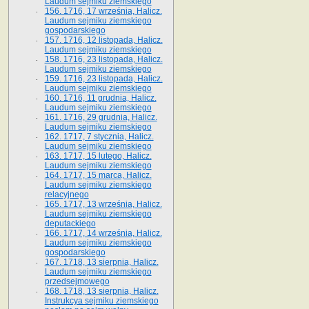
Laudum sejmiku ziemskiego
156. 1716, 17 września, Halicz.
Laudum sejmiku ziemskiego
gospodarskiego
157. 1716, 12 listopada, Halicz.
Laudum sejmiku ziemskiego
158. 1716, 23 listopada, Halicz.
Laudum sejmiku ziemskiego
159. 1716, 23 listopada, Halicz.
Laudum sejmiku ziemskiego
160. 1716, 11 grudnia, Halicz.
Laudum sejmiku ziemskiego
161. 1716, 29 grudnia, Halicz.
Laudum sejmiku ziemskiego
162. 1717, 7 stycznia, Halicz.
Laudum sejmiku ziemskiego
163. 1717, 15 lutego, Halicz.
Laudum sejmiku ziemskiego
164. 1717, 15 marca, Halicz.
Laudum sejmiku ziemskiego
relacyjnego
165. 1717, 13 września, Halicz.
Laudum sejmiku ziemskiego
deputackiego
166. 1717, 14 września, Halicz.
Laudum sejmiku ziemskiego
gospodarskiego
167. 1718, 13 sierpnia, Halicz.
Laudum sejmiku ziemskiego
przedsejmowego
168. 1718, 13 sierpnia, Halicz.
Instrukcya sejmiku ziemskiego