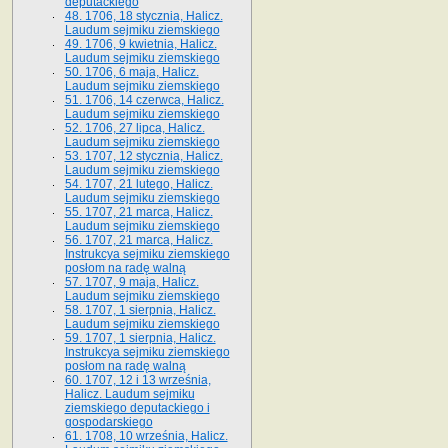
deputackiego
48. 1706, 18 stycznia, Halicz.
Laudum sejmiku ziemskiego
49. 1706, 9 kwietnia, Halicz.
Laudum sejmiku ziemskiego
50. 1706, 6 maja, Halicz.
Laudum sejmiku ziemskiego
51. 1706, 14 czerwca, Halicz.
Laudum sejmiku ziemskiego
52. 1706, 27 lipca, Halicz.
Laudum sejmiku ziemskiego
53. 1707, 12 stycznia, Halicz.
Laudum sejmiku ziemskiego
54. 1707, 21 lutego, Halicz.
Laudum sejmiku ziemskiego
55. 1707, 21 marca, Halicz.
Laudum sejmiku ziemskiego
56. 1707, 21 marca, Halicz.
Instrukcya sejmiku ziemskiego
posłom na radę walną
57. 1707, 9 maja, Halicz.
Laudum sejmiku ziemskiego
58. 1707, 1 sierpnia, Halicz.
Laudum sejmiku ziemskiego
59. 1707, 1 sierpnia, Halicz.
Instrukcya sejmiku ziemskiego
posłom na radę walną
60. 1707, 12 i 13 września,
Halicz. Laudum sejmiku
ziemskiego deputackiego i
gospodarskiego
61. 1708, 10 września, Halicz.