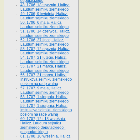
deputackiego
48. 1706, 18 stycznia, Halicz.
Laudum sejmiku ziemskiego
49. 1706, 9 kwietnia, Halicz.
Laudum sejmiku ziemskiego
50. 1706, 6 maja, Halicz.
Laudum sejmiku ziemskiego
51. 1706, 14 czerwca, Halicz.
Laudum sejmiku ziemskiego
52. 1706, 27 lipca, Halicz.
Laudum sejmiku ziemskiego
53. 1707, 12 stycznia, Halicz.
Laudum sejmiku ziemskiego
54. 1707, 21 lutego, Halicz.
Laudum sejmiku ziemskiego
55. 1707, 21 marca, Halicz.
Laudum sejmiku ziemskiego
56. 1707, 21 marca, Halicz.
Instrukcya sejmiku ziemskiego
posłom na radę walną
57. 1707, 9 maja, Halicz.
Laudum sejmiku ziemskiego
58. 1707, 1 sierpnia, Halicz.
Laudum sejmiku ziemskiego
59. 1707, 1 sierpnia, Halicz.
Instrukcya sejmiku ziemskiego
posłom na radę walną
60. 1707, 12 i 13 września,
Halicz. Laudum sejmiku
ziemskiego deputackiego i
gospodarskiego
61. 1708, 10 września, Halicz.