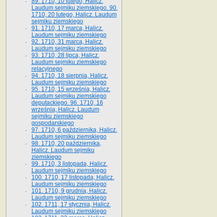
89. 1710, 10 lutego, Halicz.
Laudum sejmiku ziemskiego. 90.
1710, 20 lutego, Halicz. Laudum
sejmiku ziemskiego
91. 1710, 17 marca, Halicz.
Laudum sejmiku ziemskiego
92. 1710, 31 marca, Halicz.
Laudum sejmiku ziemskiego
93. 1710, 28 lipca, Halicz.
Laudum sejmiku ziemskiego
relacyjnego
94. 1710, 18 sierpnia, Halicz.
Laudum sejmiku ziemskiego
95. 1710, 15 września, Halicz.
Laudum sejmiku ziemskiego
deputackiego. 96. 1710, 16
września, Halicz. Laudum
sejmiku ziemskiego
gospodarskiego
97. 1710, 6 października, Halicz.
Laudum sejmiku ziemskiego
98. 1710, 20 października,
Halicz. Laudum sejmiku
ziemskiego
99. 1710, 3 listopada, Halicz.
Laudum sejmiku ziemskiego
100. 1710, 17 listopada, Halicz.
Laudum sejmiku ziemskiego
101. 1710, 9 grudnia, Halicz.
Laudum sejmiku ziemskiego
102. 1711, 17 stycznia, Halicz.
Laudum sejmiku ziemskiego