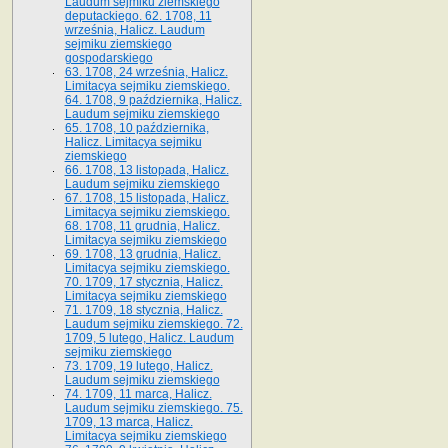
Laudum sejmiku ziemskiego
deputackiego. 62. 1708, 11
września, Halicz. Laudum
sejmiku ziemskiego
gospodarskiego
63. 1708, 24 września, Halicz.
Limitacya sejmiku ziemskiego.
64. 1708, 9 października, Halicz.
Laudum sejmiku ziemskiego
65­. 1708, 10 października,
Halicz. Limitacya sejmiku
ziemskiego
66. 1708, 13 listopada, Halicz.
Laudum sejmiku ziemskiego
67. 1708, 15 listopada, Halicz.
Limitacya sejmiku ziemskiego.
68. 1708, 11 grudnia, Halicz.
Limitacya sejmiku ziemskiego
69. 1708, 13 grudnia, Halicz.
Limitacya sejmiku ziemskiego.
70. 1709, 17 stycznia, Halicz.
Limitacya sejmiku ziemskiego
71. 1709, 18 stycznia, Halicz.
Laudum sejmiku ziemskiego. 72.
1709, 5 lutego, Halicz. Laudum
sejmiku ziemskiego
73. 1709, 19 lutego, Halicz.
Laudum sejmiku ziemskiego
74. 1709, 11 marca, Halicz.
Laudum sejmiku ziemskiego. 75.
1709, 13 marca, Halicz.
Limitacya sejmiku ziemskiego