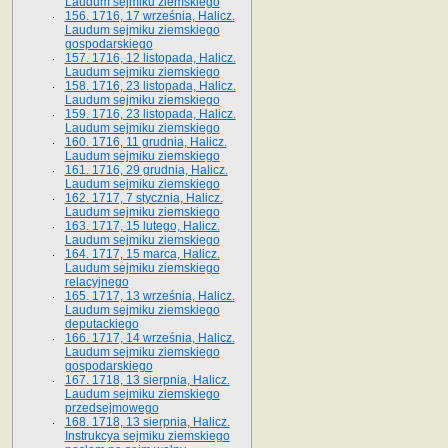
Laudum sejmiku ziemskiego
156. 1716, 17 września, Halicz.
Laudum sejmiku ziemskiego
gospodarskiego
157. 1716, 12 listopada, Halicz.
Laudum sejmiku ziemskiego
158. 1716, 23 listopada, Halicz.
Laudum sejmiku ziemskiego
159. 1716, 23 listopada, Halicz.
Laudum sejmiku ziemskiego
160. 1716, 11 grudnia, Halicz.
Laudum sejmiku ziemskiego
161. 1716, 29 grudnia, Halicz.
Laudum sejmiku ziemskiego
162. 1717, 7 stycznia, Halicz.
Laudum sejmiku ziemskiego
163. 1717, 15 lutego, Halicz.
Laudum sejmiku ziemskiego
164. 1717, 15 marca, Halicz.
Laudum sejmiku ziemskiego
relacyjnego
165. 1717, 13 września, Halicz.
Laudum sejmiku ziemskiego
deputackiego
166. 1717, 14 września, Halicz.
Laudum sejmiku ziemskiego
gospodarskiego
167. 1718, 13 sierpnia, Halicz.
Laudum sejmiku ziemskiego
przedsejmowego
168. 1718, 13 sierpnia, Halicz.
Instrukcya sejmiku ziemskiego