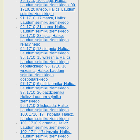
89. 1710, 10 lutego, Halicz.
Laudum sejmiku ziemskiego. 90.
1710, 20 lutego, Halicz. Laudum
sejmiku ziemskiego
91. 1710, 17 marca, Halicz.
Laudum sejmiku ziemskiego
92. 1710, 31 marca, Halicz.
Laudum sejmiku ziemskiego
93. 1710, 28 lipca, Halicz.
Laudum sejmiku ziemskiego
relacyjnego
94. 1710, 18 sierpnia, Halicz.
Laudum sejmiku ziemskiego
95. 1710, 15 września, Halicz.
Laudum sejmiku ziemskiego
deputackiego. 96. 1710, 16
września, Halicz. Laudum
sejmiku ziemskiego
gospodarskiego
97. 1710, 6 października, Halicz.
Laudum sejmiku ziemskiego
98. 1710, 20 października,
Halicz. Laudum sejmiku
ziemskiego
99. 1710, 3 listopada, Halicz.
Laudum sejmiku ziemskiego
100. 1710, 17 listopada, Halicz.
Laudum sejmiku ziemskiego
101. 1710, 9 grudnia, Halicz.
Laudum sejmiku ziemskiego
102. 1711, 17 stycznia, Halicz.
Laudum sejmiku ziemskiego