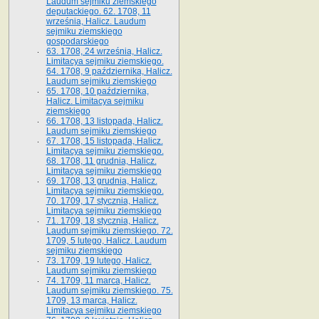
Laudum sejmiku ziemskiego
deputackiego. 62. 1708, 11
września, Halicz. Laudum
sejmiku ziemskiego
gospodarskiego
63. 1708, 24 września, Halicz.
Limitacya sejmiku ziemskiego.
64. 1708, 9 października, Halicz.
Laudum sejmiku ziemskiego
65­. 1708, 10 października,
Halicz. Limitacya sejmiku
ziemskiego
66. 1708, 13 listopada, Halicz.
Laudum sejmiku ziemskiego
67. 1708, 15 listopada, Halicz.
Limitacya sejmiku ziemskiego.
68. 1708, 11 grudnia, Halicz.
Limitacya sejmiku ziemskiego
69. 1708, 13 grudnia, Halicz.
Limitacya sejmiku ziemskiego.
70. 1709, 17 stycznia, Halicz.
Limitacya sejmiku ziemskiego
71. 1709, 18 stycznia, Halicz.
Laudum sejmiku ziemskiego. 72.
1709, 5 lutego, Halicz. Laudum
sejmiku ziemskiego
73. 1709, 19 lutego, Halicz.
Laudum sejmiku ziemskiego
74. 1709, 11 marca, Halicz.
Laudum sejmiku ziemskiego. 75.
1709, 13 marca, Halicz.
Limitacya sejmiku ziemskiego