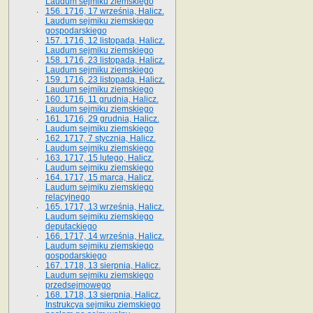
Laudum sejmiku ziemskiego
156. 1716, 17 września, Halicz.
Laudum sejmiku ziemskiego
gospodarskiego
157. 1716, 12 listopada, Halicz.
Laudum sejmiku ziemskiego
158. 1716, 23 listopada, Halicz.
Laudum sejmiku ziemskiego
159. 1716, 23 listopada, Halicz.
Laudum sejmiku ziemskiego
160. 1716, 11 grudnia, Halicz.
Laudum sejmiku ziemskiego
161. 1716, 29 grudnia, Halicz.
Laudum sejmiku ziemskiego
162. 1717, 7 stycznia, Halicz.
Laudum sejmiku ziemskiego
163. 1717, 15 lutego, Halicz.
Laudum sejmiku ziemskiego
164. 1717, 15 marca, Halicz.
Laudum sejmiku ziemskiego
relacyjnego
165. 1717, 13 września, Halicz.
Laudum sejmiku ziemskiego
deputackiego
166. 1717, 14 września, Halicz.
Laudum sejmiku ziemskiego
gospodarskiego
167. 1718, 13 sierpnia, Halicz.
Laudum sejmiku ziemskiego
przedsejmowego
168. 1718, 13 sierpnia, Halicz.
Instrukcya sejmiku ziemskiego