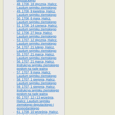
deputackiego
48. 1706, 18 stycznia, Halicz.
Laudum sejmiku ziemskiego
49. 1706, 9 kwietnia, Halicz.
Laudum sejmiku ziemskiego
50. 1706, 6 maja, Halicz.
Laudum sejmiku ziemskiego
51. 1706, 14 czerwca, Halicz.
Laudum sejmiku ziemskiego
52. 1706, 27 lipca, Halicz.
Laudum sejmiku ziemskiego
53. 1707, 12 stycznia, Halicz.
Laudum sejmiku ziemskiego
54. 1707, 21 lutego, Halicz.
Laudum sejmiku ziemskiego
55. 1707, 21 marca, Halicz.
Laudum sejmiku ziemskiego
56. 1707, 21 marca, Halicz.
Instrukcya sejmiku ziemskiego
posłom na radę walną
57. 1707, 9 maja, Halicz.
Laudum sejmiku ziemskiego
58. 1707, 1 sierpnia, Halicz.
Laudum sejmiku ziemskiego
59. 1707, 1 sierpnia, Halicz.
Instrukcya sejmiku ziemskiego
posłom na radę walną
60. 1707, 12 i 13 września,
Halicz. Laudum sejmiku
ziemskiego deputackiego i
gospodarskiego
61. 1708, 10 września, Halicz.