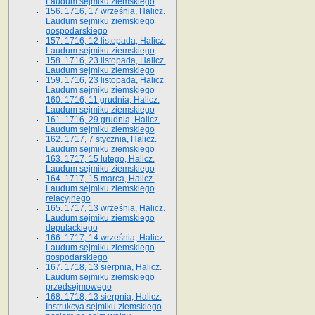
Laudum sejmiku ziemskiego
156. 1716, 17 września, Halicz.
Laudum sejmiku ziemskiego
gospodarskiego
157. 1716, 12 listopada, Halicz.
Laudum sejmiku ziemskiego
158. 1716, 23 listopada, Halicz.
Laudum sejmiku ziemskiego
159. 1716, 23 listopada, Halicz.
Laudum sejmiku ziemskiego
160. 1716, 11 grudnia, Halicz.
Laudum sejmiku ziemskiego
161. 1716, 29 grudnia, Halicz.
Laudum sejmiku ziemskiego
162. 1717, 7 stycznia, Halicz.
Laudum sejmiku ziemskiego
163. 1717, 15 lutego, Halicz.
Laudum sejmiku ziemskiego
164. 1717, 15 marca, Halicz.
Laudum sejmiku ziemskiego
relacyjnego
165. 1717, 13 września, Halicz.
Laudum sejmiku ziemskiego
deputackiego
166. 1717, 14 września, Halicz.
Laudum sejmiku ziemskiego
gospodarskiego
167. 1718, 13 sierpnia, Halicz.
Laudum sejmiku ziemskiego
przedsejmowego
168. 1718, 13 sierpnia, Halicz.
Instrukcya sejmiku ziemskiego