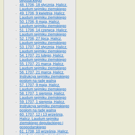
deputackiego
48. 1706, 18 stycznia, Halicz.
Laudum sejmiku ziemskiego
49. 1706, 9 kwietnia, Halicz.
Laudum sejmiku ziemskiego
50. 1706, 6 maja, Halicz.
Laudum sejmiku ziemskiego
51. 1706, 14 czerwca, Halicz.
Laudum sejmiku ziemskiego
52. 1706, 27 lipca, Halicz.
Laudum sejmiku ziemskiego
53. 1707, 12 stycznia, Halicz.
Laudum sejmiku ziemskiego
54. 1707, 21 lutego, Halicz.
Laudum sejmiku ziemskiego
55. 1707, 21 marca, Halicz.
Laudum sejmiku ziemskiego
56. 1707, 21 marca, Halicz.
Instrukcya sejmiku ziemskiego
posłom na radę walną
57. 1707, 9 maja, Halicz.
Laudum sejmiku ziemskiego
58. 1707, 1 sierpnia, Halicz.
Laudum sejmiku ziemskiego
59. 1707, 1 sierpnia, Halicz.
Instrukcya sejmiku ziemskiego
posłom na radę walną
60. 1707, 12 i 13 września,
Halicz. Laudum sejmiku
ziemskiego deputackiego i
gospodarskiego
61. 1708, 10 września, Halicz.