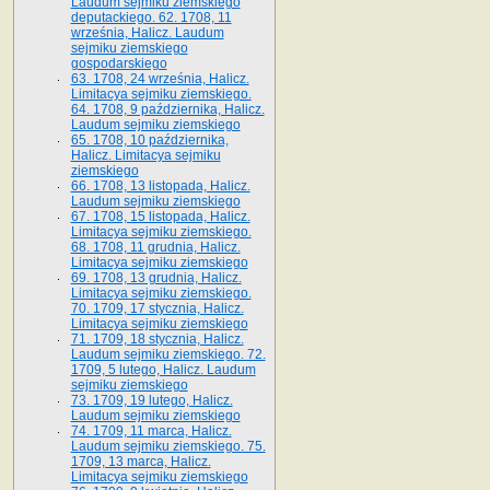
Laudum sejmiku ziemskiego
deputackiego. 62. 1708, 11
września, Halicz. Laudum
sejmiku ziemskiego
gospodarskiego
63. 1708, 24 września, Halicz.
Limitacya sejmiku ziemskiego.
64. 1708, 9 października, Halicz.
Laudum sejmiku ziemskiego
65­. 1708, 10 października,
Halicz. Limitacya sejmiku
ziemskiego
66. 1708, 13 listopada, Halicz.
Laudum sejmiku ziemskiego
67. 1708, 15 listopada, Halicz.
Limitacya sejmiku ziemskiego.
68. 1708, 11 grudnia, Halicz.
Limitacya sejmiku ziemskiego
69. 1708, 13 grudnia, Halicz.
Limitacya sejmiku ziemskiego.
70. 1709, 17 stycznia, Halicz.
Limitacya sejmiku ziemskiego
71. 1709, 18 stycznia, Halicz.
Laudum sejmiku ziemskiego. 72.
1709, 5 lutego, Halicz. Laudum
sejmiku ziemskiego
73. 1709, 19 lutego, Halicz.
Laudum sejmiku ziemskiego
74. 1709, 11 marca, Halicz.
Laudum sejmiku ziemskiego. 75.
1709, 13 marca, Halicz.
Limitacya sejmiku ziemskiego