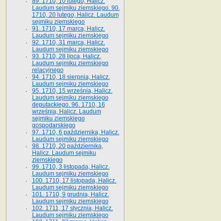
89. 1710, 10 lutego, Halicz.
Laudum sejmiku ziemskiego. 90.
1710, 20 lutego, Halicz. Laudum
sejmiku ziemskiego
91. 1710, 17 marca, Halicz.
Laudum sejmiku ziemskiego
92. 1710, 31 marca, Halicz.
Laudum sejmiku ziemskiego
93. 1710, 28 lipca, Halicz.
Laudum sejmiku ziemskiego
relacyjnego
94. 1710, 18 sierpnia, Halicz.
Laudum sejmiku ziemskiego
95. 1710, 15 września, Halicz.
Laudum sejmiku ziemskiego
deputackiego. 96. 1710, 16
września, Halicz. Laudum
sejmiku ziemskiego
gospodarskiego
97. 1710, 6 października, Halicz.
Laudum sejmiku ziemskiego
98. 1710, 20 października,
Halicz. Laudum sejmiku
ziemskiego
99. 1710, 3 listopada, Halicz.
Laudum sejmiku ziemskiego
100. 1710, 17 listopada, Halicz.
Laudum sejmiku ziemskiego
101. 1710, 9 grudnia, Halicz.
Laudum sejmiku ziemskiego
102. 1711, 17 stycznia, Halicz.
Laudum sejmiku ziemskiego