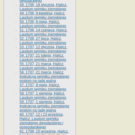
deputackiego
48. 1706, 18 stycznia, Halicz.
Laudum sejmiku ziemskiego
49. 1706, 9 kwietnia, Halicz.
Laudum sejmiku ziemskiego
50. 1706, 6 maja, Halicz.
Laudum sejmiku ziemskiego
51. 1706, 14 czerwca, Halicz.
Laudum sejmiku ziemskiego
52. 1706, 27 lipca, Halicz.
Laudum sejmiku ziemskiego
53. 1707, 12 stycznia, Halicz.
Laudum sejmiku ziemskiego
54. 1707, 21 lutego, Halicz.
Laudum sejmiku ziemskiego
55. 1707, 21 marca, Halicz.
Laudum sejmiku ziemskiego
56. 1707, 21 marca, Halicz.
Instrukcya sejmiku ziemskiego
posłom na radę walną
57. 1707, 9 maja, Halicz.
Laudum sejmiku ziemskiego
58. 1707, 1 sierpnia, Halicz.
Laudum sejmiku ziemskiego
59. 1707, 1 sierpnia, Halicz.
Instrukcya sejmiku ziemskiego
posłom na radę walną
60. 1707, 12 i 13 września,
Halicz. Laudum sejmiku
ziemskiego deputackiego i
gospodarskiego
61. 1708, 10 września, Halicz.