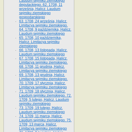
Laudum sejmiku ziemskiego
deputackiego. 62. 1708, 11
września, Halicz. Laudum
sejmiku ziemskiego
gospodarskiego
63. 1708, 24 września, Halicz.
Limitacya sejmiku ziemskiego.
64. 1708, 9 października, Halicz.
Laudum sejmiku ziemskiego
65­. 1708, 10 października,
Halicz. Limitacya sejmiku
ziemskiego
66. 1708, 13 listopada, Halicz.
Laudum sejmiku ziemskiego
67. 1708, 15 listopada, Halicz.
Limitacya sejmiku ziemskiego.
68. 1708, 11 grudnia, Halicz.
Limitacya sejmiku ziemskiego
69. 1708, 13 grudnia, Halicz.
Limitacya sejmiku ziemskiego.
70. 1709, 17 stycznia, Halicz.
Limitacya sejmiku ziemskiego
71. 1709, 18 stycznia, Halicz.
Laudum sejmiku ziemskiego. 72.
1709, 5 lutego, Halicz. Laudum
sejmiku ziemskiego
73. 1709, 19 lutego, Halicz.
Laudum sejmiku ziemskiego
74. 1709, 11 marca, Halicz.
Laudum sejmiku ziemskiego. 75.
1709, 13 marca, Halicz.
Limitacya sejmiku ziemskiego