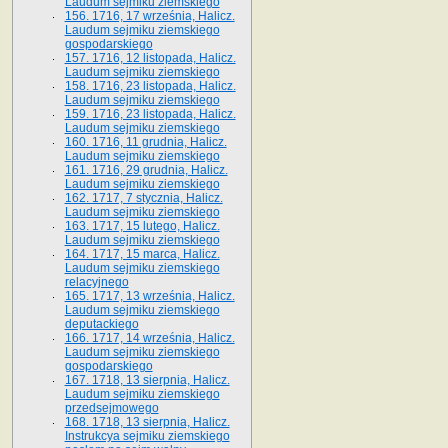
Laudum sejmiku ziemskiego
156. 1716, 17 września, Halicz.
Laudum sejmiku ziemskiego
gospodarskiego
157. 1716, 12 listopada, Halicz.
Laudum sejmiku ziemskiego
158. 1716, 23 listopada, Halicz.
Laudum sejmiku ziemskiego
159. 1716, 23 listopada, Halicz.
Laudum sejmiku ziemskiego
160. 1716, 11 grudnia, Halicz.
Laudum sejmiku ziemskiego
161. 1716, 29 grudnia, Halicz.
Laudum sejmiku ziemskiego
162. 1717, 7 stycznia, Halicz.
Laudum sejmiku ziemskiego
163. 1717, 15 lutego, Halicz.
Laudum sejmiku ziemskiego
164. 1717, 15 marca, Halicz.
Laudum sejmiku ziemskiego
relacyjnego
165. 1717, 13 września, Halicz.
Laudum sejmiku ziemskiego
deputackiego
166. 1717, 14 września, Halicz.
Laudum sejmiku ziemskiego
gospodarskiego
167. 1718, 13 sierpnia, Halicz.
Laudum sejmiku ziemskiego
przedsejmowego
168. 1718, 13 sierpnia, Halicz.
Instrukcya sejmiku ziemskiego