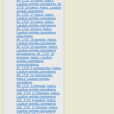
89. 1710, 10 lutego, Halicz.
Laudum sejmiku ziemskiego. 90.
1710, 20 lutego, Halicz. Laudum
sejmiku ziemskiego
91. 1710, 17 marca, Halicz.
Laudum sejmiku ziemskiego
92. 1710, 31 marca, Halicz.
Laudum sejmiku ziemskiego
93. 1710, 28 lipca, Halicz.
Laudum sejmiku ziemskiego
relacyjnego
94. 1710, 18 sierpnia, Halicz.
Laudum sejmiku ziemskiego
95. 1710, 15 września, Halicz.
Laudum sejmiku ziemskiego
deputackiego. 96. 1710, 16
września, Halicz. Laudum
sejmiku ziemskiego
gospodarskiego
97. 1710, 6 października, Halicz.
Laudum sejmiku ziemskiego
98. 1710, 20 października,
Halicz. Laudum sejmiku
ziemskiego
99. 1710, 3 listopada, Halicz.
Laudum sejmiku ziemskiego
100. 1710, 17 listopada, Halicz.
Laudum sejmiku ziemskiego
101. 1710, 9 grudnia, Halicz.
Laudum sejmiku ziemskiego
102. 1711, 17 stycznia, Halicz.
Laudum sejmiku ziemskiego