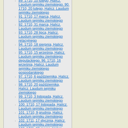
89. 1710, 10 lutego, Halicz.
Laudum sejmiku ziemskiego. 90.
1710, 20 lutego, Halicz. Laudum
sejmiku ziemskiego
91. 1710, 17 marca, Halicz.
Laudum sejmiku ziemskiego
92. 1710, 31 marca, Halicz.
Laudum sejmiku ziemskiego
93. 1710, 28 lipca, Halicz.
Laudum sejmiku ziemskiego
relacyjnego
94. 1710, 18 sierpnia, Halicz.
Laudum sejmiku ziemskiego
95. 1710, 15 września, Halicz.
Laudum sejmiku ziemskiego
deputackiego. 96. 1710, 16
września, Halicz. Laudum
sejmiku ziemskiego
gospodarskiego
97. 1710, 6 października, Halicz.
Laudum sejmiku ziemskiego
98. 1710, 20 października,
Halicz. Laudum sejmiku
ziemskiego
99. 1710, 3 listopada, Halicz.
Laudum sejmiku ziemskiego
100. 1710, 17 listopada, Halicz.
Laudum sejmiku ziemskiego
101. 1710, 9 grudnia, Halicz.
Laudum sejmiku ziemskiego
102. 1711, 17 stycznia, Halicz.
Laudum sejmiku ziemskiego