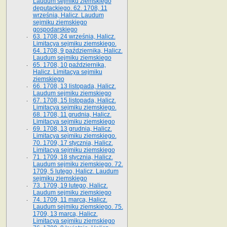
Laudum sejmiku ziemskiego
deputackiego. 62. 1708, 11
września, Halicz. Laudum
sejmiku ziemskiego
gospodarskiego
63. 1708, 24 września, Halicz.
Limitacya sejmiku ziemskiego.
64. 1708, 9 października, Halicz.
Laudum sejmiku ziemskiego
65­. 1708, 10 października,
Halicz. Limitacya sejmiku
ziemskiego
66. 1708, 13 listopada, Halicz.
Laudum sejmiku ziemskiego
67. 1708, 15 listopada, Halicz.
Limitacya sejmiku ziemskiego.
68. 1708, 11 grudnia, Halicz.
Limitacya sejmiku ziemskiego
69. 1708, 13 grudnia, Halicz.
Limitacya sejmiku ziemskiego.
70. 1709, 17 stycznia, Halicz.
Limitacya sejmiku ziemskiego
71. 1709, 18 stycznia, Halicz.
Laudum sejmiku ziemskiego. 72.
1709, 5 lutego, Halicz. Laudum
sejmiku ziemskiego
73. 1709, 19 lutego, Halicz.
Laudum sejmiku ziemskiego
74. 1709, 11 marca, Halicz.
Laudum sejmiku ziemskiego. 75.
1709, 13 marca, Halicz.
Limitacya sejmiku ziemskiego