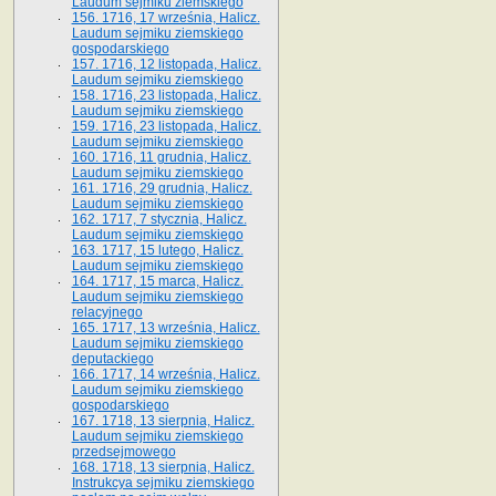
Laudum sejmiku ziemskiego
156. 1716, 17 września, Halicz.
Laudum sejmiku ziemskiego
gospodarskiego
157. 1716, 12 listopada, Halicz.
Laudum sejmiku ziemskiego
158. 1716, 23 listopada, Halicz.
Laudum sejmiku ziemskiego
159. 1716, 23 listopada, Halicz.
Laudum sejmiku ziemskiego
160. 1716, 11 grudnia, Halicz.
Laudum sejmiku ziemskiego
161. 1716, 29 grudnia, Halicz.
Laudum sejmiku ziemskiego
162. 1717, 7 stycznia, Halicz.
Laudum sejmiku ziemskiego
163. 1717, 15 lutego, Halicz.
Laudum sejmiku ziemskiego
164. 1717, 15 marca, Halicz.
Laudum sejmiku ziemskiego
relacyjnego
165. 1717, 13 września, Halicz.
Laudum sejmiku ziemskiego
deputackiego
166. 1717, 14 września, Halicz.
Laudum sejmiku ziemskiego
gospodarskiego
167. 1718, 13 sierpnia, Halicz.
Laudum sejmiku ziemskiego
przedsejmowego
168. 1718, 13 sierpnia, Halicz.
Instrukcya sejmiku ziemskiego