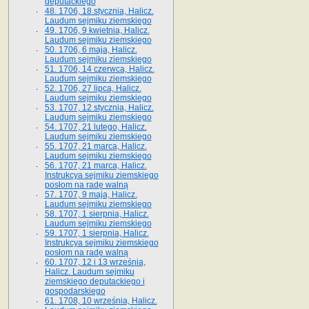
deputackiego
48. 1706, 18 stycznia, Halicz.
Laudum sejmiku ziemskiego
49. 1706, 9 kwietnia, Halicz.
Laudum sejmiku ziemskiego
50. 1706, 6 maja, Halicz.
Laudum sejmiku ziemskiego
51. 1706, 14 czerwca, Halicz.
Laudum sejmiku ziemskiego
52. 1706, 27 lipca, Halicz.
Laudum sejmiku ziemskiego
53. 1707, 12 stycznia, Halicz.
Laudum sejmiku ziemskiego
54. 1707, 21 lutego, Halicz.
Laudum sejmiku ziemskiego
55. 1707, 21 marca, Halicz.
Laudum sejmiku ziemskiego
56. 1707, 21 marca, Halicz.
Instrukcya sejmiku ziemskiego
posłom na radę walną
57. 1707, 9 maja, Halicz.
Laudum sejmiku ziemskiego
58. 1707, 1 sierpnia, Halicz.
Laudum sejmiku ziemskiego
59. 1707, 1 sierpnia, Halicz.
Instrukcya sejmiku ziemskiego
posłom na radę walną
60. 1707, 12 i 13 września,
Halicz. Laudum sejmiku
ziemskiego deputackiego i
gospodarskiego
61. 1708, 10 września, Halicz.