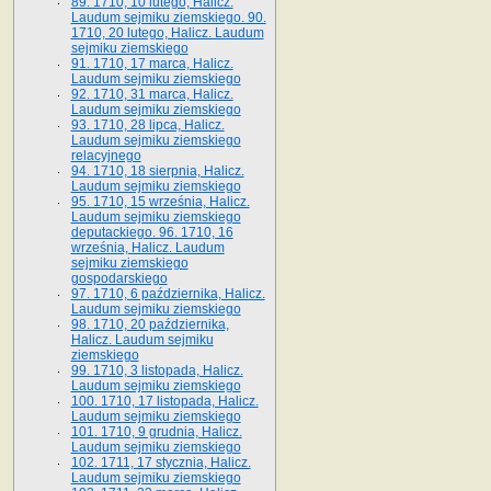
89. 1710, 10 lutego, Halicz.
Laudum sejmiku ziemskiego. 90.
1710, 20 lutego, Halicz. Laudum
sejmiku ziemskiego
91. 1710, 17 marca, Halicz.
Laudum sejmiku ziemskiego
92. 1710, 31 marca, Halicz.
Laudum sejmiku ziemskiego
93. 1710, 28 lipca, Halicz.
Laudum sejmiku ziemskiego
relacyjnego
94. 1710, 18 sierpnia, Halicz.
Laudum sejmiku ziemskiego
95. 1710, 15 września, Halicz.
Laudum sejmiku ziemskiego
deputackiego. 96. 1710, 16
września, Halicz. Laudum
sejmiku ziemskiego
gospodarskiego
97. 1710, 6 października, Halicz.
Laudum sejmiku ziemskiego
98. 1710, 20 października,
Halicz. Laudum sejmiku
ziemskiego
99. 1710, 3 listopada, Halicz.
Laudum sejmiku ziemskiego
100. 1710, 17 listopada, Halicz.
Laudum sejmiku ziemskiego
101. 1710, 9 grudnia, Halicz.
Laudum sejmiku ziemskiego
102. 1711, 17 stycznia, Halicz.
Laudum sejmiku ziemskiego