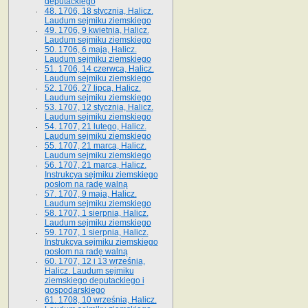
deputackiego
48. 1706, 18 stycznia, Halicz.
Laudum sejmiku ziemskiego
49. 1706, 9 kwietnia, Halicz.
Laudum sejmiku ziemskiego
50. 1706, 6 maja, Halicz.
Laudum sejmiku ziemskiego
51. 1706, 14 czerwca, Halicz.
Laudum sejmiku ziemskiego
52. 1706, 27 lipca, Halicz.
Laudum sejmiku ziemskiego
53. 1707, 12 stycznia, Halicz.
Laudum sejmiku ziemskiego
54. 1707, 21 lutego, Halicz.
Laudum sejmiku ziemskiego
55. 1707, 21 marca, Halicz.
Laudum sejmiku ziemskiego
56. 1707, 21 marca, Halicz.
Instrukcya sejmiku ziemskiego
posłom na radę walną
57. 1707, 9 maja, Halicz.
Laudum sejmiku ziemskiego
58. 1707, 1 sierpnia, Halicz.
Laudum sejmiku ziemskiego
59. 1707, 1 sierpnia, Halicz.
Instrukcya sejmiku ziemskiego
posłom na radę walną
60. 1707, 12 i 13 września,
Halicz. Laudum sejmiku
ziemskiego deputackiego i
gospodarskiego
61. 1708, 10 września, Halicz.