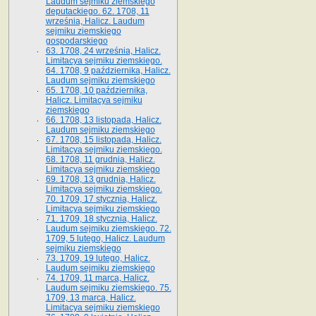
Laudum sejmiku ziemskiego
deputackiego. 62. 1708, 11
września, Halicz. Laudum
sejmiku ziemskiego
gospodarskiego
63. 1708, 24 września, Halicz.
Limitacya sejmiku ziemskiego.
64. 1708, 9 października, Halicz.
Laudum sejmiku ziemskiego
65­. 1708, 10 października,
Halicz. Limitacya sejmiku
ziemskiego
66. 1708, 13 listopada, Halicz.
Laudum sejmiku ziemskiego
67. 1708, 15 listopada, Halicz.
Limitacya sejmiku ziemskiego.
68. 1708, 11 grudnia, Halicz.
Limitacya sejmiku ziemskiego
69. 1708, 13 grudnia, Halicz.
Limitacya sejmiku ziemskiego.
70. 1709, 17 stycznia, Halicz.
Limitacya sejmiku ziemskiego
71. 1709, 18 stycznia, Halicz.
Laudum sejmiku ziemskiego. 72.
1709, 5 lutego, Halicz. Laudum
sejmiku ziemskiego
73. 1709, 19 lutego, Halicz.
Laudum sejmiku ziemskiego
74. 1709, 11 marca, Halicz.
Laudum sejmiku ziemskiego. 75.
1709, 13 marca, Halicz.
Limitacya sejmiku ziemskiego