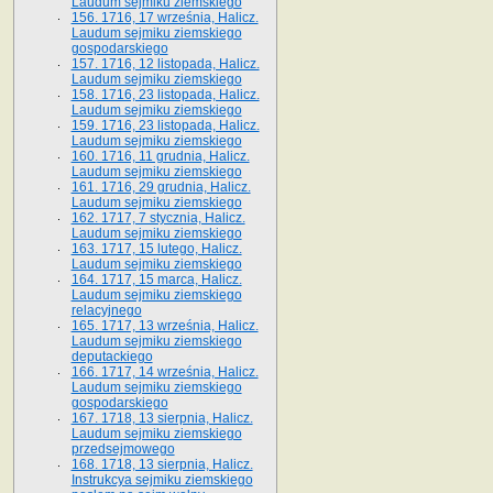
Laudum sejmiku ziemskiego
156. 1716, 17 września, Halicz.
Laudum sejmiku ziemskiego
gospodarskiego
157. 1716, 12 listopada, Halicz.
Laudum sejmiku ziemskiego
158. 1716, 23 listopada, Halicz.
Laudum sejmiku ziemskiego
159. 1716, 23 listopada, Halicz.
Laudum sejmiku ziemskiego
160. 1716, 11 grudnia, Halicz.
Laudum sejmiku ziemskiego
161. 1716, 29 grudnia, Halicz.
Laudum sejmiku ziemskiego
162. 1717, 7 stycznia, Halicz.
Laudum sejmiku ziemskiego
163. 1717, 15 lutego, Halicz.
Laudum sejmiku ziemskiego
164. 1717, 15 marca, Halicz.
Laudum sejmiku ziemskiego
relacyjnego
165. 1717, 13 września, Halicz.
Laudum sejmiku ziemskiego
deputackiego
166. 1717, 14 września, Halicz.
Laudum sejmiku ziemskiego
gospodarskiego
167. 1718, 13 sierpnia, Halicz.
Laudum sejmiku ziemskiego
przedsejmowego
168. 1718, 13 sierpnia, Halicz.
Instrukcya sejmiku ziemskiego