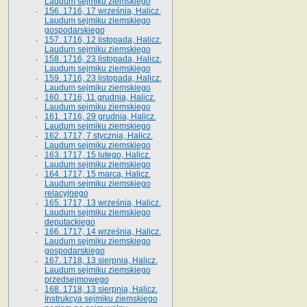
Laudum sejmiku ziemskiego
156. 1716, 17 września, Halicz.
Laudum sejmiku ziemskiego
gospodarskiego
157. 1716, 12 listopada, Halicz.
Laudum sejmiku ziemskiego
158. 1716, 23 listopada, Halicz.
Laudum sejmiku ziemskiego
159. 1716, 23 listopada, Halicz.
Laudum sejmiku ziemskiego
160. 1716, 11 grudnia, Halicz.
Laudum sejmiku ziemskiego
161. 1716, 29 grudnia, Halicz.
Laudum sejmiku ziemskiego
162. 1717, 7 stycznia, Halicz.
Laudum sejmiku ziemskiego
163. 1717, 15 lutego, Halicz.
Laudum sejmiku ziemskiego
164. 1717, 15 marca, Halicz.
Laudum sejmiku ziemskiego
relacyjnego
165. 1717, 13 września, Halicz.
Laudum sejmiku ziemskiego
deputackiego
166. 1717, 14 września, Halicz.
Laudum sejmiku ziemskiego
gospodarskiego
167. 1718, 13 sierpnia, Halicz.
Laudum sejmiku ziemskiego
przedsejmowego
168. 1718, 13 sierpnia, Halicz.
Instrukcya sejmiku ziemskiego