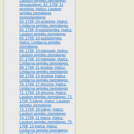
Laudum sejmiku ziemskiego
deputackiego. 62. 1708, 11
września, Halicz. Laudum
sejmiku ziemskiego
gospodarskiego
63. 1708, 24 września, Halicz.
Limitacya sejmiku ziemskiego.
64. 1708, 9 października, Halicz.
Laudum sejmiku ziemskiego
65­. 1708, 10 października,
Halicz. Limitacya sejmiku
ziemskiego
66. 1708, 13 listopada, Halicz.
Laudum sejmiku ziemskiego
67. 1708, 15 listopada, Halicz.
Limitacya sejmiku ziemskiego.
68. 1708, 11 grudnia, Halicz.
Limitacya sejmiku ziemskiego
69. 1708, 13 grudnia, Halicz.
Limitacya sejmiku ziemskiego.
70. 1709, 17 stycznia, Halicz.
Limitacya sejmiku ziemskiego
71. 1709, 18 stycznia, Halicz.
Laudum sejmiku ziemskiego. 72.
1709, 5 lutego, Halicz. Laudum
sejmiku ziemskiego
73. 1709, 19 lutego, Halicz.
Laudum sejmiku ziemskiego
74. 1709, 11 marca, Halicz.
Laudum sejmiku ziemskiego. 75.
1709, 13 marca, Halicz.
Limitacya sejmiku ziemskiego