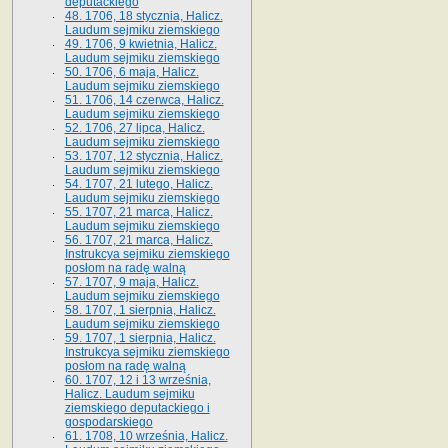
deputackiego
48. 1706, 18 stycznia, Halicz.
Laudum sejmiku ziemskiego
49. 1706, 9 kwietnia, Halicz.
Laudum sejmiku ziemskiego
50. 1706, 6 maja, Halicz.
Laudum sejmiku ziemskiego
51. 1706, 14 czerwca, Halicz.
Laudum sejmiku ziemskiego
52. 1706, 27 lipca, Halicz.
Laudum sejmiku ziemskiego
53. 1707, 12 stycznia, Halicz.
Laudum sejmiku ziemskiego
54. 1707, 21 lutego, Halicz.
Laudum sejmiku ziemskiego
55. 1707, 21 marca, Halicz.
Laudum sejmiku ziemskiego
56. 1707, 21 marca, Halicz.
Instrukcya sejmiku ziemskiego
posłom na radę walną
57. 1707, 9 maja, Halicz.
Laudum sejmiku ziemskiego
58. 1707, 1 sierpnia, Halicz.
Laudum sejmiku ziemskiego
59. 1707, 1 sierpnia, Halicz.
Instrukcya sejmiku ziemskiego
posłom na radę walną
60. 1707, 12 i 13 września,
Halicz. Laudum sejmiku
ziemskiego deputackiego i
gospodarskiego
61. 1708, 10 września, Halicz.