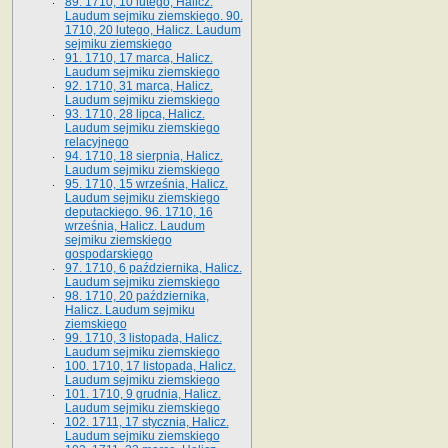
89. 1710, 10 lutego, Halicz.
Laudum sejmiku ziemskiego. 90.
1710, 20 lutego, Halicz. Laudum
sejmiku ziemskiego
91. 1710, 17 marca, Halicz.
Laudum sejmiku ziemskiego
92. 1710, 31 marca, Halicz.
Laudum sejmiku ziemskiego
93. 1710, 28 lipca, Halicz.
Laudum sejmiku ziemskiego
relacyjnego
94. 1710, 18 sierpnia, Halicz.
Laudum sejmiku ziemskiego
95. 1710, 15 września, Halicz.
Laudum sejmiku ziemskiego
deputackiego. 96. 1710, 16
września, Halicz. Laudum
sejmiku ziemskiego
gospodarskiego
97. 1710, 6 października, Halicz.
Laudum sejmiku ziemskiego
98. 1710, 20 października,
Halicz. Laudum sejmiku
ziemskiego
99. 1710, 3 listopada, Halicz.
Laudum sejmiku ziemskiego
100. 1710, 17 listopada, Halicz.
Laudum sejmiku ziemskiego
101. 1710, 9 grudnia, Halicz.
Laudum sejmiku ziemskiego
102. 1711, 17 stycznia, Halicz.
Laudum sejmiku ziemskiego