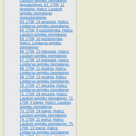
Laudum sejmiku ziemskiego
deputackiego. 62. 1708, 11
września, Halicz. Laudum
sejmiku ziemskiego
gospodarskiego
63. 1708, 24 września, Halicz.
Limitacya sejmiku ziemskiego.
64. 1708, 9 października, Halicz.
Laudum sejmiku ziemskiego
65­. 1708, 10 października,
Halicz. Limitacya sejmiku
ziemskiego
66. 1708, 13 listopada, Halicz.
Laudum sejmiku ziemskiego
67. 1708, 15 listopada, Halicz.
Limitacya sejmiku ziemskiego.
68. 1708, 11 grudnia, Halicz.
Limitacya sejmiku ziemskiego
69. 1708, 13 grudnia, Halicz.
Limitacya sejmiku ziemskiego.
70. 1709, 17 stycznia, Halicz.
Limitacya sejmiku ziemskiego
71. 1709, 18 stycznia, Halicz.
Laudum sejmiku ziemskiego. 72.
1709, 5 lutego, Halicz. Laudum
sejmiku ziemskiego
73. 1709, 19 lutego, Halicz.
Laudum sejmiku ziemskiego
74. 1709, 11 marca, Halicz.
Laudum sejmiku ziemskiego. 75.
1709, 13 marca, Halicz.
Limitacya sejmiku ziemskiego