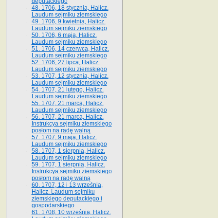
deputackiego
48. 1706, 18 stycznia, Halicz.
Laudum sejmiku ziemskiego
49. 1706, 9 kwietnia, Halicz.
Laudum sejmiku ziemskiego
50. 1706, 6 maja, Halicz.
Laudum sejmiku ziemskiego
51. 1706, 14 czerwca, Halicz.
Laudum sejmiku ziemskiego
52. 1706, 27 lipca, Halicz.
Laudum sejmiku ziemskiego
53. 1707, 12 stycznia, Halicz.
Laudum sejmiku ziemskiego
54. 1707, 21 lutego, Halicz.
Laudum sejmiku ziemskiego
55. 1707, 21 marca, Halicz.
Laudum sejmiku ziemskiego
56. 1707, 21 marca, Halicz.
Instrukcya sejmiku ziemskiego
posłom na radę walną
57. 1707, 9 maja, Halicz.
Laudum sejmiku ziemskiego
58. 1707, 1 sierpnia, Halicz.
Laudum sejmiku ziemskiego
59. 1707, 1 sierpnia, Halicz.
Instrukcya sejmiku ziemskiego
posłom na radę walną
60. 1707, 12 i 13 września,
Halicz. Laudum sejmiku
ziemskiego deputackiego i
gospodarskiego
61. 1708, 10 września, Halicz.