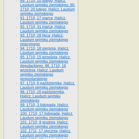
89. 1710, 10 lutego, Halicz.
Laudum sejmiku ziemskiego. 90.
1710, 20 lutego, Halicz. Laudum
sejmiku ziemskiego
91. 1710, 17 marca, Halicz.
Laudum sejmiku ziemskiego
92. 1710, 31 marca, Halicz.
Laudum sejmiku ziemskiego
93. 1710, 28 lipca, Halicz.
Laudum sejmiku ziemskiego
relacyjnego
94. 1710, 18 sierpnia, Halicz.
Laudum sejmiku ziemskiego
95. 1710, 15 września, Halicz.
Laudum sejmiku ziemskiego
deputackiego. 96. 1710, 16
września, Halicz. Laudum
sejmiku ziemskiego
gospodarskiego
97. 1710, 6 października, Halicz.
Laudum sejmiku ziemskiego
98. 1710, 20 października,
Halicz. Laudum sejmiku
ziemskiego
99. 1710, 3 listopada, Halicz.
Laudum sejmiku ziemskiego
100. 1710, 17 listopada, Halicz.
Laudum sejmiku ziemskiego
101. 1710, 9 grudnia, Halicz.
Laudum sejmiku ziemskiego
102. 1711, 17 stycznia, Halicz.
Laudum sejmiku ziemskiego