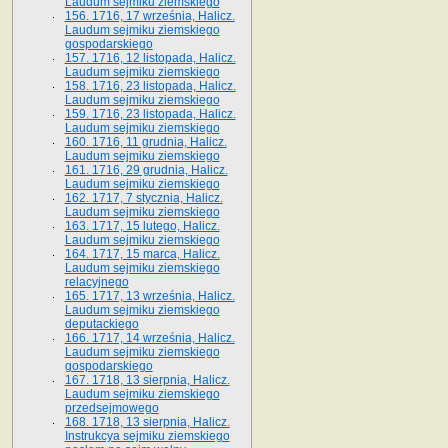
Laudum sejmiku ziemskiego
156. 1716, 17 września, Halicz.
Laudum sejmiku ziemskiego
gospodarskiego
157. 1716, 12 listopada, Halicz.
Laudum sejmiku ziemskiego
158. 1716, 23 listopada, Halicz.
Laudum sejmiku ziemskiego
159. 1716, 23 listopada, Halicz.
Laudum sejmiku ziemskiego
160. 1716, 11 grudnia, Halicz.
Laudum sejmiku ziemskiego
161. 1716, 29 grudnia, Halicz.
Laudum sejmiku ziemskiego
162. 1717, 7 stycznia, Halicz.
Laudum sejmiku ziemskiego
163. 1717, 15 lutego, Halicz.
Laudum sejmiku ziemskiego
164. 1717, 15 marca, Halicz.
Laudum sejmiku ziemskiego
relacyjnego
165. 1717, 13 września, Halicz.
Laudum sejmiku ziemskiego
deputackiego
166. 1717, 14 września, Halicz.
Laudum sejmiku ziemskiego
gospodarskiego
167. 1718, 13 sierpnia, Halicz.
Laudum sejmiku ziemskiego
przedsejmowego
168. 1718, 13 sierpnia, Halicz.
Instrukcya sejmiku ziemskiego