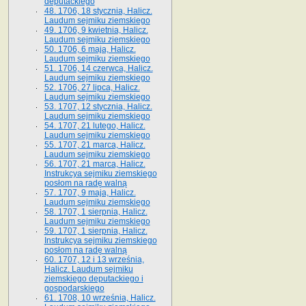
deputackiego
48. 1706, 18 stycznia, Halicz.
Laudum sejmiku ziemskiego
49. 1706, 9 kwietnia, Halicz.
Laudum sejmiku ziemskiego
50. 1706, 6 maja, Halicz.
Laudum sejmiku ziemskiego
51. 1706, 14 czerwca, Halicz.
Laudum sejmiku ziemskiego
52. 1706, 27 lipca, Halicz.
Laudum sejmiku ziemskiego
53. 1707, 12 stycznia, Halicz.
Laudum sejmiku ziemskiego
54. 1707, 21 lutego, Halicz.
Laudum sejmiku ziemskiego
55. 1707, 21 marca, Halicz.
Laudum sejmiku ziemskiego
56. 1707, 21 marca, Halicz.
Instrukcya sejmiku ziemskiego
posłom na radę walną
57. 1707, 9 maja, Halicz.
Laudum sejmiku ziemskiego
58. 1707, 1 sierpnia, Halicz.
Laudum sejmiku ziemskiego
59. 1707, 1 sierpnia, Halicz.
Instrukcya sejmiku ziemskiego
posłom na radę walną
60. 1707, 12 i 13 września,
Halicz. Laudum sejmiku
ziemskiego deputackiego i
gospodarskiego
61. 1708, 10 września, Halicz.