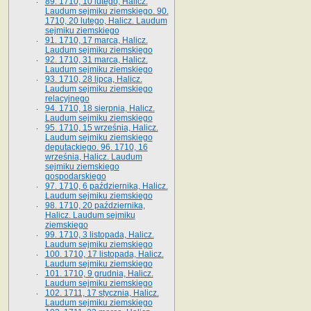
89. 1710, 10 lutego, Halicz.
Laudum sejmiku ziemskiego. 90.
1710, 20 lutego, Halicz. Laudum
sejmiku ziemskiego
91. 1710, 17 marca, Halicz.
Laudum sejmiku ziemskiego
92. 1710, 31 marca, Halicz.
Laudum sejmiku ziemskiego
93. 1710, 28 lipca, Halicz.
Laudum sejmiku ziemskiego
relacyjnego
94. 1710, 18 sierpnia, Halicz.
Laudum sejmiku ziemskiego
95. 1710, 15 września, Halicz.
Laudum sejmiku ziemskiego
deputackiego. 96. 1710, 16
września, Halicz. Laudum
sejmiku ziemskiego
gospodarskiego
97. 1710, 6 października, Halicz.
Laudum sejmiku ziemskiego
98. 1710, 20 października,
Halicz. Laudum sejmiku
ziemskiego
99. 1710, 3 listopada, Halicz.
Laudum sejmiku ziemskiego
100. 1710, 17 listopada, Halicz.
Laudum sejmiku ziemskiego
101. 1710, 9 grudnia, Halicz.
Laudum sejmiku ziemskiego
102. 1711, 17 stycznia, Halicz.
Laudum sejmiku ziemskiego