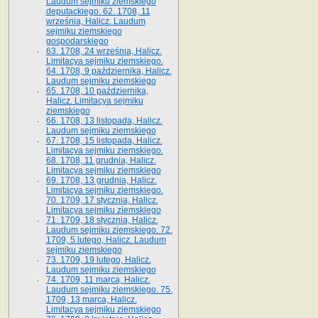
Laudum sejmiku ziemskiego
deputackiego. 62. 1708, 11
września, Halicz. Laudum
sejmiku ziemskiego
gospodarskiego
63. 1708, 24 września, Halicz.
Limitacya sejmiku ziemskiego.
64. 1708, 9 października, Halicz.
Laudum sejmiku ziemskiego
65­. 1708, 10 października,
Halicz. Limitacya sejmiku
ziemskiego
66. 1708, 13 listopada, Halicz.
Laudum sejmiku ziemskiego
67. 1708, 15 listopada, Halicz.
Limitacya sejmiku ziemskiego.
68. 1708, 11 grudnia, Halicz.
Limitacya sejmiku ziemskiego
69. 1708, 13 grudnia, Halicz.
Limitacya sejmiku ziemskiego.
70. 1709, 17 stycznia, Halicz.
Limitacya sejmiku ziemskiego
71. 1709, 18 stycznia, Halicz.
Laudum sejmiku ziemskiego. 72.
1709, 5 lutego, Halicz. Laudum
sejmiku ziemskiego
73. 1709, 19 lutego, Halicz.
Laudum sejmiku ziemskiego
74. 1709, 11 marca, Halicz.
Laudum sejmiku ziemskiego. 75.
1709, 13 marca, Halicz.
Limitacya sejmiku ziemskiego