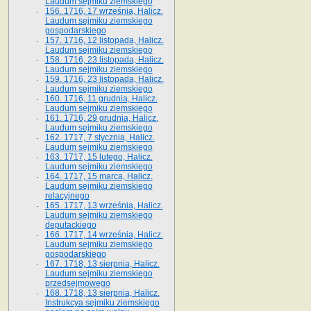
Laudum sejmiku ziemskiego
156. 1716, 17 września, Halicz.
Laudum sejmiku ziemskiego
gospodarskiego
157. 1716, 12 listopada, Halicz.
Laudum sejmiku ziemskiego
158. 1716, 23 listopada, Halicz.
Laudum sejmiku ziemskiego
159. 1716, 23 listopada, Halicz.
Laudum sejmiku ziemskiego
160. 1716, 11 grudnia, Halicz.
Laudum sejmiku ziemskiego
161. 1716, 29 grudnia, Halicz.
Laudum sejmiku ziemskiego
162. 1717, 7 stycznia, Halicz.
Laudum sejmiku ziemskiego
163. 1717, 15 lutego, Halicz.
Laudum sejmiku ziemskiego
164. 1717, 15 marca, Halicz.
Laudum sejmiku ziemskiego
relacyjnego
165. 1717, 13 września, Halicz.
Laudum sejmiku ziemskiego
deputackiego
166. 1717, 14 września, Halicz.
Laudum sejmiku ziemskiego
gospodarskiego
167. 1718, 13 sierpnia, Halicz.
Laudum sejmiku ziemskiego
przedsejmowego
168. 1718, 13 sierpnia, Halicz.
Instrukcya sejmiku ziemskiego