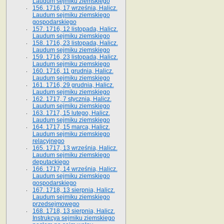
Laudum sejmiku ziemskiego
156. 1716, 17 września, Halicz.
Laudum sejmiku ziemskiego
gospodarskiego
157. 1716, 12 listopada, Halicz.
Laudum sejmiku ziemskiego
158. 1716, 23 listopada, Halicz.
Laudum sejmiku ziemskiego
159. 1716, 23 listopada, Halicz.
Laudum sejmiku ziemskiego
160. 1716, 11 grudnia, Halicz.
Laudum sejmiku ziemskiego
161. 1716, 29 grudnia, Halicz.
Laudum sejmiku ziemskiego
162. 1717, 7 stycznia, Halicz.
Laudum sejmiku ziemskiego
163. 1717, 15 lutego, Halicz.
Laudum sejmiku ziemskiego
164. 1717, 15 marca, Halicz.
Laudum sejmiku ziemskiego
relacyjnego
165. 1717, 13 września, Halicz.
Laudum sejmiku ziemskiego
deputackiego
166. 1717, 14 września, Halicz.
Laudum sejmiku ziemskiego
gospodarskiego
167. 1718, 13 sierpnia, Halicz.
Laudum sejmiku ziemskiego
przedsejmowego
168. 1718, 13 sierpnia, Halicz.
Instrukcya sejmiku ziemskiego