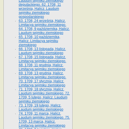
Laudum sejmiku ziemskiego
deputackiego. 62. 1708, 11
września, Halicz. Laudum
sejmiku ziemskiego
gospodarskiego
63. 1708, 24 września, Halicz.
Limitacya sejmiku ziemskiego.
64. 1708, 9 października, Halicz.
Laudum sejmiku ziemskiego
65­. 1708, 10 października,
Halicz. Limitacya sejmiku
ziemskiego
66. 1708, 13 listopada, Halicz.
Laudum sejmiku ziemskiego
67. 1708, 15 listopada, Halicz.
Limitacya sejmiku ziemskiego.
68. 1708, 11 grudnia, Halicz.
Limitacya sejmiku ziemskiego
69. 1708, 13 grudnia, Halicz.
Limitacya sejmiku ziemskiego.
70. 1709, 17 stycznia, Halicz.
Limitacya sejmiku ziemskiego
71. 1709, 18 stycznia, Halicz.
Laudum sejmiku ziemskiego. 72.
1709, 5 lutego, Halicz. Laudum
sejmiku ziemskiego
73. 1709, 19 lutego, Halicz.
Laudum sejmiku ziemskiego
74. 1709, 11 marca, Halicz.
Laudum sejmiku ziemskiego. 75.
1709, 13 marca, Halicz.
Limitacya sejmiku ziemskiego