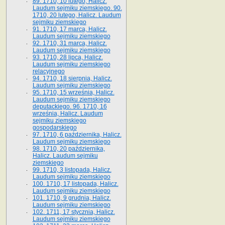
89. 1710, 10 lutego, Halicz.
Laudum sejmiku ziemskiego. 90.
1710, 20 lutego, Halicz. Laudum
sejmiku ziemskiego
91. 1710, 17 marca, Halicz.
Laudum sejmiku ziemskiego
92. 1710, 31 marca, Halicz.
Laudum sejmiku ziemskiego
93. 1710, 28 lipca, Halicz.
Laudum sejmiku ziemskiego
relacyjnego
94. 1710, 18 sierpnia, Halicz.
Laudum sejmiku ziemskiego
95. 1710, 15 września, Halicz.
Laudum sejmiku ziemskiego
deputackiego. 96. 1710, 16
września, Halicz. Laudum
sejmiku ziemskiego
gospodarskiego
97. 1710, 6 października, Halicz.
Laudum sejmiku ziemskiego
98. 1710, 20 października,
Halicz. Laudum sejmiku
ziemskiego
99. 1710, 3 listopada, Halicz.
Laudum sejmiku ziemskiego
100. 1710, 17 listopada, Halicz.
Laudum sejmiku ziemskiego
101. 1710, 9 grudnia, Halicz.
Laudum sejmiku ziemskiego
102. 1711, 17 stycznia, Halicz.
Laudum sejmiku ziemskiego