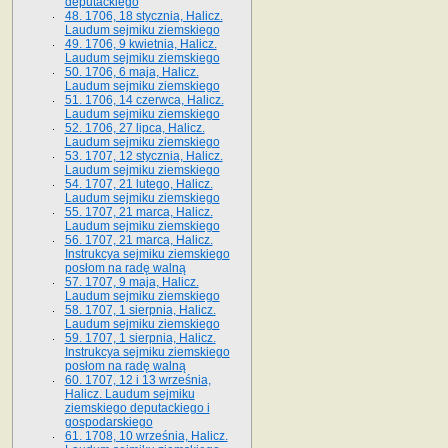
deputackiego
48. 1706, 18 stycznia, Halicz.
Laudum sejmiku ziemskiego
49. 1706, 9 kwietnia, Halicz.
Laudum sejmiku ziemskiego
50. 1706, 6 maja, Halicz.
Laudum sejmiku ziemskiego
51. 1706, 14 czerwca, Halicz.
Laudum sejmiku ziemskiego
52. 1706, 27 lipca, Halicz.
Laudum sejmiku ziemskiego
53. 1707, 12 stycznia, Halicz.
Laudum sejmiku ziemskiego
54. 1707, 21 lutego, Halicz.
Laudum sejmiku ziemskiego
55. 1707, 21 marca, Halicz.
Laudum sejmiku ziemskiego
56. 1707, 21 marca, Halicz.
Instrukcya sejmiku ziemskiego
posłom na radę walną
57. 1707, 9 maja, Halicz.
Laudum sejmiku ziemskiego
58. 1707, 1 sierpnia, Halicz.
Laudum sejmiku ziemskiego
59. 1707, 1 sierpnia, Halicz.
Instrukcya sejmiku ziemskiego
posłom na radę walną
60. 1707, 12 i 13 września,
Halicz. Laudum sejmiku
ziemskiego deputackiego i
gospodarskiego
61. 1708, 10 września, Halicz.