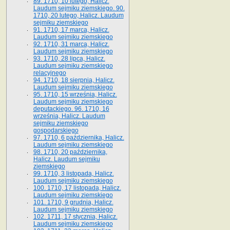
89. 1710, 10 lutego, Halicz.
Laudum sejmiku ziemskiego. 90.
1710, 20 lutego, Halicz. Laudum
sejmiku ziemskiego
91. 1710, 17 marca, Halicz.
Laudum sejmiku ziemskiego
92. 1710, 31 marca, Halicz.
Laudum sejmiku ziemskiego
93. 1710, 28 lipca, Halicz.
Laudum sejmiku ziemskiego
relacyjnego
94. 1710, 18 sierpnia, Halicz.
Laudum sejmiku ziemskiego
95. 1710, 15 września, Halicz.
Laudum sejmiku ziemskiego
deputackiego. 96. 1710, 16
września, Halicz. Laudum
sejmiku ziemskiego
gospodarskiego
97. 1710, 6 października, Halicz.
Laudum sejmiku ziemskiego
98. 1710, 20 października,
Halicz. Laudum sejmiku
ziemskiego
99. 1710, 3 listopada, Halicz.
Laudum sejmiku ziemskiego
100. 1710, 17 listopada, Halicz.
Laudum sejmiku ziemskiego
101. 1710, 9 grudnia, Halicz.
Laudum sejmiku ziemskiego
102. 1711, 17 stycznia, Halicz.
Laudum sejmiku ziemskiego