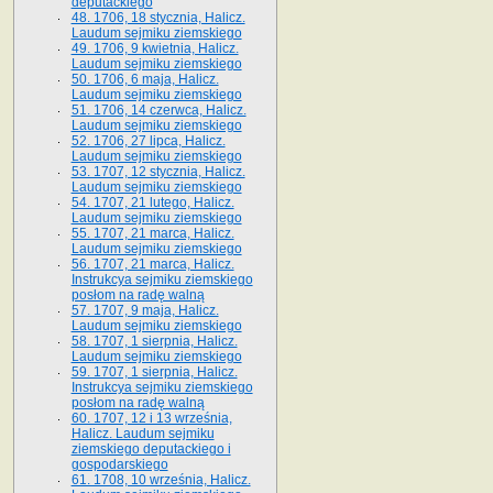
deputackiego
48. 1706, 18 stycznia, Halicz.
Laudum sejmiku ziemskiego
49. 1706, 9 kwietnia, Halicz.
Laudum sejmiku ziemskiego
50. 1706, 6 maja, Halicz.
Laudum sejmiku ziemskiego
51. 1706, 14 czerwca, Halicz.
Laudum sejmiku ziemskiego
52. 1706, 27 lipca, Halicz.
Laudum sejmiku ziemskiego
53. 1707, 12 stycznia, Halicz.
Laudum sejmiku ziemskiego
54. 1707, 21 lutego, Halicz.
Laudum sejmiku ziemskiego
55. 1707, 21 marca, Halicz.
Laudum sejmiku ziemskiego
56. 1707, 21 marca, Halicz.
Instrukcya sejmiku ziemskiego
posłom na radę walną
57. 1707, 9 maja, Halicz.
Laudum sejmiku ziemskiego
58. 1707, 1 sierpnia, Halicz.
Laudum sejmiku ziemskiego
59. 1707, 1 sierpnia, Halicz.
Instrukcya sejmiku ziemskiego
posłom na radę walną
60. 1707, 12 i 13 września,
Halicz. Laudum sejmiku
ziemskiego deputackiego i
gospodarskiego
61. 1708, 10 września, Halicz.