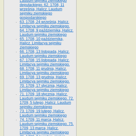
Laudum sejmiku ziemskiego
deputackiego. 62. 1708, 11
września, Halicz. Laudum
sejmiku ziemskiego
gospodarskiego
63. 1708, 24 września, Halicz.
Limitacya sejmiku ziemskiego.
64. 1708, 9 października, Halicz.
Laudum sejmiku ziemskiego
65­. 1708, 10 października,
Halicz. Limitacya sejmiku
ziemskiego
66. 1708, 13 listopada, Halicz.
Laudum sejmiku ziemskiego
67. 1708, 15 listopada, Halicz.
Limitacya sejmiku ziemskiego.
68. 1708, 11 grudnia, Halicz.
Limitacya sejmiku ziemskiego
69. 1708, 13 grudnia, Halicz.
Limitacya sejmiku ziemskiego.
70. 1709, 17 stycznia, Halicz.
Limitacya sejmiku ziemskiego
71. 1709, 18 stycznia, Halicz.
Laudum sejmiku ziemskiego. 72.
1709, 5 lutego, Halicz. Laudum
sejmiku ziemskiego
73. 1709, 19 lutego, Halicz.
Laudum sejmiku ziemskiego
74. 1709, 11 marca, Halicz.
Laudum sejmiku ziemskiego. 75.
1709, 13 marca, Halicz.
Limitacya sejmiku ziemskiego