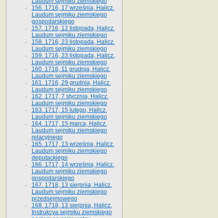
Laudum sejmiku ziemskiego
156. 1716, 17 września, Halicz.
Laudum sejmiku ziemskiego
gospodarskiego
157. 1716, 12 listopada, Halicz.
Laudum sejmiku ziemskiego
158. 1716, 23 listopada, Halicz.
Laudum sejmiku ziemskiego
159. 1716, 23 listopada, Halicz.
Laudum sejmiku ziemskiego
160. 1716, 11 grudnia, Halicz.
Laudum sejmiku ziemskiego
161. 1716, 29 grudnia, Halicz.
Laudum sejmiku ziemskiego
162. 1717, 7 stycznia, Halicz.
Laudum sejmiku ziemskiego
163. 1717, 15 lutego, Halicz.
Laudum sejmiku ziemskiego
164. 1717, 15 marca, Halicz.
Laudum sejmiku ziemskiego
relacyjnego
165. 1717, 13 września, Halicz.
Laudum sejmiku ziemskiego
deputackiego
166. 1717, 14 września, Halicz.
Laudum sejmiku ziemskiego
gospodarskiego
167. 1718, 13 sierpnia, Halicz.
Laudum sejmiku ziemskiego
przedsejmowego
168. 1718, 13 sierpnia, Halicz.
Instrukcya sejmiku ziemskiego