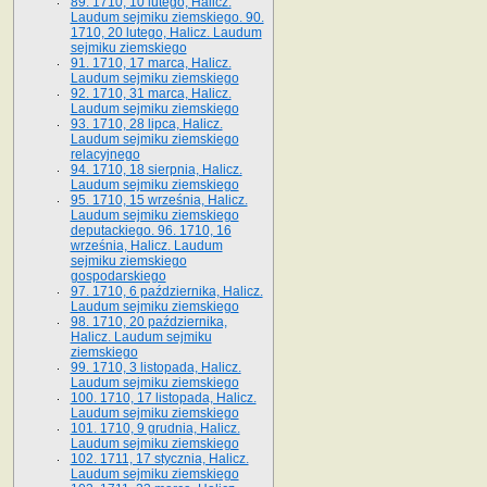
89. 1710, 10 lutego, Halicz.
Laudum sejmiku ziemskiego. 90.
1710, 20 lutego, Halicz. Laudum
sejmiku ziemskiego
91. 1710, 17 marca, Halicz.
Laudum sejmiku ziemskiego
92. 1710, 31 marca, Halicz.
Laudum sejmiku ziemskiego
93. 1710, 28 lipca, Halicz.
Laudum sejmiku ziemskiego
relacyjnego
94. 1710, 18 sierpnia, Halicz.
Laudum sejmiku ziemskiego
95. 1710, 15 września, Halicz.
Laudum sejmiku ziemskiego
deputackiego. 96. 1710, 16
września, Halicz. Laudum
sejmiku ziemskiego
gospodarskiego
97. 1710, 6 października, Halicz.
Laudum sejmiku ziemskiego
98. 1710, 20 października,
Halicz. Laudum sejmiku
ziemskiego
99. 1710, 3 listopada, Halicz.
Laudum sejmiku ziemskiego
100. 1710, 17 listopada, Halicz.
Laudum sejmiku ziemskiego
101. 1710, 9 grudnia, Halicz.
Laudum sejmiku ziemskiego
102. 1711, 17 stycznia, Halicz.
Laudum sejmiku ziemskiego