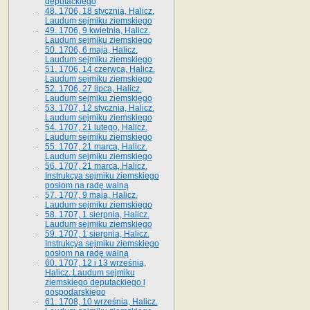
deputackiego
48. 1706, 18 stycznia, Halicz.
Laudum sejmiku ziemskiego
49. 1706, 9 kwietnia, Halicz.
Laudum sejmiku ziemskiego
50. 1706, 6 maja, Halicz.
Laudum sejmiku ziemskiego
51. 1706, 14 czerwca, Halicz.
Laudum sejmiku ziemskiego
52. 1706, 27 lipca, Halicz.
Laudum sejmiku ziemskiego
53. 1707, 12 stycznia, Halicz.
Laudum sejmiku ziemskiego
54. 1707, 21 lutego, Halicz.
Laudum sejmiku ziemskiego
55. 1707, 21 marca, Halicz.
Laudum sejmiku ziemskiego
56. 1707, 21 marca, Halicz.
Instrukcya sejmiku ziemskiego
posłom na radę walną
57. 1707, 9 maja, Halicz.
Laudum sejmiku ziemskiego
58. 1707, 1 sierpnia, Halicz.
Laudum sejmiku ziemskiego
59. 1707, 1 sierpnia, Halicz.
Instrukcya sejmiku ziemskiego
posłom na radę walną
60. 1707, 12 i 13 września,
Halicz. Laudum sejmiku
ziemskiego deputackiego i
gospodarskiego
61. 1708, 10 września, Halicz.