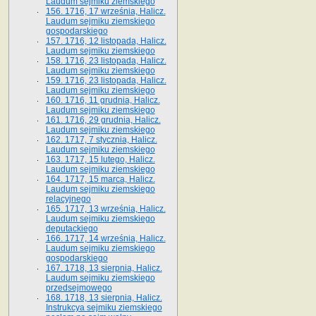
Laudum sejmiku ziemskiego
156. 1716, 17 września, Halicz.
Laudum sejmiku ziemskiego
gospodarskiego
157. 1716, 12 listopada, Halicz.
Laudum sejmiku ziemskiego
158. 1716, 23 listopada, Halicz.
Laudum sejmiku ziemskiego
159. 1716, 23 listopada, Halicz.
Laudum sejmiku ziemskiego
160. 1716, 11 grudnia, Halicz.
Laudum sejmiku ziemskiego
161. 1716, 29 grudnia, Halicz.
Laudum sejmiku ziemskiego
162. 1717, 7 stycznia, Halicz.
Laudum sejmiku ziemskiego
163. 1717, 15 lutego, Halicz.
Laudum sejmiku ziemskiego
164. 1717, 15 marca, Halicz.
Laudum sejmiku ziemskiego
relacyjnego
165. 1717, 13 września, Halicz.
Laudum sejmiku ziemskiego
deputackiego
166. 1717, 14 września, Halicz.
Laudum sejmiku ziemskiego
gospodarskiego
167. 1718, 13 sierpnia, Halicz.
Laudum sejmiku ziemskiego
przedsejmowego
168. 1718, 13 sierpnia, Halicz.
Instrukcya sejmiku ziemskiego