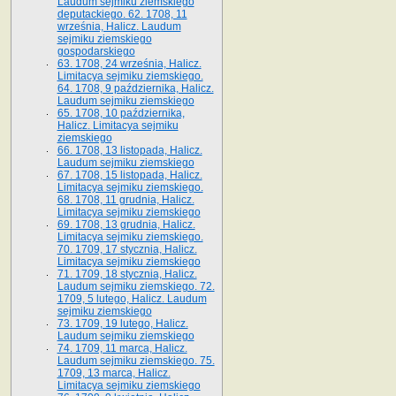
Laudum sejmiku ziemskiego
deputackiego. 62. 1708, 11
września, Halicz. Laudum
sejmiku ziemskiego
gospodarskiego
63. 1708, 24 września, Halicz.
Limitacya sejmiku ziemskiego.
64. 1708, 9 października, Halicz.
Laudum sejmiku ziemskiego
65­. 1708, 10 października,
Halicz. Limitacya sejmiku
ziemskiego
66. 1708, 13 listopada, Halicz.
Laudum sejmiku ziemskiego
67. 1708, 15 listopada, Halicz.
Limitacya sejmiku ziemskiego.
68. 1708, 11 grudnia, Halicz.
Limitacya sejmiku ziemskiego
69. 1708, 13 grudnia, Halicz.
Limitacya sejmiku ziemskiego.
70. 1709, 17 stycznia, Halicz.
Limitacya sejmiku ziemskiego
71. 1709, 18 stycznia, Halicz.
Laudum sejmiku ziemskiego. 72.
1709, 5 lutego, Halicz. Laudum
sejmiku ziemskiego
73. 1709, 19 lutego, Halicz.
Laudum sejmiku ziemskiego
74. 1709, 11 marca, Halicz.
Laudum sejmiku ziemskiego. 75.
1709, 13 marca, Halicz.
Limitacya sejmiku ziemskiego