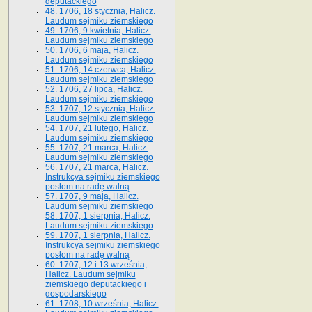
deputackiego
48. 1706, 18 stycznia, Halicz.
Laudum sejmiku ziemskiego
49. 1706, 9 kwietnia, Halicz.
Laudum sejmiku ziemskiego
50. 1706, 6 maja, Halicz.
Laudum sejmiku ziemskiego
51. 1706, 14 czerwca, Halicz.
Laudum sejmiku ziemskiego
52. 1706, 27 lipca, Halicz.
Laudum sejmiku ziemskiego
53. 1707, 12 stycznia, Halicz.
Laudum sejmiku ziemskiego
54. 1707, 21 lutego, Halicz.
Laudum sejmiku ziemskiego
55. 1707, 21 marca, Halicz.
Laudum sejmiku ziemskiego
56. 1707, 21 marca, Halicz.
Instrukcya sejmiku ziemskiego
posłom na radę walną
57. 1707, 9 maja, Halicz.
Laudum sejmiku ziemskiego
58. 1707, 1 sierpnia, Halicz.
Laudum sejmiku ziemskiego
59. 1707, 1 sierpnia, Halicz.
Instrukcya sejmiku ziemskiego
posłom na radę walną
60. 1707, 12 i 13 września,
Halicz. Laudum sejmiku
ziemskiego deputackiego i
gospodarskiego
61. 1708, 10 września, Halicz.