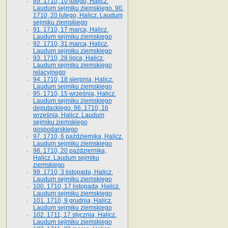
89. 1710, 10 lutego, Halicz.
Laudum sejmiku ziemskiego. 90.
1710, 20 lutego, Halicz. Laudum
sejmiku ziemskiego
91. 1710, 17 marca, Halicz.
Laudum sejmiku ziemskiego
92. 1710, 31 marca, Halicz.
Laudum sejmiku ziemskiego
93. 1710, 28 lipca, Halicz.
Laudum sejmiku ziemskiego
relacyjnego
94. 1710, 18 sierpnia, Halicz.
Laudum sejmiku ziemskiego
95. 1710, 15 września, Halicz.
Laudum sejmiku ziemskiego
deputackiego. 96. 1710, 16
września, Halicz. Laudum
sejmiku ziemskiego
gospodarskiego
97. 1710, 6 października, Halicz.
Laudum sejmiku ziemskiego
98. 1710, 20 października,
Halicz. Laudum sejmiku
ziemskiego
99. 1710, 3 listopada, Halicz.
Laudum sejmiku ziemskiego
100. 1710, 17 listopada, Halicz.
Laudum sejmiku ziemskiego
101. 1710, 9 grudnia, Halicz.
Laudum sejmiku ziemskiego
102. 1711, 17 stycznia, Halicz.
Laudum sejmiku ziemskiego