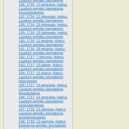
Laudum sejmiku ziemskiego
156. 1716, 17 września, Halicz.
Laudum sejmiku ziemskiego
gospodarskiego
157. 1716, 12 listopada, Halicz.
Laudum sejmiku ziemskiego
158. 1716, 23 listopada, Halicz.
Laudum sejmiku ziemskiego
159. 1716, 23 listopada, Halicz.
Laudum sejmiku ziemskiego
160. 1716, 11 grudnia, Halicz.
Laudum sejmiku ziemskiego
161. 1716, 29 grudnia, Halicz.
Laudum sejmiku ziemskiego
162. 1717, 7 stycznia, Halicz.
Laudum sejmiku ziemskiego
163. 1717, 15 lutego, Halicz.
Laudum sejmiku ziemskiego
164. 1717, 15 marca, Halicz.
Laudum sejmiku ziemskiego
relacyjnego
165. 1717, 13 września, Halicz.
Laudum sejmiku ziemskiego
deputackiego
166. 1717, 14 września, Halicz.
Laudum sejmiku ziemskiego
gospodarskiego
167. 1718, 13 sierpnia, Halicz.
Laudum sejmiku ziemskiego
przedsejmowego
168. 1718, 13 sierpnia, Halicz.
Instrukcya sejmiku ziemskiego