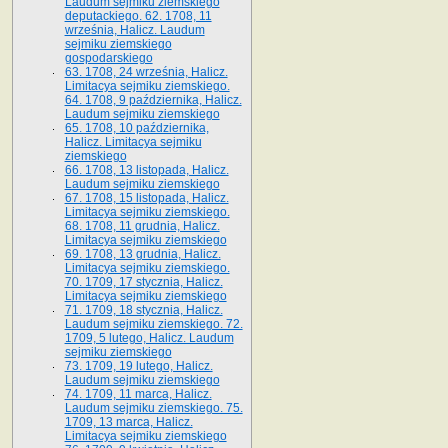
Laudum sejmiku ziemskiego
deputackiego. 62. 1708, 11
września, Halicz. Laudum
sejmiku ziemskiego
gospodarskiego
63. 1708, 24 września, Halicz.
Limitacya sejmiku ziemskiego.
64. 1708, 9 października, Halicz.
Laudum sejmiku ziemskiego
65­. 1708, 10 października,
Halicz. Limitacya sejmiku
ziemskiego
66. 1708, 13 listopada, Halicz.
Laudum sejmiku ziemskiego
67. 1708, 15 listopada, Halicz.
Limitacya sejmiku ziemskiego.
68. 1708, 11 grudnia, Halicz.
Limitacya sejmiku ziemskiego
69. 1708, 13 grudnia, Halicz.
Limitacya sejmiku ziemskiego.
70. 1709, 17 stycznia, Halicz.
Limitacya sejmiku ziemskiego
71. 1709, 18 stycznia, Halicz.
Laudum sejmiku ziemskiego. 72.
1709, 5 lutego, Halicz. Laudum
sejmiku ziemskiego
73. 1709, 19 lutego, Halicz.
Laudum sejmiku ziemskiego
74. 1709, 11 marca, Halicz.
Laudum sejmiku ziemskiego. 75.
1709, 13 marca, Halicz.
Limitacya sejmiku ziemskiego