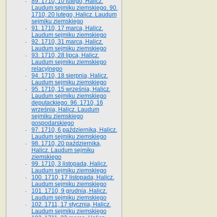
89. 1710, 10 lutego, Halicz.
Laudum sejmiku ziemskiego. 90.
1710, 20 lutego, Halicz. Laudum
sejmiku ziemskiego
91. 1710, 17 marca, Halicz.
Laudum sejmiku ziemskiego
92. 1710, 31 marca, Halicz.
Laudum sejmiku ziemskiego
93. 1710, 28 lipca, Halicz.
Laudum sejmiku ziemskiego
relacyjnego
94. 1710, 18 sierpnia, Halicz.
Laudum sejmiku ziemskiego
95. 1710, 15 września, Halicz.
Laudum sejmiku ziemskiego
deputackiego. 96. 1710, 16
września, Halicz. Laudum
sejmiku ziemskiego
gospodarskiego
97. 1710, 6 października, Halicz.
Laudum sejmiku ziemskiego
98. 1710, 20 października,
Halicz. Laudum sejmiku
ziemskiego
99. 1710, 3 listopada, Halicz.
Laudum sejmiku ziemskiego
100. 1710, 17 listopada, Halicz.
Laudum sejmiku ziemskiego
101. 1710, 9 grudnia, Halicz.
Laudum sejmiku ziemskiego
102. 1711, 17 stycznia, Halicz.
Laudum sejmiku ziemskiego