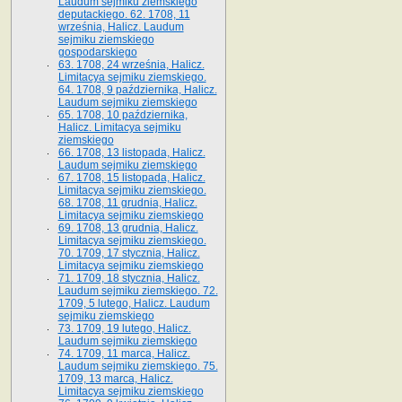
Laudum sejmiku ziemskiego
deputackiego. 62. 1708, 11
września, Halicz. Laudum
sejmiku ziemskiego
gospodarskiego
63. 1708, 24 września, Halicz.
Limitacya sejmiku ziemskiego.
64. 1708, 9 października, Halicz.
Laudum sejmiku ziemskiego
65­. 1708, 10 października,
Halicz. Limitacya sejmiku
ziemskiego
66. 1708, 13 listopada, Halicz.
Laudum sejmiku ziemskiego
67. 1708, 15 listopada, Halicz.
Limitacya sejmiku ziemskiego.
68. 1708, 11 grudnia, Halicz.
Limitacya sejmiku ziemskiego
69. 1708, 13 grudnia, Halicz.
Limitacya sejmiku ziemskiego.
70. 1709, 17 stycznia, Halicz.
Limitacya sejmiku ziemskiego
71. 1709, 18 stycznia, Halicz.
Laudum sejmiku ziemskiego. 72.
1709, 5 lutego, Halicz. Laudum
sejmiku ziemskiego
73. 1709, 19 lutego, Halicz.
Laudum sejmiku ziemskiego
74. 1709, 11 marca, Halicz.
Laudum sejmiku ziemskiego. 75.
1709, 13 marca, Halicz.
Limitacya sejmiku ziemskiego