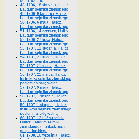
deputackiego
48. 1706, 18 stycznia, Halicz.
Laudum sejmiku ziemskiego
49. 1706, 9 kwietnia, Halicz.
Laudum sejmiku ziemskiego
50. 1706, 6 maja, Halicz.
Laudum sejmiku ziemskiego
51. 1706, 14 czerwca, Halicz.
Laudum sejmiku ziemskiego
52. 1706, 27 lipca, Halicz.
Laudum sejmiku ziemskiego
53. 1707, 12 stycznia, Halicz.
Laudum sejmiku ziemskiego
54. 1707, 21 lutego, Halicz.
Laudum sejmiku ziemskiego
55. 1707, 21 marca, Halicz.
Laudum sejmiku ziemskiego
56. 1707, 21 marca, Halicz.
Instrukcya sejmiku ziemskiego
posłom na radę walną
57. 1707, 9 maja, Halicz.
Laudum sejmiku ziemskiego
58. 1707, 1 sierpnia, Halicz.
Laudum sejmiku ziemskiego
59. 1707, 1 sierpnia, Halicz.
Instrukcya sejmiku ziemskiego
posłom na radę walną
60. 1707, 12 i 13 września,
Halicz. Laudum sejmiku
ziemskiego deputackiego i
gospodarskiego
61. 1708, 10 września, Halicz.