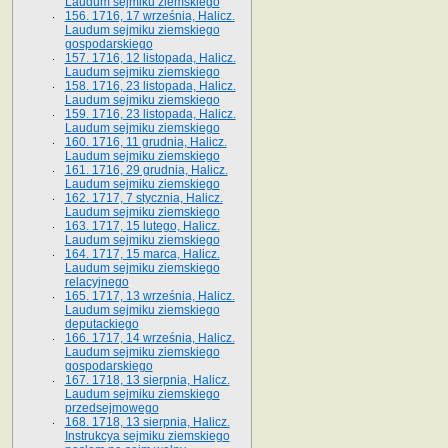
Laudum sejmiku ziemskiego
156. 1716, 17 września, Halicz.
Laudum sejmiku ziemskiego
gospodarskiego
157. 1716, 12 listopada, Halicz.
Laudum sejmiku ziemskiego
158. 1716, 23 listopada, Halicz.
Laudum sejmiku ziemskiego
159. 1716, 23 listopada, Halicz.
Laudum sejmiku ziemskiego
160. 1716, 11 grudnia, Halicz.
Laudum sejmiku ziemskiego
161. 1716, 29 grudnia, Halicz.
Laudum sejmiku ziemskiego
162. 1717, 7 stycznia, Halicz.
Laudum sejmiku ziemskiego
163. 1717, 15 lutego, Halicz.
Laudum sejmiku ziemskiego
164. 1717, 15 marca, Halicz.
Laudum sejmiku ziemskiego
relacyjnego
165. 1717, 13 września, Halicz.
Laudum sejmiku ziemskiego
deputackiego
166. 1717, 14 września, Halicz.
Laudum sejmiku ziemskiego
gospodarskiego
167. 1718, 13 sierpnia, Halicz.
Laudum sejmiku ziemskiego
przedsejmowego
168. 1718, 13 sierpnia, Halicz.
Instrukcya sejmiku ziemskiego