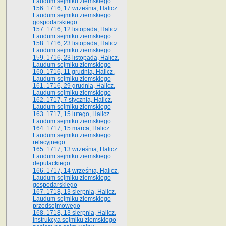
Laudum sejmiku ziemskiego
156. 1716, 17 września, Halicz.
Laudum sejmiku ziemskiego
gospodarskiego
157. 1716, 12 listopada, Halicz.
Laudum sejmiku ziemskiego
158. 1716, 23 listopada, Halicz.
Laudum sejmiku ziemskiego
159. 1716, 23 listopada, Halicz.
Laudum sejmiku ziemskiego
160. 1716, 11 grudnia, Halicz.
Laudum sejmiku ziemskiego
161. 1716, 29 grudnia, Halicz.
Laudum sejmiku ziemskiego
162. 1717, 7 stycznia, Halicz.
Laudum sejmiku ziemskiego
163. 1717, 15 lutego, Halicz.
Laudum sejmiku ziemskiego
164. 1717, 15 marca, Halicz.
Laudum sejmiku ziemskiego
relacyjnego
165. 1717, 13 września, Halicz.
Laudum sejmiku ziemskiego
deputackiego
166. 1717, 14 września, Halicz.
Laudum sejmiku ziemskiego
gospodarskiego
167. 1718, 13 sierpnia, Halicz.
Laudum sejmiku ziemskiego
przedsejmowego
168. 1718, 13 sierpnia, Halicz.
Instrukcya sejmiku ziemskiego