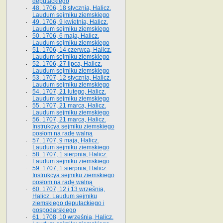
deputackiego
48. 1706, 18 stycznia, Halicz.
Laudum sejmiku ziemskiego
49. 1706, 9 kwietnia, Halicz.
Laudum sejmiku ziemskiego
50. 1706, 6 maja, Halicz.
Laudum sejmiku ziemskiego
51. 1706, 14 czerwca, Halicz.
Laudum sejmiku ziemskiego
52. 1706, 27 lipca, Halicz.
Laudum sejmiku ziemskiego
53. 1707, 12 stycznia, Halicz.
Laudum sejmiku ziemskiego
54. 1707, 21 lutego, Halicz.
Laudum sejmiku ziemskiego
55. 1707, 21 marca, Halicz.
Laudum sejmiku ziemskiego
56. 1707, 21 marca, Halicz.
Instrukcya sejmiku ziemskiego
posłom na radę walną
57. 1707, 9 maja, Halicz.
Laudum sejmiku ziemskiego
58. 1707, 1 sierpnia, Halicz.
Laudum sejmiku ziemskiego
59. 1707, 1 sierpnia, Halicz.
Instrukcya sejmiku ziemskiego
posłom na radę walną
60. 1707, 12 i 13 września,
Halicz. Laudum sejmiku
ziemskiego deputackiego i
gospodarskiego
61. 1708, 10 września, Halicz.