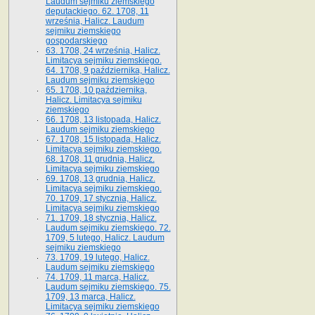
Laudum sejmiku ziemskiego
deputackiego. 62. 1708, 11
września, Halicz. Laudum
sejmiku ziemskiego
gospodarskiego
63. 1708, 24 września, Halicz.
Limitacya sejmiku ziemskiego.
64. 1708, 9 października, Halicz.
Laudum sejmiku ziemskiego
65­. 1708, 10 października,
Halicz. Limitacya sejmiku
ziemskiego
66. 1708, 13 listopada, Halicz.
Laudum sejmiku ziemskiego
67. 1708, 15 listopada, Halicz.
Limitacya sejmiku ziemskiego.
68. 1708, 11 grudnia, Halicz.
Limitacya sejmiku ziemskiego
69. 1708, 13 grudnia, Halicz.
Limitacya sejmiku ziemskiego.
70. 1709, 17 stycznia, Halicz.
Limitacya sejmiku ziemskiego
71. 1709, 18 stycznia, Halicz.
Laudum sejmiku ziemskiego. 72.
1709, 5 lutego, Halicz. Laudum
sejmiku ziemskiego
73. 1709, 19 lutego, Halicz.
Laudum sejmiku ziemskiego
74. 1709, 11 marca, Halicz.
Laudum sejmiku ziemskiego. 75.
1709, 13 marca, Halicz.
Limitacya sejmiku ziemskiego