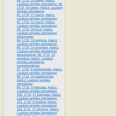
89. 1710, 10 lutego, Halicz.
Laudum sejmiku ziemskiego. 90.
1710, 20 lutego, Halicz. Laudum
sejmiku ziemskiego
91. 1710, 17 marca, Halicz.
Laudum sejmiku ziemskiego
92. 1710, 31 marca, Halicz.
Laudum sejmiku ziemskiego
93. 1710, 28 lipca, Halicz.
Laudum sejmiku ziemskiego
relacyjnego
94. 1710, 18 sierpnia, Halicz.
Laudum sejmiku ziemskiego
95. 1710, 15 września, Halicz.
Laudum sejmiku ziemskiego
deputackiego. 96. 1710, 16
września, Halicz. Laudum
sejmiku ziemskiego
gospodarskiego
97. 1710, 6 października, Halicz.
Laudum sejmiku ziemskiego
98. 1710, 20 października,
Halicz. Laudum sejmiku
ziemskiego
99. 1710, 3 listopada, Halicz.
Laudum sejmiku ziemskiego
100. 1710, 17 listopada, Halicz.
Laudum sejmiku ziemskiego
101. 1710, 9 grudnia, Halicz.
Laudum sejmiku ziemskiego
102. 1711, 17 stycznia, Halicz.
Laudum sejmiku ziemskiego