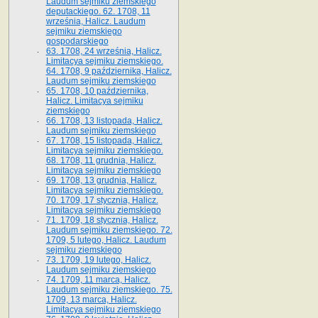
Laudum sejmiku ziemskiego
deputackiego. 62. 1708, 11
września, Halicz. Laudum
sejmiku ziemskiego
gospodarskiego
63. 1708, 24 września, Halicz.
Limitacya sejmiku ziemskiego.
64. 1708, 9 października, Halicz.
Laudum sejmiku ziemskiego
65­. 1708, 10 października,
Halicz. Limitacya sejmiku
ziemskiego
66. 1708, 13 listopada, Halicz.
Laudum sejmiku ziemskiego
67. 1708, 15 listopada, Halicz.
Limitacya sejmiku ziemskiego.
68. 1708, 11 grudnia, Halicz.
Limitacya sejmiku ziemskiego
69. 1708, 13 grudnia, Halicz.
Limitacya sejmiku ziemskiego.
70. 1709, 17 stycznia, Halicz.
Limitacya sejmiku ziemskiego
71. 1709, 18 stycznia, Halicz.
Laudum sejmiku ziemskiego. 72.
1709, 5 lutego, Halicz. Laudum
sejmiku ziemskiego
73. 1709, 19 lutego, Halicz.
Laudum sejmiku ziemskiego
74. 1709, 11 marca, Halicz.
Laudum sejmiku ziemskiego. 75.
1709, 13 marca, Halicz.
Limitacya sejmiku ziemskiego