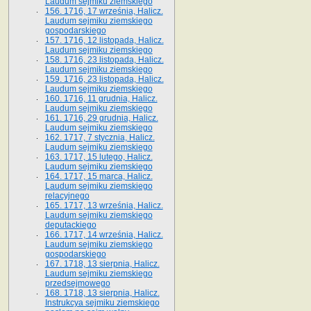
Laudum sejmiku ziemskiego
156. 1716, 17 września, Halicz.
Laudum sejmiku ziemskiego
gospodarskiego
157. 1716, 12 listopada, Halicz.
Laudum sejmiku ziemskiego
158. 1716, 23 listopada, Halicz.
Laudum sejmiku ziemskiego
159. 1716, 23 listopada, Halicz.
Laudum sejmiku ziemskiego
160. 1716, 11 grudnia, Halicz.
Laudum sejmiku ziemskiego
161. 1716, 29 grudnia, Halicz.
Laudum sejmiku ziemskiego
162. 1717, 7 stycznia, Halicz.
Laudum sejmiku ziemskiego
163. 1717, 15 lutego, Halicz.
Laudum sejmiku ziemskiego
164. 1717, 15 marca, Halicz.
Laudum sejmiku ziemskiego
relacyjnego
165. 1717, 13 września, Halicz.
Laudum sejmiku ziemskiego
deputackiego
166. 1717, 14 września, Halicz.
Laudum sejmiku ziemskiego
gospodarskiego
167. 1718, 13 sierpnia, Halicz.
Laudum sejmiku ziemskiego
przedsejmowego
168. 1718, 13 sierpnia, Halicz.
Instrukcya sejmiku ziemskiego