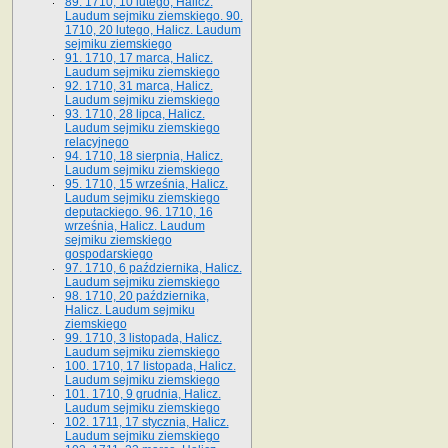
89. 1710, 10 lutego, Halicz.
Laudum sejmiku ziemskiego. 90.
1710, 20 lutego, Halicz. Laudum
sejmiku ziemskiego
91. 1710, 17 marca, Halicz.
Laudum sejmiku ziemskiego
92. 1710, 31 marca, Halicz.
Laudum sejmiku ziemskiego
93. 1710, 28 lipca, Halicz.
Laudum sejmiku ziemskiego
relacyjnego
94. 1710, 18 sierpnia, Halicz.
Laudum sejmiku ziemskiego
95. 1710, 15 września, Halicz.
Laudum sejmiku ziemskiego
deputackiego. 96. 1710, 16
września, Halicz. Laudum
sejmiku ziemskiego
gospodarskiego
97. 1710, 6 października, Halicz.
Laudum sejmiku ziemskiego
98. 1710, 20 października,
Halicz. Laudum sejmiku
ziemskiego
99. 1710, 3 listopada, Halicz.
Laudum sejmiku ziemskiego
100. 1710, 17 listopada, Halicz.
Laudum sejmiku ziemskiego
101. 1710, 9 grudnia, Halicz.
Laudum sejmiku ziemskiego
102. 1711, 17 stycznia, Halicz.
Laudum sejmiku ziemskiego