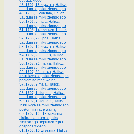
deputackiego
48. 1706, 18 stycznia, Halicz.
Laudum sejmiku ziemskiego
49. 1706, 9 kwietnia, Halicz.
Laudum sejmiku ziemskiego
50. 1706, 6 maja, Halicz.
Laudum sejmiku ziemskiego
51. 1706, 14 czerwca, Halicz.
Laudum sejmiku ziemskiego
52. 1706, 27 lipca, Halicz.
Laudum sejmiku ziemskiego
53. 1707, 12 stycznia, Halicz.
Laudum sejmiku ziemskiego
54. 1707, 21 lutego, Halicz.
Laudum sejmiku ziemskiego
55. 1707, 21 marca, Halicz.
Laudum sejmiku ziemskiego
56. 1707, 21 marca, Halicz.
Instrukcya sejmiku ziemskiego
posłom na radę walną
57. 1707, 9 maja, Halicz.
Laudum sejmiku ziemskiego
58. 1707, 1 sierpnia, Halicz.
Laudum sejmiku ziemskiego
59. 1707, 1 sierpnia, Halicz.
Instrukcya sejmiku ziemskiego
posłom na radę walną
60. 1707, 12 i 13 września,
Halicz. Laudum sejmiku
ziemskiego deputackiego i
gospodarskiego
61. 1708, 10 września, Halicz.