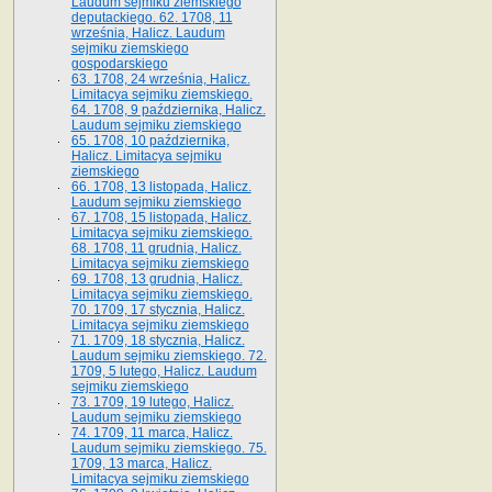
Laudum sejmiku ziemskiego
deputackiego. 62. 1708, 11
września, Halicz. Laudum
sejmiku ziemskiego
gospodarskiego
63. 1708, 24 września, Halicz.
Limitacya sejmiku ziemskiego.
64. 1708, 9 października, Halicz.
Laudum sejmiku ziemskiego
65­. 1708, 10 października,
Halicz. Limitacya sejmiku
ziemskiego
66. 1708, 13 listopada, Halicz.
Laudum sejmiku ziemskiego
67. 1708, 15 listopada, Halicz.
Limitacya sejmiku ziemskiego.
68. 1708, 11 grudnia, Halicz.
Limitacya sejmiku ziemskiego
69. 1708, 13 grudnia, Halicz.
Limitacya sejmiku ziemskiego.
70. 1709, 17 stycznia, Halicz.
Limitacya sejmiku ziemskiego
71. 1709, 18 stycznia, Halicz.
Laudum sejmiku ziemskiego. 72.
1709, 5 lutego, Halicz. Laudum
sejmiku ziemskiego
73. 1709, 19 lutego, Halicz.
Laudum sejmiku ziemskiego
74. 1709, 11 marca, Halicz.
Laudum sejmiku ziemskiego. 75.
1709, 13 marca, Halicz.
Limitacya sejmiku ziemskiego