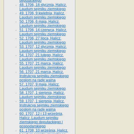
deputackiego
48. 1706, 18 stycznia, Halicz.
Laudum sejmiku ziemskiego
49. 1706, 9 kwietnia, Halicz.
Laudum sejmiku ziemskiego
50. 1706, 6 maja, Halicz.
Laudum sejmiku ziemskiego
51. 1706, 14 czerwca, Halicz.
Laudum sejmiku ziemskiego
52. 1706, 27 lipca, Halicz.
Laudum sejmiku ziemskiego
53. 1707, 12 stycznia, Halicz.
Laudum sejmiku ziemskiego
54. 1707, 21 lutego, Halicz.
Laudum sejmiku ziemskiego
55. 1707, 21 marca, Halicz.
Laudum sejmiku ziemskiego
56. 1707, 21 marca, Halicz.
Instrukcya sejmiku ziemskiego
posłom na radę walną
57. 1707, 9 maja, Halicz.
Laudum sejmiku ziemskiego
58. 1707, 1 sierpnia, Halicz.
Laudum sejmiku ziemskiego
59. 1707, 1 sierpnia, Halicz.
Instrukcya sejmiku ziemskiego
posłom na radę walną
60. 1707, 12 i 13 września,
Halicz. Laudum sejmiku
ziemskiego deputackiego i
gospodarskiego
61. 1708, 10 września, Halicz.