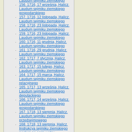
Laudum sejmiku ziemskiego
156. 1716, 17 września, Halicz.
Laudum sejmiku ziemskiego
gospodarskiego
157. 1716, 12 listopada, Halicz.
Laudum sejmiku ziemskiego
158. 1716, 23 listopada, Halicz.
Laudum sejmiku ziemskiego
159. 1716, 23 listopada, Halicz.
Laudum sejmiku ziemskiego
160. 1716, 11 grudnia, Halicz.
Laudum sejmiku ziemskiego
161. 1716, 29 grudnia, Halicz.
Laudum sejmiku ziemskiego
162. 1717, 7 stycznia, Halicz.
Laudum sejmiku ziemskiego
163. 1717, 15 lutego, Halicz.
Laudum sejmiku ziemskiego
164. 1717, 15 marca, Halicz.
Laudum sejmiku ziemskiego
relacyjnego
165. 1717, 13 września, Halicz.
Laudum sejmiku ziemskiego
deputackiego
166. 1717, 14 września, Halicz.
Laudum sejmiku ziemskiego
gospodarskiego
167. 1718, 13 sierpnia, Halicz.
Laudum sejmiku ziemskiego
przedsejmowego
168. 1718, 13 sierpnia, Halicz.
Instrukcya sejmiku ziemskiego