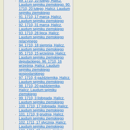
89. 1710, 10 lutego, Halicz.
Laudum sejmiku ziemskiego. 90.
1710, 20 lutego, Halicz. Laudum
sejmiku ziemskiego
91. 1710, 17 marca, Halicz.
Laudum sejmiku ziemskiego
92. 1710, 31 marca, Halicz.
Laudum sejmiku ziemskiego
93. 1710, 28 lipca, Halicz.
Laudum sejmiku ziemskiego
relacyjnego
94. 1710, 18 sierpnia, Halicz.
Laudum sejmiku ziemskiego
95. 1710, 15 września, Halicz.
Laudum sejmiku ziemskiego
deputackiego. 96. 1710, 16
września, Halicz. Laudum
sejmiku ziemskiego
gospodarskiego
97. 1710, 6 października, Halicz.
Laudum sejmiku ziemskiego
98. 1710, 20 października,
Halicz. Laudum sejmiku
ziemskiego
99. 1710, 3 listopada, Halicz.
Laudum sejmiku ziemskiego
100. 1710, 17 listopada, Halicz.
Laudum sejmiku ziemskiego
101. 1710, 9 grudnia, Halicz.
Laudum sejmiku ziemskiego
102. 1711, 17 stycznia, Halicz.
Laudum sejmiku ziemskiego