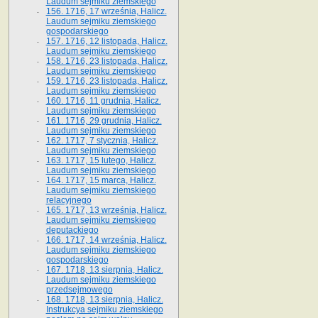
Laudum sejmiku ziemskiego
156. 1716, 17 września, Halicz.
Laudum sejmiku ziemskiego
gospodarskiego
157. 1716, 12 listopada, Halicz.
Laudum sejmiku ziemskiego
158. 1716, 23 listopada, Halicz.
Laudum sejmiku ziemskiego
159. 1716, 23 listopada, Halicz.
Laudum sejmiku ziemskiego
160. 1716, 11 grudnia, Halicz.
Laudum sejmiku ziemskiego
161. 1716, 29 grudnia, Halicz.
Laudum sejmiku ziemskiego
162. 1717, 7 stycznia, Halicz.
Laudum sejmiku ziemskiego
163. 1717, 15 lutego, Halicz.
Laudum sejmiku ziemskiego
164. 1717, 15 marca, Halicz.
Laudum sejmiku ziemskiego
relacyjnego
165. 1717, 13 września, Halicz.
Laudum sejmiku ziemskiego
deputackiego
166. 1717, 14 września, Halicz.
Laudum sejmiku ziemskiego
gospodarskiego
167. 1718, 13 sierpnia, Halicz.
Laudum sejmiku ziemskiego
przedsejmowego
168. 1718, 13 sierpnia, Halicz.
Instrukcya sejmiku ziemskiego