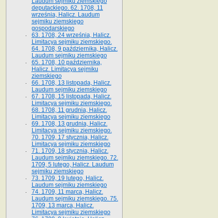
Laudum sejmiku ziemskiego
deputackiego. 62. 1708, 11
września, Halicz. Laudum
sejmiku ziemskiego
gospodarskiego
63. 1708, 24 września, Halicz.
Limitacya sejmiku ziemskiego.
64. 1708, 9 października, Halicz.
Laudum sejmiku ziemskiego
65­. 1708, 10 października,
Halicz. Limitacya sejmiku
ziemskiego
66. 1708, 13 listopada, Halicz.
Laudum sejmiku ziemskiego
67. 1708, 15 listopada, Halicz.
Limitacya sejmiku ziemskiego.
68. 1708, 11 grudnia, Halicz.
Limitacya sejmiku ziemskiego
69. 1708, 13 grudnia, Halicz.
Limitacya sejmiku ziemskiego.
70. 1709, 17 stycznia, Halicz.
Limitacya sejmiku ziemskiego
71. 1709, 18 stycznia, Halicz.
Laudum sejmiku ziemskiego. 72.
1709, 5 lutego, Halicz. Laudum
sejmiku ziemskiego
73. 1709, 19 lutego, Halicz.
Laudum sejmiku ziemskiego
74. 1709, 11 marca, Halicz.
Laudum sejmiku ziemskiego. 75.
1709, 13 marca, Halicz.
Limitacya sejmiku ziemskiego