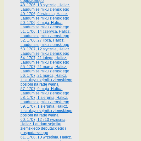
deputackiego
48. 1706, 18 stycznia, Halicz.
Laudum sejmiku ziemskiego
49. 1706, 9 kwietnia, Halicz.
Laudum sejmiku ziemskiego
50. 1706, 6 maja, Halicz.
Laudum sejmiku ziemskiego
51. 1706, 14 czerwca, Halicz.
Laudum sejmiku ziemskiego
52. 1706, 27 lipca, Halicz.
Laudum sejmiku ziemskiego
53. 1707, 12 stycznia, Halicz.
Laudum sejmiku ziemskiego
54. 1707, 21 lutego, Halicz.
Laudum sejmiku ziemskiego
55. 1707, 21 marca, Halicz.
Laudum sejmiku ziemskiego
56. 1707, 21 marca, Halicz.
Instrukcya sejmiku ziemskiego
posłom na radę walną
57. 1707, 9 maja, Halicz.
Laudum sejmiku ziemskiego
58. 1707, 1 sierpnia, Halicz.
Laudum sejmiku ziemskiego
59. 1707, 1 sierpnia, Halicz.
Instrukcya sejmiku ziemskiego
posłom na radę walną
60. 1707, 12 i 13 września,
Halicz. Laudum sejmiku
ziemskiego deputackiego i
gospodarskiego
61. 1708, 10 września, Halicz.