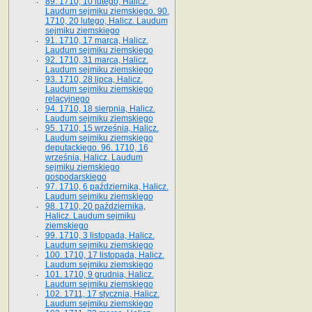
89. 1710, 10 lutego, Halicz.
Laudum sejmiku ziemskiego. 90.
1710, 20 lutego, Halicz. Laudum
sejmiku ziemskiego
91. 1710, 17 marca, Halicz.
Laudum sejmiku ziemskiego
92. 1710, 31 marca, Halicz.
Laudum sejmiku ziemskiego
93. 1710, 28 lipca, Halicz.
Laudum sejmiku ziemskiego
relacyjnego
94. 1710, 18 sierpnia, Halicz.
Laudum sejmiku ziemskiego
95. 1710, 15 września, Halicz.
Laudum sejmiku ziemskiego
deputackiego. 96. 1710, 16
września, Halicz. Laudum
sejmiku ziemskiego
gospodarskiego
97. 1710, 6 października, Halicz.
Laudum sejmiku ziemskiego
98. 1710, 20 października,
Halicz. Laudum sejmiku
ziemskiego
99. 1710, 3 listopada, Halicz.
Laudum sejmiku ziemskiego
100. 1710, 17 listopada, Halicz.
Laudum sejmiku ziemskiego
101. 1710, 9 grudnia, Halicz.
Laudum sejmiku ziemskiego
102. 1711, 17 stycznia, Halicz.
Laudum sejmiku ziemskiego