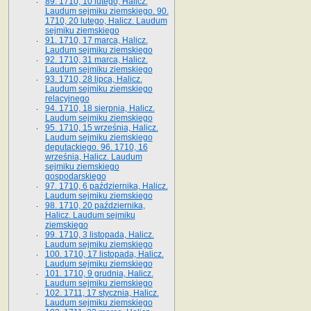
89. 1710, 10 lutego, Halicz.
Laudum sejmiku ziemskiego. 90.
1710, 20 lutego, Halicz. Laudum
sejmiku ziemskiego
91. 1710, 17 marca, Halicz.
Laudum sejmiku ziemskiego
92. 1710, 31 marca, Halicz.
Laudum sejmiku ziemskiego
93. 1710, 28 lipca, Halicz.
Laudum sejmiku ziemskiego
relacyjnego
94. 1710, 18 sierpnia, Halicz.
Laudum sejmiku ziemskiego
95. 1710, 15 września, Halicz.
Laudum sejmiku ziemskiego
deputackiego. 96. 1710, 16
września, Halicz. Laudum
sejmiku ziemskiego
gospodarskiego
97. 1710, 6 października, Halicz.
Laudum sejmiku ziemskiego
98. 1710, 20 października,
Halicz. Laudum sejmiku
ziemskiego
99. 1710, 3 listopada, Halicz.
Laudum sejmiku ziemskiego
100. 1710, 17 listopada, Halicz.
Laudum sejmiku ziemskiego
101. 1710, 9 grudnia, Halicz.
Laudum sejmiku ziemskiego
102. 1711, 17 stycznia, Halicz.
Laudum sejmiku ziemskiego