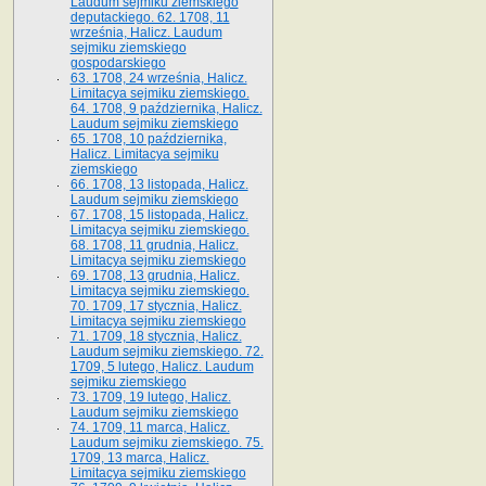
Laudum sejmiku ziemskiego
deputackiego. 62. 1708, 11
września, Halicz. Laudum
sejmiku ziemskiego
gospodarskiego
63. 1708, 24 września, Halicz.
Limitacya sejmiku ziemskiego.
64. 1708, 9 października, Halicz.
Laudum sejmiku ziemskiego
65­. 1708, 10 października,
Halicz. Limitacya sejmiku
ziemskiego
66. 1708, 13 listopada, Halicz.
Laudum sejmiku ziemskiego
67. 1708, 15 listopada, Halicz.
Limitacya sejmiku ziemskiego.
68. 1708, 11 grudnia, Halicz.
Limitacya sejmiku ziemskiego
69. 1708, 13 grudnia, Halicz.
Limitacya sejmiku ziemskiego.
70. 1709, 17 stycznia, Halicz.
Limitacya sejmiku ziemskiego
71. 1709, 18 stycznia, Halicz.
Laudum sejmiku ziemskiego. 72.
1709, 5 lutego, Halicz. Laudum
sejmiku ziemskiego
73. 1709, 19 lutego, Halicz.
Laudum sejmiku ziemskiego
74. 1709, 11 marca, Halicz.
Laudum sejmiku ziemskiego. 75.
1709, 13 marca, Halicz.
Limitacya sejmiku ziemskiego