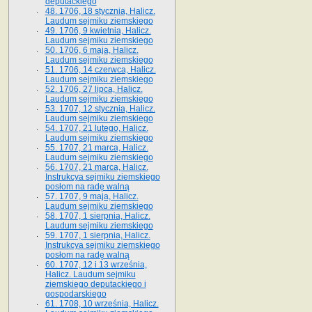
deputackiego
48. 1706, 18 stycznia, Halicz.
Laudum sejmiku ziemskiego
49. 1706, 9 kwietnia, Halicz.
Laudum sejmiku ziemskiego
50. 1706, 6 maja, Halicz.
Laudum sejmiku ziemskiego
51. 1706, 14 czerwca, Halicz.
Laudum sejmiku ziemskiego
52. 1706, 27 lipca, Halicz.
Laudum sejmiku ziemskiego
53. 1707, 12 stycznia, Halicz.
Laudum sejmiku ziemskiego
54. 1707, 21 lutego, Halicz.
Laudum sejmiku ziemskiego
55. 1707, 21 marca, Halicz.
Laudum sejmiku ziemskiego
56. 1707, 21 marca, Halicz.
Instrukcya sejmiku ziemskiego
posłom na radę walną
57. 1707, 9 maja, Halicz.
Laudum sejmiku ziemskiego
58. 1707, 1 sierpnia, Halicz.
Laudum sejmiku ziemskiego
59. 1707, 1 sierpnia, Halicz.
Instrukcya sejmiku ziemskiego
posłom na radę walną
60. 1707, 12 i 13 września,
Halicz. Laudum sejmiku
ziemskiego deputackiego i
gospodarskiego
61. 1708, 10 września, Halicz.