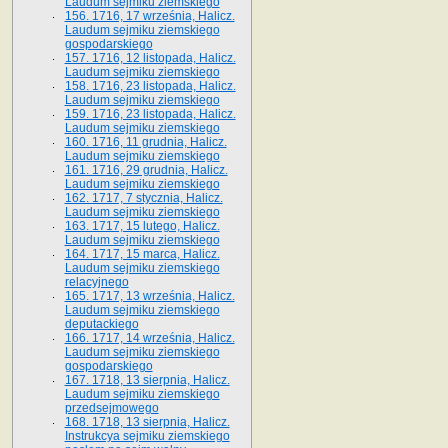
Laudum sejmiku ziemskiego
156. 1716, 17 września, Halicz.
Laudum sejmiku ziemskiego
gospodarskiego
157. 1716, 12 listopada, Halicz.
Laudum sejmiku ziemskiego
158. 1716, 23 listopada, Halicz.
Laudum sejmiku ziemskiego
159. 1716, 23 listopada, Halicz.
Laudum sejmiku ziemskiego
160. 1716, 11 grudnia, Halicz.
Laudum sejmiku ziemskiego
161. 1716, 29 grudnia, Halicz.
Laudum sejmiku ziemskiego
162. 1717, 7 stycznia, Halicz.
Laudum sejmiku ziemskiego
163. 1717, 15 lutego, Halicz.
Laudum sejmiku ziemskiego
164. 1717, 15 marca, Halicz.
Laudum sejmiku ziemskiego
relacyjnego
165. 1717, 13 września, Halicz.
Laudum sejmiku ziemskiego
deputackiego
166. 1717, 14 września, Halicz.
Laudum sejmiku ziemskiego
gospodarskiego
167. 1718, 13 sierpnia, Halicz.
Laudum sejmiku ziemskiego
przedsejmowego
168. 1718, 13 sierpnia, Halicz.
Instrukcya sejmiku ziemskiego