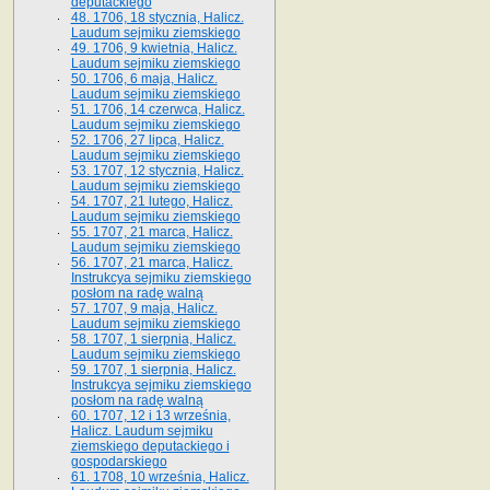
deputackiego
48. 1706, 18 stycznia, Halicz.
Laudum sejmiku ziemskiego
49. 1706, 9 kwietnia, Halicz.
Laudum sejmiku ziemskiego
50. 1706, 6 maja, Halicz.
Laudum sejmiku ziemskiego
51. 1706, 14 czerwca, Halicz.
Laudum sejmiku ziemskiego
52. 1706, 27 lipca, Halicz.
Laudum sejmiku ziemskiego
53. 1707, 12 stycznia, Halicz.
Laudum sejmiku ziemskiego
54. 1707, 21 lutego, Halicz.
Laudum sejmiku ziemskiego
55. 1707, 21 marca, Halicz.
Laudum sejmiku ziemskiego
56. 1707, 21 marca, Halicz.
Instrukcya sejmiku ziemskiego
posłom na radę walną
57. 1707, 9 maja, Halicz.
Laudum sejmiku ziemskiego
58. 1707, 1 sierpnia, Halicz.
Laudum sejmiku ziemskiego
59. 1707, 1 sierpnia, Halicz.
Instrukcya sejmiku ziemskiego
posłom na radę walną
60. 1707, 12 i 13 września,
Halicz. Laudum sejmiku
ziemskiego deputackiego i
gospodarskiego
61. 1708, 10 września, Halicz.