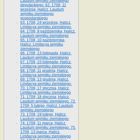
Laudum sejmiku ziemskiego
deputackiego. 62. 1708, 11
września, Halicz. Laudum
sejmiku ziemskiego
gospodarskiego
63. 1708, 24 września, Halicz.
Limitacya sejmiku ziemskiego.
64. 1708, 9 października, Halicz.
Laudum sejmiku ziemskiego
65­. 1708, 10 października,
Halicz. Limitacya sejmiku
ziemskiego
66. 1708, 13 listopada, Halicz.
Laudum sejmiku ziemskiego
67. 1708, 15 listopada, Halicz.
Limitacya sejmiku ziemskiego.
68. 1708, 11 grudnia, Halicz.
Limitacya sejmiku ziemskiego
69. 1708, 13 grudnia, Halicz.
Limitacya sejmiku ziemskiego.
70. 1709, 17 stycznia, Halicz.
Limitacya sejmiku ziemskiego
71. 1709, 18 stycznia, Halicz.
Laudum sejmiku ziemskiego. 72.
1709, 5 lutego, Halicz. Laudum
sejmiku ziemskiego
73. 1709, 19 lutego, Halicz.
Laudum sejmiku ziemskiego
74. 1709, 11 marca, Halicz.
Laudum sejmiku ziemskiego. 75.
1709, 13 marca, Halicz.
Limitacya sejmiku ziemskiego