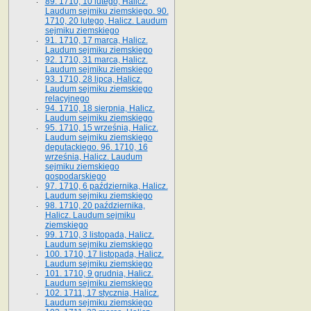
89. 1710, 10 lutego, Halicz.
Laudum sejmiku ziemskiego. 90.
1710, 20 lutego, Halicz. Laudum
sejmiku ziemskiego
91. 1710, 17 marca, Halicz.
Laudum sejmiku ziemskiego
92. 1710, 31 marca, Halicz.
Laudum sejmiku ziemskiego
93. 1710, 28 lipca, Halicz.
Laudum sejmiku ziemskiego
relacyjnego
94. 1710, 18 sierpnia, Halicz.
Laudum sejmiku ziemskiego
95. 1710, 15 września, Halicz.
Laudum sejmiku ziemskiego
deputackiego. 96. 1710, 16
września, Halicz. Laudum
sejmiku ziemskiego
gospodarskiego
97. 1710, 6 października, Halicz.
Laudum sejmiku ziemskiego
98. 1710, 20 października,
Halicz. Laudum sejmiku
ziemskiego
99. 1710, 3 listopada, Halicz.
Laudum sejmiku ziemskiego
100. 1710, 17 listopada, Halicz.
Laudum sejmiku ziemskiego
101. 1710, 9 grudnia, Halicz.
Laudum sejmiku ziemskiego
102. 1711, 17 stycznia, Halicz.
Laudum sejmiku ziemskiego