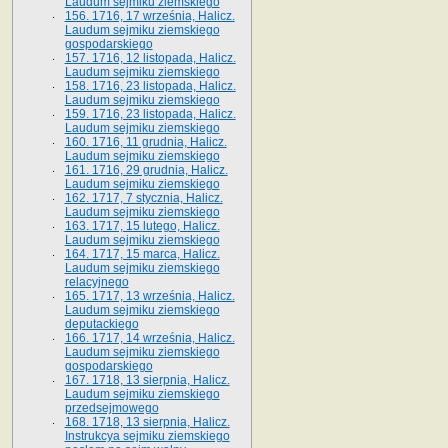
Laudum sejmiku ziemskiego
156. 1716, 17 września, Halicz.
Laudum sejmiku ziemskiego
gospodarskiego
157. 1716, 12 listopada, Halicz.
Laudum sejmiku ziemskiego
158. 1716, 23 listopada, Halicz.
Laudum sejmiku ziemskiego
159. 1716, 23 listopada, Halicz.
Laudum sejmiku ziemskiego
160. 1716, 11 grudnia, Halicz.
Laudum sejmiku ziemskiego
161. 1716, 29 grudnia, Halicz.
Laudum sejmiku ziemskiego
162. 1717, 7 stycznia, Halicz.
Laudum sejmiku ziemskiego
163. 1717, 15 lutego, Halicz.
Laudum sejmiku ziemskiego
164. 1717, 15 marca, Halicz.
Laudum sejmiku ziemskiego
relacyjnego
165. 1717, 13 września, Halicz.
Laudum sejmiku ziemskiego
deputackiego
166. 1717, 14 września, Halicz.
Laudum sejmiku ziemskiego
gospodarskiego
167. 1718, 13 sierpnia, Halicz.
Laudum sejmiku ziemskiego
przedsejmowego
168. 1718, 13 sierpnia, Halicz.
Instrukcya sejmiku ziemskiego