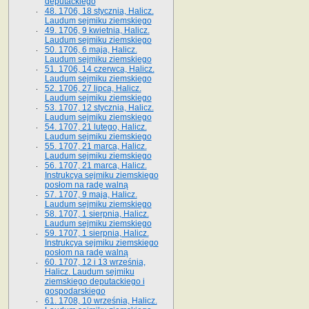
deputackiego
48. 1706, 18 stycznia, Halicz.
Laudum sejmiku ziemskiego
49. 1706, 9 kwietnia, Halicz.
Laudum sejmiku ziemskiego
50. 1706, 6 maja, Halicz.
Laudum sejmiku ziemskiego
51. 1706, 14 czerwca, Halicz.
Laudum sejmiku ziemskiego
52. 1706, 27 lipca, Halicz.
Laudum sejmiku ziemskiego
53. 1707, 12 stycznia, Halicz.
Laudum sejmiku ziemskiego
54. 1707, 21 lutego, Halicz.
Laudum sejmiku ziemskiego
55. 1707, 21 marca, Halicz.
Laudum sejmiku ziemskiego
56. 1707, 21 marca, Halicz.
Instrukcya sejmiku ziemskiego
posłom na radę walną
57. 1707, 9 maja, Halicz.
Laudum sejmiku ziemskiego
58. 1707, 1 sierpnia, Halicz.
Laudum sejmiku ziemskiego
59. 1707, 1 sierpnia, Halicz.
Instrukcya sejmiku ziemskiego
posłom na radę walną
60. 1707, 12 i 13 września,
Halicz. Laudum sejmiku
ziemskiego deputackiego i
gospodarskiego
61. 1708, 10 września, Halicz.