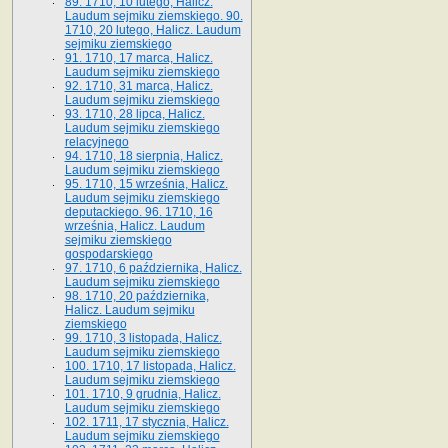
89. 1710, 10 lutego, Halicz.
Laudum sejmiku ziemskiego. 90.
1710, 20 lutego, Halicz. Laudum
sejmiku ziemskiego
91. 1710, 17 marca, Halicz.
Laudum sejmiku ziemskiego
92. 1710, 31 marca, Halicz.
Laudum sejmiku ziemskiego
93. 1710, 28 lipca, Halicz.
Laudum sejmiku ziemskiego
relacyjnego
94. 1710, 18 sierpnia, Halicz.
Laudum sejmiku ziemskiego
95. 1710, 15 września, Halicz.
Laudum sejmiku ziemskiego
deputackiego. 96. 1710, 16
września, Halicz. Laudum
sejmiku ziemskiego
gospodarskiego
97. 1710, 6 października, Halicz.
Laudum sejmiku ziemskiego
98. 1710, 20 października,
Halicz. Laudum sejmiku
ziemskiego
99. 1710, 3 listopada, Halicz.
Laudum sejmiku ziemskiego
100. 1710, 17 listopada, Halicz.
Laudum sejmiku ziemskiego
101. 1710, 9 grudnia, Halicz.
Laudum sejmiku ziemskiego
102. 1711, 17 stycznia, Halicz.
Laudum sejmiku ziemskiego