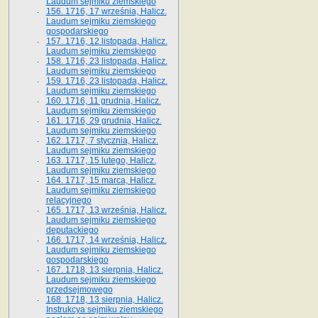
Laudum sejmiku ziemskiego
156. 1716, 17 września, Halicz.
Laudum sejmiku ziemskiego
gospodarskiego
157. 1716, 12 listopada, Halicz.
Laudum sejmiku ziemskiego
158. 1716, 23 listopada, Halicz.
Laudum sejmiku ziemskiego
159. 1716, 23 listopada, Halicz.
Laudum sejmiku ziemskiego
160. 1716, 11 grudnia, Halicz.
Laudum sejmiku ziemskiego
161. 1716, 29 grudnia, Halicz.
Laudum sejmiku ziemskiego
162. 1717, 7 stycznia, Halicz.
Laudum sejmiku ziemskiego
163. 1717, 15 lutego, Halicz.
Laudum sejmiku ziemskiego
164. 1717, 15 marca, Halicz.
Laudum sejmiku ziemskiego
relacyjnego
165. 1717, 13 września, Halicz.
Laudum sejmiku ziemskiego
deputackiego
166. 1717, 14 września, Halicz.
Laudum sejmiku ziemskiego
gospodarskiego
167. 1718, 13 sierpnia, Halicz.
Laudum sejmiku ziemskiego
przedsejmowego
168. 1718, 13 sierpnia, Halicz.
Instrukcya sejmiku ziemskiego