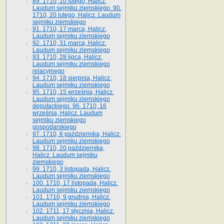
89. 1710, 10 lutego, Halicz.
Laudum sejmiku ziemskiego. 90.
1710, 20 lutego, Halicz. Laudum
sejmiku ziemskiego
91. 1710, 17 marca, Halicz.
Laudum sejmiku ziemskiego
92. 1710, 31 marca, Halicz.
Laudum sejmiku ziemskiego
93. 1710, 28 lipca, Halicz.
Laudum sejmiku ziemskiego
relacyjnego
94. 1710, 18 sierpnia, Halicz.
Laudum sejmiku ziemskiego
95. 1710, 15 września, Halicz.
Laudum sejmiku ziemskiego
deputackiego. 96. 1710, 16
września, Halicz. Laudum
sejmiku ziemskiego
gospodarskiego
97. 1710, 6 października, Halicz.
Laudum sejmiku ziemskiego
98. 1710, 20 października,
Halicz. Laudum sejmiku
ziemskiego
99. 1710, 3 listopada, Halicz.
Laudum sejmiku ziemskiego
100. 1710, 17 listopada, Halicz.
Laudum sejmiku ziemskiego
101. 1710, 9 grudnia, Halicz.
Laudum sejmiku ziemskiego
102. 1711, 17 stycznia, Halicz.
Laudum sejmiku ziemskiego