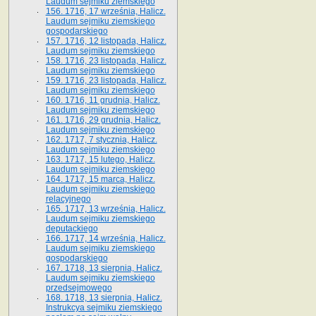
Laudum sejmiku ziemskiego
156. 1716, 17 września, Halicz.
Laudum sejmiku ziemskiego
gospodarskiego
157. 1716, 12 listopada, Halicz.
Laudum sejmiku ziemskiego
158. 1716, 23 listopada, Halicz.
Laudum sejmiku ziemskiego
159. 1716, 23 listopada, Halicz.
Laudum sejmiku ziemskiego
160. 1716, 11 grudnia, Halicz.
Laudum sejmiku ziemskiego
161. 1716, 29 grudnia, Halicz.
Laudum sejmiku ziemskiego
162. 1717, 7 stycznia, Halicz.
Laudum sejmiku ziemskiego
163. 1717, 15 lutego, Halicz.
Laudum sejmiku ziemskiego
164. 1717, 15 marca, Halicz.
Laudum sejmiku ziemskiego
relacyjnego
165. 1717, 13 września, Halicz.
Laudum sejmiku ziemskiego
deputackiego
166. 1717, 14 września, Halicz.
Laudum sejmiku ziemskiego
gospodarskiego
167. 1718, 13 sierpnia, Halicz.
Laudum sejmiku ziemskiego
przedsejmowego
168. 1718, 13 sierpnia, Halicz.
Instrukcya sejmiku ziemskiego