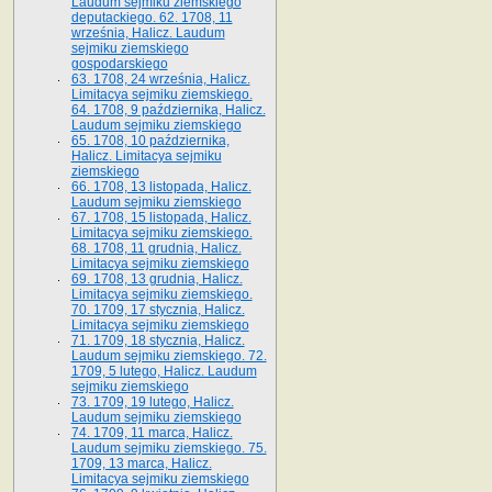
Laudum sejmiku ziemskiego
deputackiego. 62. 1708, 11
września, Halicz. Laudum
sejmiku ziemskiego
gospodarskiego
63. 1708, 24 września, Halicz.
Limitacya sejmiku ziemskiego.
64. 1708, 9 października, Halicz.
Laudum sejmiku ziemskiego
65­. 1708, 10 października,
Halicz. Limitacya sejmiku
ziemskiego
66. 1708, 13 listopada, Halicz.
Laudum sejmiku ziemskiego
67. 1708, 15 listopada, Halicz.
Limitacya sejmiku ziemskiego.
68. 1708, 11 grudnia, Halicz.
Limitacya sejmiku ziemskiego
69. 1708, 13 grudnia, Halicz.
Limitacya sejmiku ziemskiego.
70. 1709, 17 stycznia, Halicz.
Limitacya sejmiku ziemskiego
71. 1709, 18 stycznia, Halicz.
Laudum sejmiku ziemskiego. 72.
1709, 5 lutego, Halicz. Laudum
sejmiku ziemskiego
73. 1709, 19 lutego, Halicz.
Laudum sejmiku ziemskiego
74. 1709, 11 marca, Halicz.
Laudum sejmiku ziemskiego. 75.
1709, 13 marca, Halicz.
Limitacya sejmiku ziemskiego