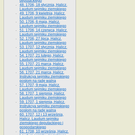
deputackiego
48. 1706, 18 stycznia, Halicz.
Laudum sejmiku ziemskiego
49. 1706, 9 kwietnia, Halicz.
Laudum sejmiku ziemskiego
50. 1706, 6 maja, Halicz.
Laudum sejmiku ziemskiego
51. 1706, 14 czerwca, Halicz.
Laudum sejmiku ziemskiego
52. 1706, 27 lipca, Halicz.
Laudum sejmiku ziemskiego
53. 1707, 12 stycznia, Halicz.
Laudum sejmiku ziemskiego
54. 1707, 21 lutego, Halicz.
Laudum sejmiku ziemskiego
55. 1707, 21 marca, Halicz.
Laudum sejmiku ziemskiego
56. 1707, 21 marca, Halicz.
Instrukcya sejmiku ziemskiego
posłom na radę walną
57. 1707, 9 maja, Halicz.
Laudum sejmiku ziemskiego
58. 1707, 1 sierpnia, Halicz.
Laudum sejmiku ziemskiego
59. 1707, 1 sierpnia, Halicz.
Instrukcya sejmiku ziemskiego
posłom na radę walną
60. 1707, 12 i 13 września,
Halicz. Laudum sejmiku
ziemskiego deputackiego i
gospodarskiego
61. 1708, 10 września, Halicz.