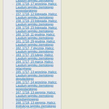
Laudum sejmiku ziemskiego
156. 1716, 17 września, Halicz.
Laudum sejmiku ziemskiego
gospodarskiego
157. 1716, 12 listopada, Halicz.
Laudum sejmiku ziemskiego
158. 1716, 23 listopada, Halicz.
Laudum sejmiku ziemskiego
159. 1716, 23 listopada, Halicz.
Laudum sejmiku ziemskiego
160. 1716, 11 grudnia, Halicz.
Laudum sejmiku ziemskiego
161. 1716, 29 grudnia, Halicz.
Laudum sejmiku ziemskiego
162. 1717, 7 stycznia, Halicz.
Laudum sejmiku ziemskiego
163. 1717, 15 lutego, Halicz.
Laudum sejmiku ziemskiego
164. 1717, 15 marca, Halicz.
Laudum sejmiku ziemskiego
relacyjnego
165. 1717, 13 września, Halicz.
Laudum sejmiku ziemskiego
deputackiego
166. 1717, 14 września, Halicz.
Laudum sejmiku ziemskiego
gospodarskiego
167. 1718, 13 sierpnia, Halicz.
Laudum sejmiku ziemskiego
przedsejmowego
168. 1718, 13 sierpnia, Halicz.
Instrukcya sejmiku ziemskiego