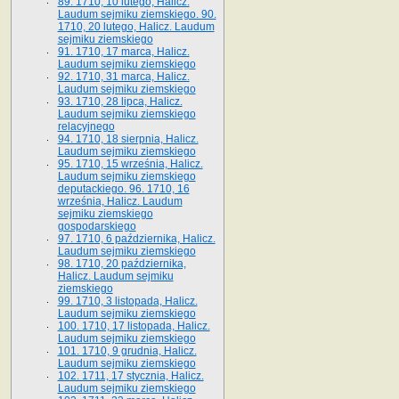
89. 1710, 10 lutego, Halicz.
Laudum sejmiku ziemskiego. 90.
1710, 20 lutego, Halicz. Laudum
sejmiku ziemskiego
91. 1710, 17 marca, Halicz.
Laudum sejmiku ziemskiego
92. 1710, 31 marca, Halicz.
Laudum sejmiku ziemskiego
93. 1710, 28 lipca, Halicz.
Laudum sejmiku ziemskiego
relacyjnego
94. 1710, 18 sierpnia, Halicz.
Laudum sejmiku ziemskiego
95. 1710, 15 września, Halicz.
Laudum sejmiku ziemskiego
deputackiego. 96. 1710, 16
września, Halicz. Laudum
sejmiku ziemskiego
gospodarskiego
97. 1710, 6 października, Halicz.
Laudum sejmiku ziemskiego
98. 1710, 20 października,
Halicz. Laudum sejmiku
ziemskiego
99. 1710, 3 listopada, Halicz.
Laudum sejmiku ziemskiego
100. 1710, 17 listopada, Halicz.
Laudum sejmiku ziemskiego
101. 1710, 9 grudnia, Halicz.
Laudum sejmiku ziemskiego
102. 1711, 17 stycznia, Halicz.
Laudum sejmiku ziemskiego