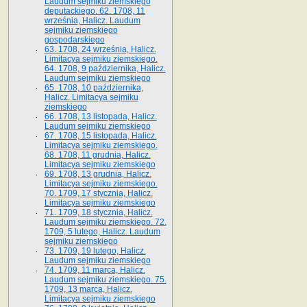
Laudum sejmiku ziemskiego
deputackiego. 62. 1708, 11
września, Halicz. Laudum
sejmiku ziemskiego
gospodarskiego
63. 1708, 24 września, Halicz.
Limitacya sejmiku ziemskiego.
64. 1708, 9 października, Halicz.
Laudum sejmiku ziemskiego
65­. 1708, 10 października,
Halicz. Limitacya sejmiku
ziemskiego
66. 1708, 13 listopada, Halicz.
Laudum sejmiku ziemskiego
67. 1708, 15 listopada, Halicz.
Limitacya sejmiku ziemskiego.
68. 1708, 11 grudnia, Halicz.
Limitacya sejmiku ziemskiego
69. 1708, 13 grudnia, Halicz.
Limitacya sejmiku ziemskiego.
70. 1709, 17 stycznia, Halicz.
Limitacya sejmiku ziemskiego
71. 1709, 18 stycznia, Halicz.
Laudum sejmiku ziemskiego. 72.
1709, 5 lutego, Halicz. Laudum
sejmiku ziemskiego
73. 1709, 19 lutego, Halicz.
Laudum sejmiku ziemskiego
74. 1709, 11 marca, Halicz.
Laudum sejmiku ziemskiego. 75.
1709, 13 marca, Halicz.
Limitacya sejmiku ziemskiego