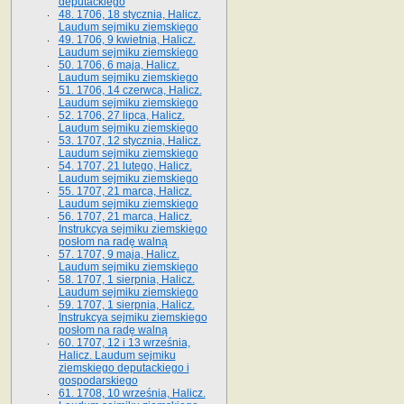
deputackiego
48. 1706, 18 stycznia, Halicz.
Laudum sejmiku ziemskiego
49. 1706, 9 kwietnia, Halicz.
Laudum sejmiku ziemskiego
50. 1706, 6 maja, Halicz.
Laudum sejmiku ziemskiego
51. 1706, 14 czerwca, Halicz.
Laudum sejmiku ziemskiego
52. 1706, 27 lipca, Halicz.
Laudum sejmiku ziemskiego
53. 1707, 12 stycznia, Halicz.
Laudum sejmiku ziemskiego
54. 1707, 21 lutego, Halicz.
Laudum sejmiku ziemskiego
55. 1707, 21 marca, Halicz.
Laudum sejmiku ziemskiego
56. 1707, 21 marca, Halicz.
Instrukcya sejmiku ziemskiego
posłom na radę walną
57. 1707, 9 maja, Halicz.
Laudum sejmiku ziemskiego
58. 1707, 1 sierpnia, Halicz.
Laudum sejmiku ziemskiego
59. 1707, 1 sierpnia, Halicz.
Instrukcya sejmiku ziemskiego
posłom na radę walną
60. 1707, 12 i 13 września,
Halicz. Laudum sejmiku
ziemskiego deputackiego i
gospodarskiego
61. 1708, 10 września, Halicz.