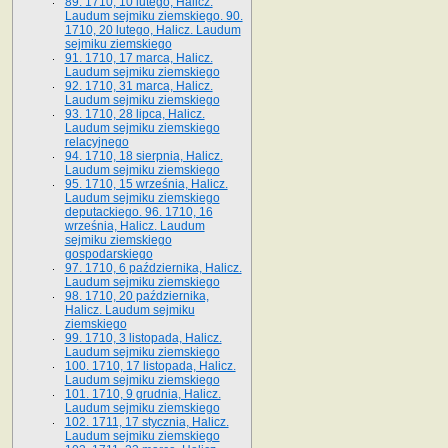
89. 1710, 10 lutego, Halicz.
Laudum sejmiku ziemskiego. 90.
1710, 20 lutego, Halicz. Laudum
sejmiku ziemskiego
91. 1710, 17 marca, Halicz.
Laudum sejmiku ziemskiego
92. 1710, 31 marca, Halicz.
Laudum sejmiku ziemskiego
93. 1710, 28 lipca, Halicz.
Laudum sejmiku ziemskiego
relacyjnego
94. 1710, 18 sierpnia, Halicz.
Laudum sejmiku ziemskiego
95. 1710, 15 września, Halicz.
Laudum sejmiku ziemskiego
deputackiego. 96. 1710, 16
września, Halicz. Laudum
sejmiku ziemskiego
gospodarskiego
97. 1710, 6 października, Halicz.
Laudum sejmiku ziemskiego
98. 1710, 20 października,
Halicz. Laudum sejmiku
ziemskiego
99. 1710, 3 listopada, Halicz.
Laudum sejmiku ziemskiego
100. 1710, 17 listopada, Halicz.
Laudum sejmiku ziemskiego
101. 1710, 9 grudnia, Halicz.
Laudum sejmiku ziemskiego
102. 1711, 17 stycznia, Halicz.
Laudum sejmiku ziemskiego