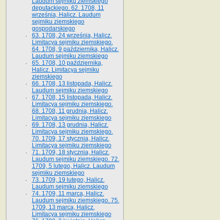
Laudum sejmiku ziemskiego
deputackiego. 62. 1708, 11
września, Halicz. Laudum
sejmiku ziemskiego
gospodarskiego
63. 1708, 24 września, Halicz.
Limitacya sejmiku ziemskiego.
64. 1708, 9 października, Halicz.
Laudum sejmiku ziemskiego
65­. 1708, 10 października,
Halicz. Limitacya sejmiku
ziemskiego
66. 1708, 13 listopada, Halicz.
Laudum sejmiku ziemskiego
67. 1708, 15 listopada, Halicz.
Limitacya sejmiku ziemskiego.
68. 1708, 11 grudnia, Halicz.
Limitacya sejmiku ziemskiego
69. 1708, 13 grudnia, Halicz.
Limitacya sejmiku ziemskiego.
70. 1709, 17 stycznia, Halicz.
Limitacya sejmiku ziemskiego
71. 1709, 18 stycznia, Halicz.
Laudum sejmiku ziemskiego. 72.
1709, 5 lutego, Halicz. Laudum
sejmiku ziemskiego
73. 1709, 19 lutego, Halicz.
Laudum sejmiku ziemskiego
74. 1709, 11 marca, Halicz.
Laudum sejmiku ziemskiego. 75.
1709, 13 marca, Halicz.
Limitacya sejmiku ziemskiego