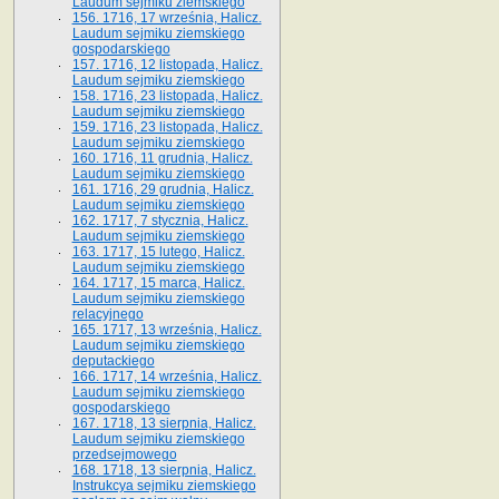
Laudum sejmiku ziemskiego
156. 1716, 17 września, Halicz.
Laudum sejmiku ziemskiego
gospodarskiego
157. 1716, 12 listopada, Halicz.
Laudum sejmiku ziemskiego
158. 1716, 23 listopada, Halicz.
Laudum sejmiku ziemskiego
159. 1716, 23 listopada, Halicz.
Laudum sejmiku ziemskiego
160. 1716, 11 grudnia, Halicz.
Laudum sejmiku ziemskiego
161. 1716, 29 grudnia, Halicz.
Laudum sejmiku ziemskiego
162. 1717, 7 stycznia, Halicz.
Laudum sejmiku ziemskiego
163. 1717, 15 lutego, Halicz.
Laudum sejmiku ziemskiego
164. 1717, 15 marca, Halicz.
Laudum sejmiku ziemskiego
relacyjnego
165. 1717, 13 września, Halicz.
Laudum sejmiku ziemskiego
deputackiego
166. 1717, 14 września, Halicz.
Laudum sejmiku ziemskiego
gospodarskiego
167. 1718, 13 sierpnia, Halicz.
Laudum sejmiku ziemskiego
przedsejmowego
168. 1718, 13 sierpnia, Halicz.
Instrukcya sejmiku ziemskiego