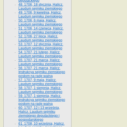
deputackiego
48. 1706, 18 stycznia, Halicz.
Laudum sejmiku ziemskiego
49. 1706, 9 kwietnia, Halicz.
Laudum sejmiku ziemskiego
50. 1706, 6 maja, Halicz.
Laudum sejmiku ziemskiego
51. 1706, 14 czerwca, Halicz.
Laudum sejmiku ziemskiego
52. 1706, 27 lipca, Halicz.
Laudum sejmiku ziemskiego
53. 1707, 12 stycznia, Halicz.
Laudum sejmiku ziemskiego
54. 1707, 21 lutego, Halicz.
Laudum sejmiku ziemskiego
55. 1707, 21 marca, Halicz.
Laudum sejmiku ziemskiego
56. 1707, 21 marca, Halicz.
Instrukcya sejmiku ziemskiego
posłom na radę walną
57. 1707, 9 maja, Halicz.
Laudum sejmiku ziemskiego
58. 1707, 1 sierpnia, Halicz.
Laudum sejmiku ziemskiego
59. 1707, 1 sierpnia, Halicz.
Instrukcya sejmiku ziemskiego
posłom na radę walną
60. 1707, 12 i 13 września,
Halicz. Laudum sejmiku
ziemskiego deputackiego i
gospodarskiego
61. 1708, 10 września, Halicz.