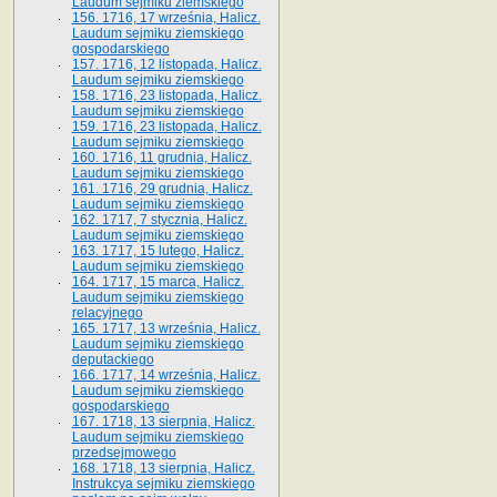
Laudum sejmiku ziemskiego
156. 1716, 17 września, Halicz.
Laudum sejmiku ziemskiego
gospodarskiego
157. 1716, 12 listopada, Halicz.
Laudum sejmiku ziemskiego
158. 1716, 23 listopada, Halicz.
Laudum sejmiku ziemskiego
159. 1716, 23 listopada, Halicz.
Laudum sejmiku ziemskiego
160. 1716, 11 grudnia, Halicz.
Laudum sejmiku ziemskiego
161. 1716, 29 grudnia, Halicz.
Laudum sejmiku ziemskiego
162. 1717, 7 stycznia, Halicz.
Laudum sejmiku ziemskiego
163. 1717, 15 lutego, Halicz.
Laudum sejmiku ziemskiego
164. 1717, 15 marca, Halicz.
Laudum sejmiku ziemskiego
relacyjnego
165. 1717, 13 września, Halicz.
Laudum sejmiku ziemskiego
deputackiego
166. 1717, 14 września, Halicz.
Laudum sejmiku ziemskiego
gospodarskiego
167. 1718, 13 sierpnia, Halicz.
Laudum sejmiku ziemskiego
przedsejmowego
168. 1718, 13 sierpnia, Halicz.
Instrukcya sejmiku ziemskiego