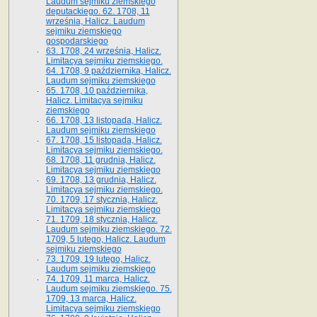
Laudum sejmiku ziemskiego
deputackiego. 62. 1708, 11
września, Halicz. Laudum
sejmiku ziemskiego
gospodarskiego
63. 1708, 24 września, Halicz.
Limitacya sejmiku ziemskiego.
64. 1708, 9 października, Halicz.
Laudum sejmiku ziemskiego
65­. 1708, 10 października,
Halicz. Limitacya sejmiku
ziemskiego
66. 1708, 13 listopada, Halicz.
Laudum sejmiku ziemskiego
67. 1708, 15 listopada, Halicz.
Limitacya sejmiku ziemskiego.
68. 1708, 11 grudnia, Halicz.
Limitacya sejmiku ziemskiego
69. 1708, 13 grudnia, Halicz.
Limitacya sejmiku ziemskiego.
70. 1709, 17 stycznia, Halicz.
Limitacya sejmiku ziemskiego
71. 1709, 18 stycznia, Halicz.
Laudum sejmiku ziemskiego. 72.
1709, 5 lutego, Halicz. Laudum
sejmiku ziemskiego
73. 1709, 19 lutego, Halicz.
Laudum sejmiku ziemskiego
74. 1709, 11 marca, Halicz.
Laudum sejmiku ziemskiego. 75.
1709, 13 marca, Halicz.
Limitacya sejmiku ziemskiego