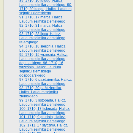
89. 1710, 10 lutego, Halicz.
Laudum sejmiku ziemskiego. 90.
1710, 20 lutego, Halicz. Laudum
sejmiku ziemskiego
91. 1710, 17 marca, Halicz.
Laudum sejmiku ziemskiego
92. 1710, 31 marca, Halicz.
Laudum sejmiku ziemskiego
93. 1710, 28 lipca, Halicz.
Laudum sejmiku ziemskiego
relacyjnego
94. 1710, 18 sierpnia, Halicz.
Laudum sejmiku ziemskiego
95. 1710, 15 września, Halicz.
Laudum sejmiku ziemskiego
deputackiego. 96. 1710, 16
września, Halicz. Laudum
sejmiku ziemskiego
gospodarskiego
97. 1710, 6 października, Halicz.
Laudum sejmiku ziemskiego
98. 1710, 20 października,
Halicz. Laudum sejmiku
ziemskiego
99. 1710, 3 listopada, Halicz.
Laudum sejmiku ziemskiego
100. 1710, 17 listopada, Halicz.
Laudum sejmiku ziemskiego
101. 1710, 9 grudnia, Halicz.
Laudum sejmiku ziemskiego
102. 1711, 17 stycznia, Halicz.
Laudum sejmiku ziemskiego