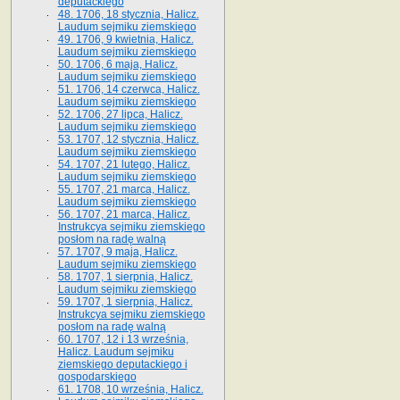
deputackiego
48. 1706, 18 stycznia, Halicz.
Laudum sejmiku ziemskiego
49. 1706, 9 kwietnia, Halicz.
Laudum sejmiku ziemskiego
50. 1706, 6 maja, Halicz.
Laudum sejmiku ziemskiego
51. 1706, 14 czerwca, Halicz.
Laudum sejmiku ziemskiego
52. 1706, 27 lipca, Halicz.
Laudum sejmiku ziemskiego
53. 1707, 12 stycznia, Halicz.
Laudum sejmiku ziemskiego
54. 1707, 21 lutego, Halicz.
Laudum sejmiku ziemskiego
55. 1707, 21 marca, Halicz.
Laudum sejmiku ziemskiego
56. 1707, 21 marca, Halicz.
Instrukcya sejmiku ziemskiego
posłom na radę walną
57. 1707, 9 maja, Halicz.
Laudum sejmiku ziemskiego
58. 1707, 1 sierpnia, Halicz.
Laudum sejmiku ziemskiego
59. 1707, 1 sierpnia, Halicz.
Instrukcya sejmiku ziemskiego
posłom na radę walną
60. 1707, 12 i 13 września,
Halicz. Laudum sejmiku
ziemskiego deputackiego i
gospodarskiego
61. 1708, 10 września, Halicz.