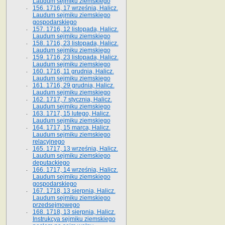
Laudum sejmiku ziemskiego
156. 1716, 17 września, Halicz.
Laudum sejmiku ziemskiego
gospodarskiego
157. 1716, 12 listopada, Halicz.
Laudum sejmiku ziemskiego
158. 1716, 23 listopada, Halicz.
Laudum sejmiku ziemskiego
159. 1716, 23 listopada, Halicz.
Laudum sejmiku ziemskiego
160. 1716, 11 grudnia, Halicz.
Laudum sejmiku ziemskiego
161. 1716, 29 grudnia, Halicz.
Laudum sejmiku ziemskiego
162. 1717, 7 stycznia, Halicz.
Laudum sejmiku ziemskiego
163. 1717, 15 lutego, Halicz.
Laudum sejmiku ziemskiego
164. 1717, 15 marca, Halicz.
Laudum sejmiku ziemskiego
relacyjnego
165. 1717, 13 września, Halicz.
Laudum sejmiku ziemskiego
deputackiego
166. 1717, 14 września, Halicz.
Laudum sejmiku ziemskiego
gospodarskiego
167. 1718, 13 sierpnia, Halicz.
Laudum sejmiku ziemskiego
przedsejmowego
168. 1718, 13 sierpnia, Halicz.
Instrukcya sejmiku ziemskiego