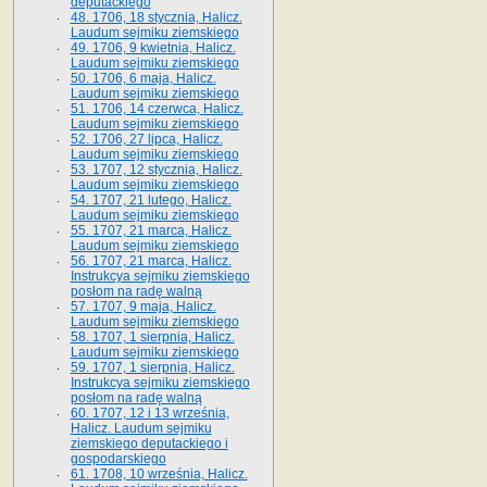
deputackiego
48. 1706, 18 stycznia, Halicz.
Laudum sejmiku ziemskiego
49. 1706, 9 kwietnia, Halicz.
Laudum sejmiku ziemskiego
50. 1706, 6 maja, Halicz.
Laudum sejmiku ziemskiego
51. 1706, 14 czerwca, Halicz.
Laudum sejmiku ziemskiego
52. 1706, 27 lipca, Halicz.
Laudum sejmiku ziemskiego
53. 1707, 12 stycznia, Halicz.
Laudum sejmiku ziemskiego
54. 1707, 21 lutego, Halicz.
Laudum sejmiku ziemskiego
55. 1707, 21 marca, Halicz.
Laudum sejmiku ziemskiego
56. 1707, 21 marca, Halicz.
Instrukcya sejmiku ziemskiego
posłom na radę walną
57. 1707, 9 maja, Halicz.
Laudum sejmiku ziemskiego
58. 1707, 1 sierpnia, Halicz.
Laudum sejmiku ziemskiego
59. 1707, 1 sierpnia, Halicz.
Instrukcya sejmiku ziemskiego
posłom na radę walną
60. 1707, 12 i 13 września,
Halicz. Laudum sejmiku
ziemskiego deputackiego i
gospodarskiego
61. 1708, 10 września, Halicz.