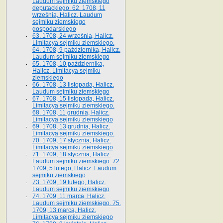
Laudum sejmiku ziemskiego
deputackiego. 62. 1708, 11
września, Halicz. Laudum
sejmiku ziemskiego
gospodarskiego
63. 1708, 24 września, Halicz.
Limitacya sejmiku ziemskiego.
64. 1708, 9 października, Halicz.
Laudum sejmiku ziemskiego
65­. 1708, 10 października,
Halicz. Limitacya sejmiku
ziemskiego
66. 1708, 13 listopada, Halicz.
Laudum sejmiku ziemskiego
67. 1708, 15 listopada, Halicz.
Limitacya sejmiku ziemskiego.
68. 1708, 11 grudnia, Halicz.
Limitacya sejmiku ziemskiego
69. 1708, 13 grudnia, Halicz.
Limitacya sejmiku ziemskiego.
70. 1709, 17 stycznia, Halicz.
Limitacya sejmiku ziemskiego
71. 1709, 18 stycznia, Halicz.
Laudum sejmiku ziemskiego. 72.
1709, 5 lutego, Halicz. Laudum
sejmiku ziemskiego
73. 1709, 19 lutego, Halicz.
Laudum sejmiku ziemskiego
74. 1709, 11 marca, Halicz.
Laudum sejmiku ziemskiego. 75.
1709, 13 marca, Halicz.
Limitacya sejmiku ziemskiego