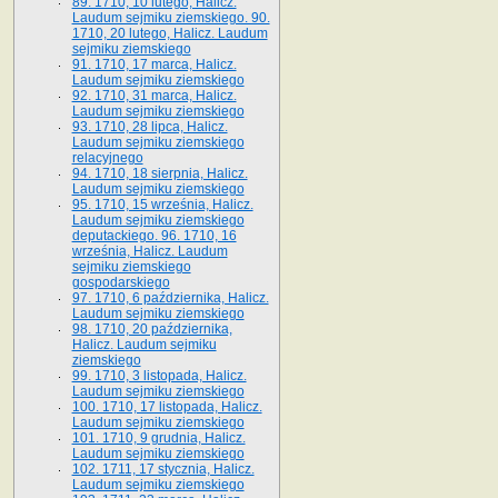
89. 1710, 10 lutego, Halicz.
Laudum sejmiku ziemskiego. 90.
1710, 20 lutego, Halicz. Laudum
sejmiku ziemskiego
91. 1710, 17 marca, Halicz.
Laudum sejmiku ziemskiego
92. 1710, 31 marca, Halicz.
Laudum sejmiku ziemskiego
93. 1710, 28 lipca, Halicz.
Laudum sejmiku ziemskiego
relacyjnego
94. 1710, 18 sierpnia, Halicz.
Laudum sejmiku ziemskiego
95. 1710, 15 września, Halicz.
Laudum sejmiku ziemskiego
deputackiego. 96. 1710, 16
września, Halicz. Laudum
sejmiku ziemskiego
gospodarskiego
97. 1710, 6 października, Halicz.
Laudum sejmiku ziemskiego
98. 1710, 20 października,
Halicz. Laudum sejmiku
ziemskiego
99. 1710, 3 listopada, Halicz.
Laudum sejmiku ziemskiego
100. 1710, 17 listopada, Halicz.
Laudum sejmiku ziemskiego
101. 1710, 9 grudnia, Halicz.
Laudum sejmiku ziemskiego
102. 1711, 17 stycznia, Halicz.
Laudum sejmiku ziemskiego