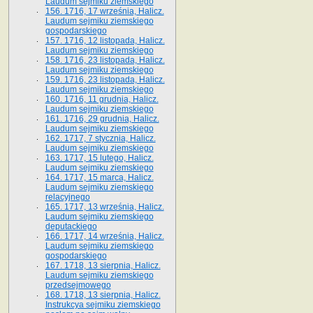
Laudum sejmiku ziemskiego
156. 1716, 17 września, Halicz.
Laudum sejmiku ziemskiego
gospodarskiego
157. 1716, 12 listopada, Halicz.
Laudum sejmiku ziemskiego
158. 1716, 23 listopada, Halicz.
Laudum sejmiku ziemskiego
159. 1716, 23 listopada, Halicz.
Laudum sejmiku ziemskiego
160. 1716, 11 grudnia, Halicz.
Laudum sejmiku ziemskiego
161. 1716, 29 grudnia, Halicz.
Laudum sejmiku ziemskiego
162. 1717, 7 stycznia, Halicz.
Laudum sejmiku ziemskiego
163. 1717, 15 lutego, Halicz.
Laudum sejmiku ziemskiego
164. 1717, 15 marca, Halicz.
Laudum sejmiku ziemskiego
relacyjnego
165. 1717, 13 września, Halicz.
Laudum sejmiku ziemskiego
deputackiego
166. 1717, 14 września, Halicz.
Laudum sejmiku ziemskiego
gospodarskiego
167. 1718, 13 sierpnia, Halicz.
Laudum sejmiku ziemskiego
przedsejmowego
168. 1718, 13 sierpnia, Halicz.
Instrukcya sejmiku ziemskiego