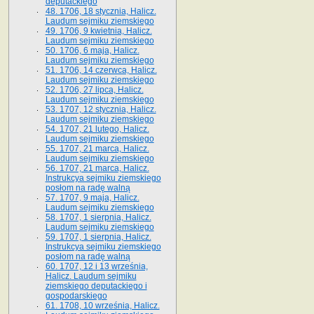
deputackiego
48. 1706, 18 stycznia, Halicz.
Laudum sejmiku ziemskiego
49. 1706, 9 kwietnia, Halicz.
Laudum sejmiku ziemskiego
50. 1706, 6 maja, Halicz.
Laudum sejmiku ziemskiego
51. 1706, 14 czerwca, Halicz.
Laudum sejmiku ziemskiego
52. 1706, 27 lipca, Halicz.
Laudum sejmiku ziemskiego
53. 1707, 12 stycznia, Halicz.
Laudum sejmiku ziemskiego
54. 1707, 21 lutego, Halicz.
Laudum sejmiku ziemskiego
55. 1707, 21 marca, Halicz.
Laudum sejmiku ziemskiego
56. 1707, 21 marca, Halicz.
Instrukcya sejmiku ziemskiego
posłom na radę walną
57. 1707, 9 maja, Halicz.
Laudum sejmiku ziemskiego
58. 1707, 1 sierpnia, Halicz.
Laudum sejmiku ziemskiego
59. 1707, 1 sierpnia, Halicz.
Instrukcya sejmiku ziemskiego
posłom na radę walną
60. 1707, 12 i 13 września,
Halicz. Laudum sejmiku
ziemskiego deputackiego i
gospodarskiego
61. 1708, 10 września, Halicz.