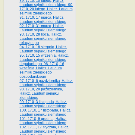
89. 1710, 10 lutego, Halicz.
Laudum sejmiku ziemskiego. 90.
1710, 20 lutego, Halicz. Laudum
sejmiku ziemskiego
91. 1710, 17 marca, Halicz.
Laudum sejmiku ziemskiego
92. 1710, 31 marca, Halicz.
Laudum sejmiku ziemskiego
93. 1710, 28 lipca, Halicz.
Laudum sejmiku ziemskiego
relacyjnego
94. 1710, 18 sierpnia, Halicz.
Laudum sejmiku ziemskiego
95. 1710, 15 września, Halicz.
Laudum sejmiku ziemskiego
deputackiego. 96. 1710, 16
września, Halicz. Laudum
sejmiku ziemskiego
gospodarskiego
97. 1710, 6 października, Halicz.
Laudum sejmiku ziemskiego
98. 1710, 20 października,
Halicz. Laudum sejmiku
ziemskiego
99. 1710, 3 listopada, Halicz.
Laudum sejmiku ziemskiego
100. 1710, 17 listopada, Halicz.
Laudum sejmiku ziemskiego
101. 1710, 9 grudnia, Halicz.
Laudum sejmiku ziemskiego
102. 1711, 17 stycznia, Halicz.
Laudum sejmiku ziemskiego