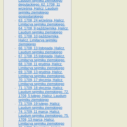
Laudum sejmiku ziemskiego
deputackiego. 62. 1708, 11
września, Halicz. Laudum
sejmiku ziemskiego
gospodarskiego
63. 1708, 24 września, Halicz.
Limitacya sejmiku ziemskiego.
64. 1708, 9 października, Halicz.
Laudum sejmiku ziemskiego
65­. 1708, 10 października,
Halicz. Limitacya sejmiku
ziemskiego
66. 1708, 13 listopada, Halicz.
Laudum sejmiku ziemskiego
67. 1708, 15 listopada, Halicz.
Limitacya sejmiku ziemskiego.
68. 1708, 11 grudnia, Halicz.
Limitacya sejmiku ziemskiego
69. 1708, 13 grudnia, Halicz.
Limitacya sejmiku ziemskiego.
70. 1709, 17 stycznia, Halicz.
Limitacya sejmiku ziemskiego
71. 1709, 18 stycznia, Halicz.
Laudum sejmiku ziemskiego. 72.
1709, 5 lutego, Halicz. Laudum
sejmiku ziemskiego
73. 1709, 19 lutego, Halicz.
Laudum sejmiku ziemskiego
74. 1709, 11 marca, Halicz.
Laudum sejmiku ziemskiego. 75.
1709, 13 marca, Halicz.
Limitacya sejmiku ziemskiego