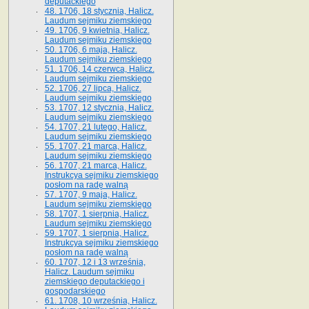
deputackiego
48. 1706, 18 stycznia, Halicz.
Laudum sejmiku ziemskiego
49. 1706, 9 kwietnia, Halicz.
Laudum sejmiku ziemskiego
50. 1706, 6 maja, Halicz.
Laudum sejmiku ziemskiego
51. 1706, 14 czerwca, Halicz.
Laudum sejmiku ziemskiego
52. 1706, 27 lipca, Halicz.
Laudum sejmiku ziemskiego
53. 1707, 12 stycznia, Halicz.
Laudum sejmiku ziemskiego
54. 1707, 21 lutego, Halicz.
Laudum sejmiku ziemskiego
55. 1707, 21 marca, Halicz.
Laudum sejmiku ziemskiego
56. 1707, 21 marca, Halicz.
Instrukcya sejmiku ziemskiego
posłom na radę walną
57. 1707, 9 maja, Halicz.
Laudum sejmiku ziemskiego
58. 1707, 1 sierpnia, Halicz.
Laudum sejmiku ziemskiego
59. 1707, 1 sierpnia, Halicz.
Instrukcya sejmiku ziemskiego
posłom na radę walną
60. 1707, 12 i 13 września,
Halicz. Laudum sejmiku
ziemskiego deputackiego i
gospodarskiego
61. 1708, 10 września, Halicz.