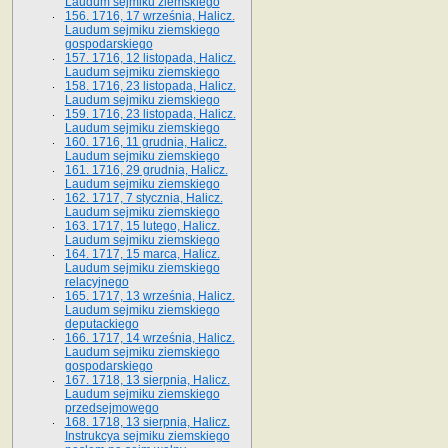
Laudum sejmiku ziemskiego
156. 1716, 17 września, Halicz.
Laudum sejmiku ziemskiego
gospodarskiego
157. 1716, 12 listopada, Halicz.
Laudum sejmiku ziemskiego
158. 1716, 23 listopada, Halicz.
Laudum sejmiku ziemskiego
159. 1716, 23 listopada, Halicz.
Laudum sejmiku ziemskiego
160. 1716, 11 grudnia, Halicz.
Laudum sejmiku ziemskiego
161. 1716, 29 grudnia, Halicz.
Laudum sejmiku ziemskiego
162. 1717, 7 stycznia, Halicz.
Laudum sejmiku ziemskiego
163. 1717, 15 lutego, Halicz.
Laudum sejmiku ziemskiego
164. 1717, 15 marca, Halicz.
Laudum sejmiku ziemskiego
relacyjnego
165. 1717, 13 września, Halicz.
Laudum sejmiku ziemskiego
deputackiego
166. 1717, 14 września, Halicz.
Laudum sejmiku ziemskiego
gospodarskiego
167. 1718, 13 sierpnia, Halicz.
Laudum sejmiku ziemskiego
przedsejmowego
168. 1718, 13 sierpnia, Halicz.
Instrukcya sejmiku ziemskiego