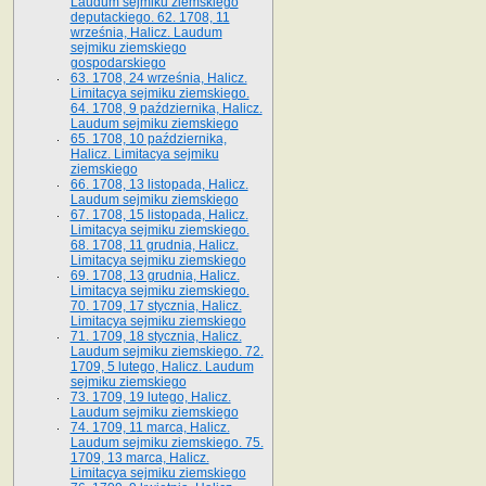
Laudum sejmiku ziemskiego
deputackiego. 62. 1708, 11
września, Halicz. Laudum
sejmiku ziemskiego
gospodarskiego
63. 1708, 24 września, Halicz.
Limitacya sejmiku ziemskiego.
64. 1708, 9 października, Halicz.
Laudum sejmiku ziemskiego
65­. 1708, 10 października,
Halicz. Limitacya sejmiku
ziemskiego
66. 1708, 13 listopada, Halicz.
Laudum sejmiku ziemskiego
67. 1708, 15 listopada, Halicz.
Limitacya sejmiku ziemskiego.
68. 1708, 11 grudnia, Halicz.
Limitacya sejmiku ziemskiego
69. 1708, 13 grudnia, Halicz.
Limitacya sejmiku ziemskiego.
70. 1709, 17 stycznia, Halicz.
Limitacya sejmiku ziemskiego
71. 1709, 18 stycznia, Halicz.
Laudum sejmiku ziemskiego. 72.
1709, 5 lutego, Halicz. Laudum
sejmiku ziemskiego
73. 1709, 19 lutego, Halicz.
Laudum sejmiku ziemskiego
74. 1709, 11 marca, Halicz.
Laudum sejmiku ziemskiego. 75.
1709, 13 marca, Halicz.
Limitacya sejmiku ziemskiego