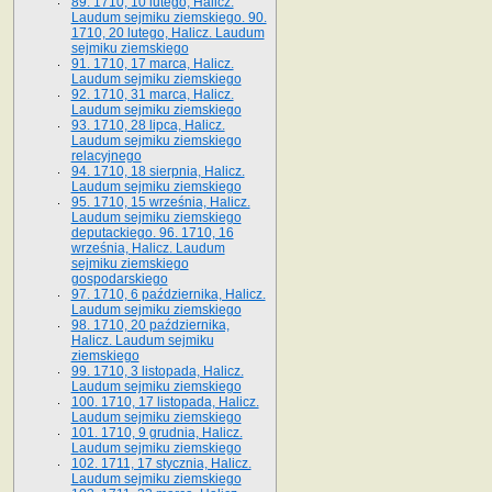
89. 1710, 10 lutego, Halicz.
Laudum sejmiku ziemskiego. 90.
1710, 20 lutego, Halicz. Laudum
sejmiku ziemskiego
91. 1710, 17 marca, Halicz.
Laudum sejmiku ziemskiego
92. 1710, 31 marca, Halicz.
Laudum sejmiku ziemskiego
93. 1710, 28 lipca, Halicz.
Laudum sejmiku ziemskiego
relacyjnego
94. 1710, 18 sierpnia, Halicz.
Laudum sejmiku ziemskiego
95. 1710, 15 września, Halicz.
Laudum sejmiku ziemskiego
deputackiego. 96. 1710, 16
września, Halicz. Laudum
sejmiku ziemskiego
gospodarskiego
97. 1710, 6 października, Halicz.
Laudum sejmiku ziemskiego
98. 1710, 20 października,
Halicz. Laudum sejmiku
ziemskiego
99. 1710, 3 listopada, Halicz.
Laudum sejmiku ziemskiego
100. 1710, 17 listopada, Halicz.
Laudum sejmiku ziemskiego
101. 1710, 9 grudnia, Halicz.
Laudum sejmiku ziemskiego
102. 1711, 17 stycznia, Halicz.
Laudum sejmiku ziemskiego