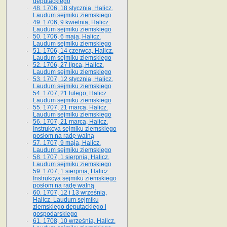
deputackiego
48. 1706, 18 stycznia, Halicz.
Laudum sejmiku ziemskiego
49. 1706, 9 kwietnia, Halicz.
Laudum sejmiku ziemskiego
50. 1706, 6 maja, Halicz.
Laudum sejmiku ziemskiego
51. 1706, 14 czerwca, Halicz.
Laudum sejmiku ziemskiego
52. 1706, 27 lipca, Halicz.
Laudum sejmiku ziemskiego
53. 1707, 12 stycznia, Halicz.
Laudum sejmiku ziemskiego
54. 1707, 21 lutego, Halicz.
Laudum sejmiku ziemskiego
55. 1707, 21 marca, Halicz.
Laudum sejmiku ziemskiego
56. 1707, 21 marca, Halicz.
Instrukcya sejmiku ziemskiego
posłom na radę walną
57. 1707, 9 maja, Halicz.
Laudum sejmiku ziemskiego
58. 1707, 1 sierpnia, Halicz.
Laudum sejmiku ziemskiego
59. 1707, 1 sierpnia, Halicz.
Instrukcya sejmiku ziemskiego
posłom na radę walną
60. 1707, 12 i 13 września,
Halicz. Laudum sejmiku
ziemskiego deputackiego i
gospodarskiego
61. 1708, 10 września, Halicz.