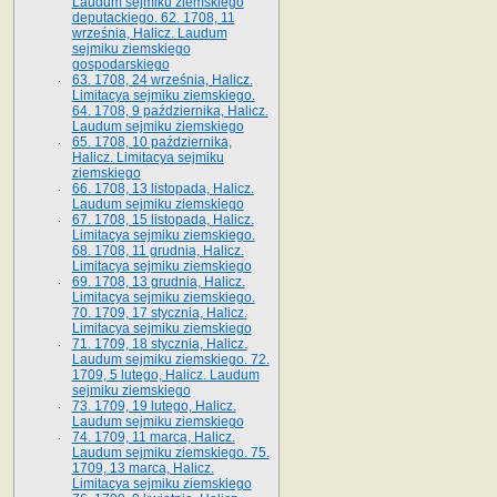
Laudum sejmiku ziemskiego
deputackiego. 62. 1708, 11
września, Halicz. Laudum
sejmiku ziemskiego
gospodarskiego
63. 1708, 24 września, Halicz.
Limitacya sejmiku ziemskiego.
64. 1708, 9 października, Halicz.
Laudum sejmiku ziemskiego
65­. 1708, 10 października,
Halicz. Limitacya sejmiku
ziemskiego
66. 1708, 13 listopada, Halicz.
Laudum sejmiku ziemskiego
67. 1708, 15 listopada, Halicz.
Limitacya sejmiku ziemskiego.
68. 1708, 11 grudnia, Halicz.
Limitacya sejmiku ziemskiego
69. 1708, 13 grudnia, Halicz.
Limitacya sejmiku ziemskiego.
70. 1709, 17 stycznia, Halicz.
Limitacya sejmiku ziemskiego
71. 1709, 18 stycznia, Halicz.
Laudum sejmiku ziemskiego. 72.
1709, 5 lutego, Halicz. Laudum
sejmiku ziemskiego
73. 1709, 19 lutego, Halicz.
Laudum sejmiku ziemskiego
74. 1709, 11 marca, Halicz.
Laudum sejmiku ziemskiego. 75.
1709, 13 marca, Halicz.
Limitacya sejmiku ziemskiego