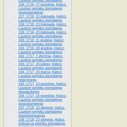
Laudum sejmiku ziemskiego
156. 1716, 17 września, Halicz.
Laudum sejmiku ziemskiego
gospodarskiego
157. 1716, 12 listopada, Halicz.
Laudum sejmiku ziemskiego
158. 1716, 23 listopada, Halicz.
Laudum sejmiku ziemskiego
159. 1716, 23 listopada, Halicz.
Laudum sejmiku ziemskiego
160. 1716, 11 grudnia, Halicz.
Laudum sejmiku ziemskiego
161. 1716, 29 grudnia, Halicz.
Laudum sejmiku ziemskiego
162. 1717, 7 stycznia, Halicz.
Laudum sejmiku ziemskiego
163. 1717, 15 lutego, Halicz.
Laudum sejmiku ziemskiego
164. 1717, 15 marca, Halicz.
Laudum sejmiku ziemskiego
relacyjnego
165. 1717, 13 września, Halicz.
Laudum sejmiku ziemskiego
deputackiego
166. 1717, 14 września, Halicz.
Laudum sejmiku ziemskiego
gospodarskiego
167. 1718, 13 sierpnia, Halicz.
Laudum sejmiku ziemskiego
przedsejmowego
168. 1718, 13 sierpnia, Halicz.
Instrukcya sejmiku ziemskiego