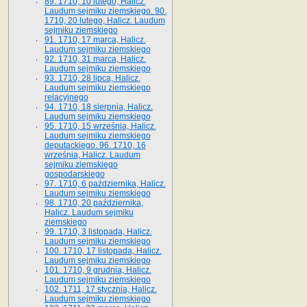
89. 1710, 10 lutego, Halicz.
Laudum sejmiku ziemskiego. 90.
1710, 20 lutego, Halicz. Laudum
sejmiku ziemskiego
91. 1710, 17 marca, Halicz.
Laudum sejmiku ziemskiego
92. 1710, 31 marca, Halicz.
Laudum sejmiku ziemskiego
93. 1710, 28 lipca, Halicz.
Laudum sejmiku ziemskiego
relacyjnego
94. 1710, 18 sierpnia, Halicz.
Laudum sejmiku ziemskiego
95. 1710, 15 września, Halicz.
Laudum sejmiku ziemskiego
deputackiego. 96. 1710, 16
września, Halicz. Laudum
sejmiku ziemskiego
gospodarskiego
97. 1710, 6 października, Halicz.
Laudum sejmiku ziemskiego
98. 1710, 20 października,
Halicz. Laudum sejmiku
ziemskiego
99. 1710, 3 listopada, Halicz.
Laudum sejmiku ziemskiego
100. 1710, 17 listopada, Halicz.
Laudum sejmiku ziemskiego
101. 1710, 9 grudnia, Halicz.
Laudum sejmiku ziemskiego
102. 1711, 17 stycznia, Halicz.
Laudum sejmiku ziemskiego