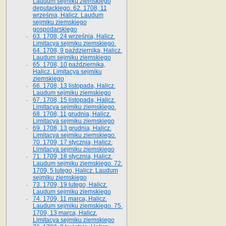
Laudum sejmiku ziemskiego
deputackiego. 62. 1708, 11
września, Halicz. Laudum
sejmiku ziemskiego
gospodarskiego
63. 1708, 24 września, Halicz.
Limitacya sejmiku ziemskiego.
64. 1708, 9 października, Halicz.
Laudum sejmiku ziemskiego
65­. 1708, 10 października,
Halicz. Limitacya sejmiku
ziemskiego
66. 1708, 13 listopada, Halicz.
Laudum sejmiku ziemskiego
67. 1708, 15 listopada, Halicz.
Limitacya sejmiku ziemskiego.
68. 1708, 11 grudnia, Halicz.
Limitacya sejmiku ziemskiego
69. 1708, 13 grudnia, Halicz.
Limitacya sejmiku ziemskiego.
70. 1709, 17 stycznia, Halicz.
Limitacya sejmiku ziemskiego
71. 1709, 18 stycznia, Halicz.
Laudum sejmiku ziemskiego. 72.
1709, 5 lutego, Halicz. Laudum
sejmiku ziemskiego
73. 1709, 19 lutego, Halicz.
Laudum sejmiku ziemskiego
74. 1709, 11 marca, Halicz.
Laudum sejmiku ziemskiego. 75.
1709, 13 marca, Halicz.
Limitacya sejmiku ziemskiego