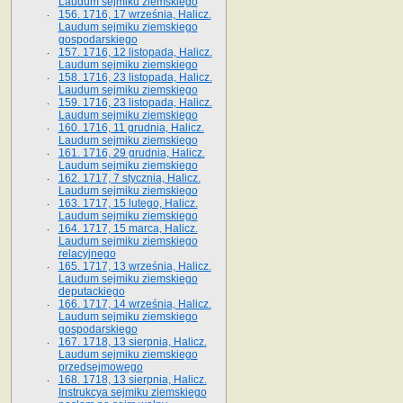
Laudum sejmiku ziemskiego
156. 1716, 17 września, Halicz.
Laudum sejmiku ziemskiego
gospodarskiego
157. 1716, 12 listopada, Halicz.
Laudum sejmiku ziemskiego
158. 1716, 23 listopada, Halicz.
Laudum sejmiku ziemskiego
159. 1716, 23 listopada, Halicz.
Laudum sejmiku ziemskiego
160. 1716, 11 grudnia, Halicz.
Laudum sejmiku ziemskiego
161. 1716, 29 grudnia, Halicz.
Laudum sejmiku ziemskiego
162. 1717, 7 stycznia, Halicz.
Laudum sejmiku ziemskiego
163. 1717, 15 lutego, Halicz.
Laudum sejmiku ziemskiego
164. 1717, 15 marca, Halicz.
Laudum sejmiku ziemskiego
relacyjnego
165. 1717, 13 września, Halicz.
Laudum sejmiku ziemskiego
deputackiego
166. 1717, 14 września, Halicz.
Laudum sejmiku ziemskiego
gospodarskiego
167. 1718, 13 sierpnia, Halicz.
Laudum sejmiku ziemskiego
przedsejmowego
168. 1718, 13 sierpnia, Halicz.
Instrukcya sejmiku ziemskiego