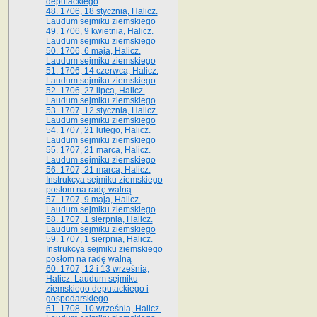
deputackiego
48. 1706, 18 stycznia, Halicz.
Laudum sejmiku ziemskiego
49. 1706, 9 kwietnia, Halicz.
Laudum sejmiku ziemskiego
50. 1706, 6 maja, Halicz.
Laudum sejmiku ziemskiego
51. 1706, 14 czerwca, Halicz.
Laudum sejmiku ziemskiego
52. 1706, 27 lipca, Halicz.
Laudum sejmiku ziemskiego
53. 1707, 12 stycznia, Halicz.
Laudum sejmiku ziemskiego
54. 1707, 21 lutego, Halicz.
Laudum sejmiku ziemskiego
55. 1707, 21 marca, Halicz.
Laudum sejmiku ziemskiego
56. 1707, 21 marca, Halicz.
Instrukcya sejmiku ziemskiego
posłom na radę walną
57. 1707, 9 maja, Halicz.
Laudum sejmiku ziemskiego
58. 1707, 1 sierpnia, Halicz.
Laudum sejmiku ziemskiego
59. 1707, 1 sierpnia, Halicz.
Instrukcya sejmiku ziemskiego
posłom na radę walną
60. 1707, 12 i 13 września,
Halicz. Laudum sejmiku
ziemskiego deputackiego i
gospodarskiego
61. 1708, 10 września, Halicz.