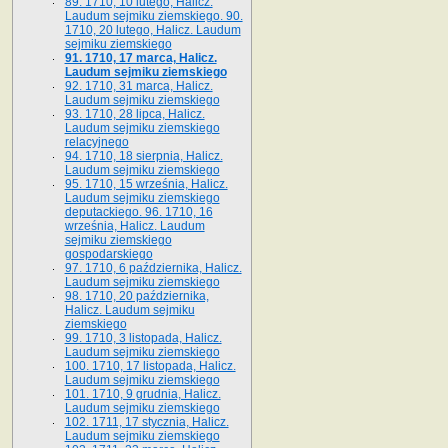
89. 1710, 10 lutego, Halicz.
Laudum sejmiku ziemskiego. 90.
1710, 20 lutego, Halicz. Laudum
sejmiku ziemskiego
91. 1710, 17 marca, Halicz.
Laudum sejmiku ziemskiego
92. 1710, 31 marca, Halicz.
Laudum sejmiku ziemskiego
93. 1710, 28 lipca, Halicz.
Laudum sejmiku ziemskiego
relacyjnego
94. 1710, 18 sierpnia, Halicz.
Laudum sejmiku ziemskiego
95. 1710, 15 września, Halicz.
Laudum sejmiku ziemskiego
deputackiego. 96. 1710, 16
września, Halicz. Laudum
sejmiku ziemskiego
gospodarskiego
97. 1710, 6 października, Halicz.
Laudum sejmiku ziemskiego
98. 1710, 20 października,
Halicz. Laudum sejmiku
ziemskiego
99. 1710, 3 listopada, Halicz.
Laudum sejmiku ziemskiego
100. 1710, 17 listopada, Halicz.
Laudum sejmiku ziemskiego
101. 1710, 9 grudnia, Halicz.
Laudum sejmiku ziemskiego
102. 1711, 17 stycznia, Halicz.
Laudum sejmiku ziemskiego