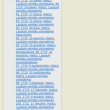
89. 1710, 10 lutego, Halicz.
Laudum sejmiku ziemskiego. 90.
1710, 20 lutego, Halicz. Laudum
sejmiku ziemskiego
91. 1710, 17 marca, Halicz.
Laudum sejmiku ziemskiego
92. 1710, 31 marca, Halicz.
Laudum sejmiku ziemskiego
93. 1710, 28 lipca, Halicz.
Laudum sejmiku ziemskiego
relacyjnego
94. 1710, 18 sierpnia, Halicz.
Laudum sejmiku ziemskiego
95. 1710, 15 września, Halicz.
Laudum sejmiku ziemskiego
deputackiego. 96. 1710, 16
września, Halicz. Laudum
sejmiku ziemskiego
gospodarskiego
97. 1710, 6 października, Halicz.
Laudum sejmiku ziemskiego
98. 1710, 20 października,
Halicz. Laudum sejmiku
ziemskiego
99. 1710, 3 listopada, Halicz.
Laudum sejmiku ziemskiego
100. 1710, 17 listopada, Halicz.
Laudum sejmiku ziemskiego
101. 1710, 9 grudnia, Halicz.
Laudum sejmiku ziemskiego
102. 1711, 17 stycznia, Halicz.
Laudum sejmiku ziemskiego