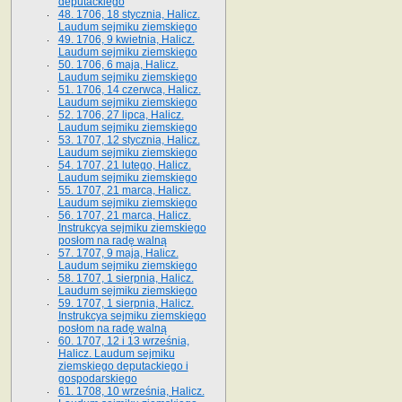
deputackiego
48. 1706, 18 stycznia, Halicz.
Laudum sejmiku ziemskiego
49. 1706, 9 kwietnia, Halicz.
Laudum sejmiku ziemskiego
50. 1706, 6 maja, Halicz.
Laudum sejmiku ziemskiego
51. 1706, 14 czerwca, Halicz.
Laudum sejmiku ziemskiego
52. 1706, 27 lipca, Halicz.
Laudum sejmiku ziemskiego
53. 1707, 12 stycznia, Halicz.
Laudum sejmiku ziemskiego
54. 1707, 21 lutego, Halicz.
Laudum sejmiku ziemskiego
55. 1707, 21 marca, Halicz.
Laudum sejmiku ziemskiego
56. 1707, 21 marca, Halicz.
Instrukcya sejmiku ziemskiego
posłom na radę walną
57. 1707, 9 maja, Halicz.
Laudum sejmiku ziemskiego
58. 1707, 1 sierpnia, Halicz.
Laudum sejmiku ziemskiego
59. 1707, 1 sierpnia, Halicz.
Instrukcya sejmiku ziemskiego
posłom na radę walną
60. 1707, 12 i 13 września,
Halicz. Laudum sejmiku
ziemskiego deputackiego i
gospodarskiego
61. 1708, 10 września, Halicz.