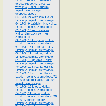
Laudum sejmiku ziemskiego
deputackiego. 62. 1708, 11
września, Halicz. Laudum
sejmiku ziemskiego
gospodarskiego
63. 1708, 24 września, Halicz.
Limitacya sejmiku ziemskiego.
64. 1708, 9 października, Halicz.
Laudum sejmiku ziemskiego
65­. 1708, 10 października,
Halicz. Limitacya sejmiku
ziemskiego
66. 1708, 13 listopada, Halicz.
Laudum sejmiku ziemskiego
67. 1708, 15 listopada, Halicz.
Limitacya sejmiku ziemskiego.
68. 1708, 11 grudnia, Halicz.
Limitacya sejmiku ziemskiego
69. 1708, 13 grudnia, Halicz.
Limitacya sejmiku ziemskiego.
70. 1709, 17 stycznia, Halicz.
Limitacya sejmiku ziemskiego
71. 1709, 18 stycznia, Halicz.
Laudum sejmiku ziemskiego. 72.
1709, 5 lutego, Halicz. Laudum
sejmiku ziemskiego
73. 1709, 19 lutego, Halicz.
Laudum sejmiku ziemskiego
74. 1709, 11 marca, Halicz.
Laudum sejmiku ziemskiego. 75.
1709, 13 marca, Halicz.
Limitacya sejmiku ziemskiego