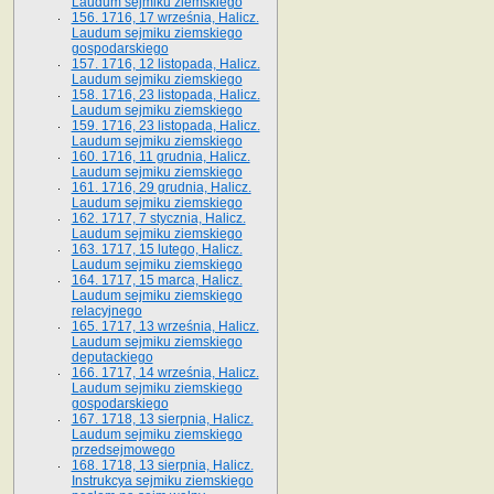
Laudum sejmiku ziemskiego
156. 1716, 17 września, Halicz.
Laudum sejmiku ziemskiego
gospodarskiego
157. 1716, 12 listopada, Halicz.
Laudum sejmiku ziemskiego
158. 1716, 23 listopada, Halicz.
Laudum sejmiku ziemskiego
159. 1716, 23 listopada, Halicz.
Laudum sejmiku ziemskiego
160. 1716, 11 grudnia, Halicz.
Laudum sejmiku ziemskiego
161. 1716, 29 grudnia, Halicz.
Laudum sejmiku ziemskiego
162. 1717, 7 stycznia, Halicz.
Laudum sejmiku ziemskiego
163. 1717, 15 lutego, Halicz.
Laudum sejmiku ziemskiego
164. 1717, 15 marca, Halicz.
Laudum sejmiku ziemskiego
relacyjnego
165. 1717, 13 września, Halicz.
Laudum sejmiku ziemskiego
deputackiego
166. 1717, 14 września, Halicz.
Laudum sejmiku ziemskiego
gospodarskiego
167. 1718, 13 sierpnia, Halicz.
Laudum sejmiku ziemskiego
przedsejmowego
168. 1718, 13 sierpnia, Halicz.
Instrukcya sejmiku ziemskiego