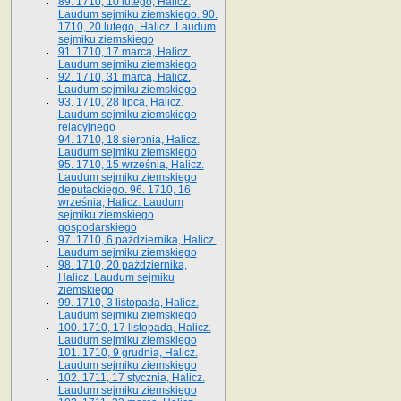
89. 1710, 10 lutego, Halicz.
Laudum sejmiku ziemskiego. 90.
1710, 20 lutego, Halicz. Laudum
sejmiku ziemskiego
91. 1710, 17 marca, Halicz.
Laudum sejmiku ziemskiego
92. 1710, 31 marca, Halicz.
Laudum sejmiku ziemskiego
93. 1710, 28 lipca, Halicz.
Laudum sejmiku ziemskiego
relacyjnego
94. 1710, 18 sierpnia, Halicz.
Laudum sejmiku ziemskiego
95. 1710, 15 września, Halicz.
Laudum sejmiku ziemskiego
deputackiego. 96. 1710, 16
września, Halicz. Laudum
sejmiku ziemskiego
gospodarskiego
97. 1710, 6 października, Halicz.
Laudum sejmiku ziemskiego
98. 1710, 20 października,
Halicz. Laudum sejmiku
ziemskiego
99. 1710, 3 listopada, Halicz.
Laudum sejmiku ziemskiego
100. 1710, 17 listopada, Halicz.
Laudum sejmiku ziemskiego
101. 1710, 9 grudnia, Halicz.
Laudum sejmiku ziemskiego
102. 1711, 17 stycznia, Halicz.
Laudum sejmiku ziemskiego