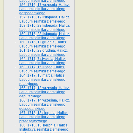
Laudum sejmiku ziemskiego
156. 1716, 17 września, Halicz.
Laudum sejmiku ziemskiego
gospodarskiego
157. 1716, 12 listopada, Halicz.
Laudum sejmiku ziemskiego
158. 1716, 23 listopada, Halicz.
Laudum sejmiku ziemskiego
159. 1716, 23 listopada, Halicz.
Laudum sejmiku ziemskiego
160. 1716, 11 grudnia, Halicz.
Laudum sejmiku ziemskiego
161. 1716, 29 grudnia, Halicz.
Laudum sejmiku ziemskiego
162. 1717, 7 stycznia, Halicz.
Laudum sejmiku ziemskiego
163. 1717, 15 lutego, Halicz.
Laudum sejmiku ziemskiego
164. 1717, 15 marca, Halicz.
Laudum sejmiku ziemskiego
relacyjnego
165. 1717, 13 września, Halicz.
Laudum sejmiku ziemskiego
deputackiego
166. 1717, 14 września, Halicz.
Laudum sejmiku ziemskiego
gospodarskiego
167. 1718, 13 sierpnia, Halicz.
Laudum sejmiku ziemskiego
przedsejmowego
168. 1718, 13 sierpnia, Halicz.
Instrukcya sejmiku ziemskiego