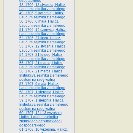
deputackiego
48. 1706, 18 stycznia, Halicz.
Laudum sejmiku ziemskiego
49. 1706, 9 kwietnia, Halicz.
Laudum sejmiku ziemskiego
50. 1706, 6 maja, Halicz.
Laudum sejmiku ziemskiego
51. 1706, 14 czerwca, Halicz.
Laudum sejmiku ziemskiego
52. 1706, 27 lipca, Halicz.
Laudum sejmiku ziemskiego
53. 1707, 12 stycznia, Halicz.
Laudum sejmiku ziemskiego
54. 1707, 21 lutego, Halicz.
Laudum sejmiku ziemskiego
55. 1707, 21 marca, Halicz.
Laudum sejmiku ziemskiego
56. 1707, 21 marca, Halicz.
Instrukcya sejmiku ziemskiego
posłom na radę walną
57. 1707, 9 maja, Halicz.
Laudum sejmiku ziemskiego
58. 1707, 1 sierpnia, Halicz.
Laudum sejmiku ziemskiego
59. 1707, 1 sierpnia, Halicz.
Instrukcya sejmiku ziemskiego
posłom na radę walną
60. 1707, 12 i 13 września,
Halicz. Laudum sejmiku
ziemskiego deputackiego i
gospodarskiego
61. 1708, 10 września, Halicz.