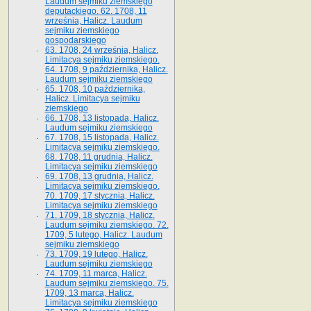
Laudum sejmiku ziemskiego
deputackiego. 62. 1708, 11
września, Halicz. Laudum
sejmiku ziemskiego
gospodarskiego
63. 1708, 24 września, Halicz.
Limitacya sejmiku ziemskiego.
64. 1708, 9 października, Halicz.
Laudum sejmiku ziemskiego
65­. 1708, 10 października,
Halicz. Limitacya sejmiku
ziemskiego
66. 1708, 13 listopada, Halicz.
Laudum sejmiku ziemskiego
67. 1708, 15 listopada, Halicz.
Limitacya sejmiku ziemskiego.
68. 1708, 11 grudnia, Halicz.
Limitacya sejmiku ziemskiego
69. 1708, 13 grudnia, Halicz.
Limitacya sejmiku ziemskiego.
70. 1709, 17 stycznia, Halicz.
Limitacya sejmiku ziemskiego
71. 1709, 18 stycznia, Halicz.
Laudum sejmiku ziemskiego. 72.
1709, 5 lutego, Halicz. Laudum
sejmiku ziemskiego
73. 1709, 19 lutego, Halicz.
Laudum sejmiku ziemskiego
74. 1709, 11 marca, Halicz.
Laudum sejmiku ziemskiego. 75.
1709, 13 marca, Halicz.
Limitacya sejmiku ziemskiego