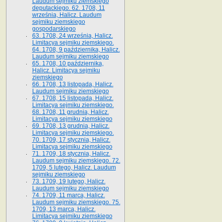
Laudum sejmiku ziemskiego
deputackiego. 62. 1708, 11
września, Halicz. Laudum
sejmiku ziemskiego
gospodarskiego
63. 1708, 24 września, Halicz.
Limitacya sejmiku ziemskiego.
64. 1708, 9 października, Halicz.
Laudum sejmiku ziemskiego
65­. 1708, 10 października,
Halicz. Limitacya sejmiku
ziemskiego
66. 1708, 13 listopada, Halicz.
Laudum sejmiku ziemskiego
67. 1708, 15 listopada, Halicz.
Limitacya sejmiku ziemskiego.
68. 1708, 11 grudnia, Halicz.
Limitacya sejmiku ziemskiego
69. 1708, 13 grudnia, Halicz.
Limitacya sejmiku ziemskiego.
70. 1709, 17 stycznia, Halicz.
Limitacya sejmiku ziemskiego
71. 1709, 18 stycznia, Halicz.
Laudum sejmiku ziemskiego. 72.
1709, 5 lutego, Halicz. Laudum
sejmiku ziemskiego
73. 1709, 19 lutego, Halicz.
Laudum sejmiku ziemskiego
74. 1709, 11 marca, Halicz.
Laudum sejmiku ziemskiego. 75.
1709, 13 marca, Halicz.
Limitacya sejmiku ziemskiego