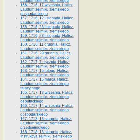
Laudum sejmiku ziemskiego
156. 1716, 17 września, Halicz.
Laudum sejmiku ziemskiego
gospodarskiego
157. 1716, 12 listopada, Halicz.
Laudum sejmiku ziemskiego
158. 1716, 23 listopada, Halicz.
Laudum sejmiku ziemskiego
159. 1716, 23 listopada, Halicz.
Laudum sejmiku ziemskiego
160. 1716, 11 grudnia, Halicz.
Laudum sejmiku ziemskiego
161. 1716, 29 grudnia, Halicz.
Laudum sejmiku ziemskiego
162. 1717, 7 stycznia, Halicz.
Laudum sejmiku ziemskiego
163. 1717, 15 lutego, Halicz.
Laudum sejmiku ziemskiego
164. 1717, 15 marca, Halicz.
Laudum sejmiku ziemskiego
relacyjnego
165. 1717, 13 września, Halicz.
Laudum sejmiku ziemskiego
deputackiego
166. 1717, 14 września, Halicz.
Laudum sejmiku ziemskiego
gospodarskiego
167. 1718, 13 sierpnia, Halicz.
Laudum sejmiku ziemskiego
przedsejmowego
168. 1718, 13 sierpnia, Halicz.
Instrukcya sejmiku ziemskiego