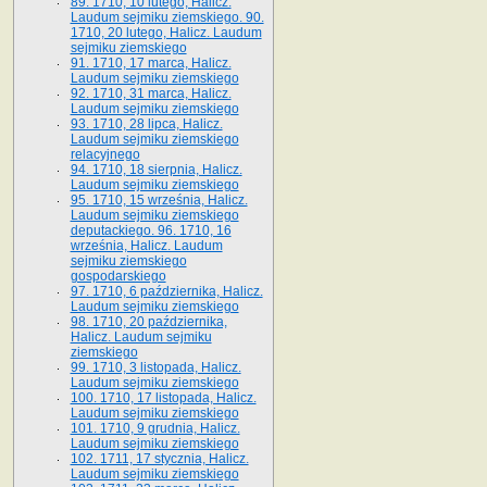
89. 1710, 10 lutego, Halicz.
Laudum sejmiku ziemskiego. 90.
1710, 20 lutego, Halicz. Laudum
sejmiku ziemskiego
91. 1710, 17 marca, Halicz.
Laudum sejmiku ziemskiego
92. 1710, 31 marca, Halicz.
Laudum sejmiku ziemskiego
93. 1710, 28 lipca, Halicz.
Laudum sejmiku ziemskiego
relacyjnego
94. 1710, 18 sierpnia, Halicz.
Laudum sejmiku ziemskiego
95. 1710, 15 września, Halicz.
Laudum sejmiku ziemskiego
deputackiego. 96. 1710, 16
września, Halicz. Laudum
sejmiku ziemskiego
gospodarskiego
97. 1710, 6 października, Halicz.
Laudum sejmiku ziemskiego
98. 1710, 20 października,
Halicz. Laudum sejmiku
ziemskiego
99. 1710, 3 listopada, Halicz.
Laudum sejmiku ziemskiego
100. 1710, 17 listopada, Halicz.
Laudum sejmiku ziemskiego
101. 1710, 9 grudnia, Halicz.
Laudum sejmiku ziemskiego
102. 1711, 17 stycznia, Halicz.
Laudum sejmiku ziemskiego