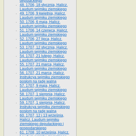
deputackiego
48. 1706, 18 stycznia, Halicz.
Laudum sejmiku ziemskiego
49. 1706, 9 kwietnia, Halicz.
Laudum sejmiku ziemskiego
50. 1706, 6 maja, Halicz.
Laudum sejmiku ziemskiego
51. 1706, 14 czerwca, Halicz.
Laudum sejmiku ziemskiego
52. 1706, 27 lipca, Halicz.
Laudum sejmiku ziemskiego
53. 1707, 12 stycznia, Halicz.
Laudum sejmiku ziemskiego
54. 1707, 21 lutego, Halicz.
Laudum sejmiku ziemskiego
55. 1707, 21 marca, Halicz.
Laudum sejmiku ziemskiego
56. 1707, 21 marca, Halicz.
Instrukcya sejmiku ziemskiego
posłom na radę walną
57. 1707, 9 maja, Halicz.
Laudum sejmiku ziemskiego
58. 1707, 1 sierpnia, Halicz.
Laudum sejmiku ziemskiego
59. 1707, 1 sierpnia, Halicz.
Instrukcya sejmiku ziemskiego
posłom na radę walną
60. 1707, 12 i 13 września,
Halicz. Laudum sejmiku
ziemskiego deputackiego i
gospodarskiego
61. 1708, 10 września, Halicz.