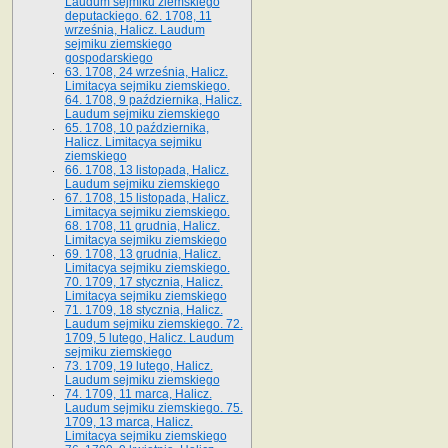
Laudum sejmiku ziemskiego
deputackiego. 62. 1708, 11
września, Halicz. Laudum
sejmiku ziemskiego
gospodarskiego
63. 1708, 24 września, Halicz.
Limitacya sejmiku ziemskiego.
64. 1708, 9 października, Halicz.
Laudum sejmiku ziemskiego
65­. 1708, 10 października,
Halicz. Limitacya sejmiku
ziemskiego
66. 1708, 13 listopada, Halicz.
Laudum sejmiku ziemskiego
67. 1708, 15 listopada, Halicz.
Limitacya sejmiku ziemskiego.
68. 1708, 11 grudnia, Halicz.
Limitacya sejmiku ziemskiego
69. 1708, 13 grudnia, Halicz.
Limitacya sejmiku ziemskiego.
70. 1709, 17 stycznia, Halicz.
Limitacya sejmiku ziemskiego
71. 1709, 18 stycznia, Halicz.
Laudum sejmiku ziemskiego. 72.
1709, 5 lutego, Halicz. Laudum
sejmiku ziemskiego
73. 1709, 19 lutego, Halicz.
Laudum sejmiku ziemskiego
74. 1709, 11 marca, Halicz.
Laudum sejmiku ziemskiego. 75.
1709, 13 marca, Halicz.
Limitacya sejmiku ziemskiego