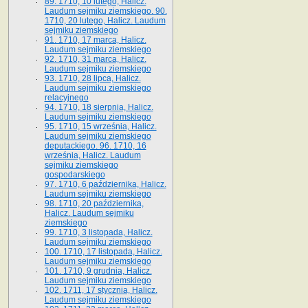
89. 1710, 10 lutego, Halicz.
Laudum sejmiku ziemskiego. 90.
1710, 20 lutego, Halicz. Laudum
sejmiku ziemskiego
91. 1710, 17 marca, Halicz.
Laudum sejmiku ziemskiego
92. 1710, 31 marca, Halicz.
Laudum sejmiku ziemskiego
93. 1710, 28 lipca, Halicz.
Laudum sejmiku ziemskiego
relacyjnego
94. 1710, 18 sierpnia, Halicz.
Laudum sejmiku ziemskiego
95. 1710, 15 września, Halicz.
Laudum sejmiku ziemskiego
deputackiego. 96. 1710, 16
września, Halicz. Laudum
sejmiku ziemskiego
gospodarskiego
97. 1710, 6 października, Halicz.
Laudum sejmiku ziemskiego
98. 1710, 20 października,
Halicz. Laudum sejmiku
ziemskiego
99. 1710, 3 listopada, Halicz.
Laudum sejmiku ziemskiego
100. 1710, 17 listopada, Halicz.
Laudum sejmiku ziemskiego
101. 1710, 9 grudnia, Halicz.
Laudum sejmiku ziemskiego
102. 1711, 17 stycznia, Halicz.
Laudum sejmiku ziemskiego