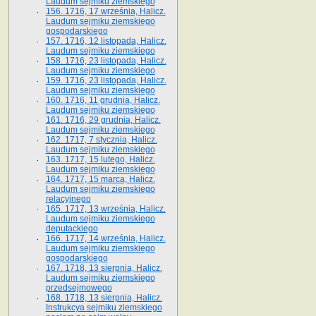
Laudum sejmiku ziemskiego
156. 1716, 17 września, Halicz.
Laudum sejmiku ziemskiego
gospodarskiego
157. 1716, 12 listopada, Halicz.
Laudum sejmiku ziemskiego
158. 1716, 23 listopada, Halicz.
Laudum sejmiku ziemskiego
159. 1716, 23 listopada, Halicz.
Laudum sejmiku ziemskiego
160. 1716, 11 grudnia, Halicz.
Laudum sejmiku ziemskiego
161. 1716, 29 grudnia, Halicz.
Laudum sejmiku ziemskiego
162. 1717, 7 stycznia, Halicz.
Laudum sejmiku ziemskiego
163. 1717, 15 lutego, Halicz.
Laudum sejmiku ziemskiego
164. 1717, 15 marca, Halicz.
Laudum sejmiku ziemskiego
relacyjnego
165. 1717, 13 września, Halicz.
Laudum sejmiku ziemskiego
deputackiego
166. 1717, 14 września, Halicz.
Laudum sejmiku ziemskiego
gospodarskiego
167. 1718, 13 sierpnia, Halicz.
Laudum sejmiku ziemskiego
przedsejmowego
168. 1718, 13 sierpnia, Halicz.
Instrukcya sejmiku ziemskiego