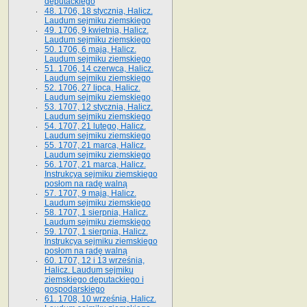
deputackiego
48. 1706, 18 stycznia, Halicz.
Laudum sejmiku ziemskiego
49. 1706, 9 kwietnia, Halicz.
Laudum sejmiku ziemskiego
50. 1706, 6 maja, Halicz.
Laudum sejmiku ziemskiego
51. 1706, 14 czerwca, Halicz.
Laudum sejmiku ziemskiego
52. 1706, 27 lipca, Halicz.
Laudum sejmiku ziemskiego
53. 1707, 12 stycznia, Halicz.
Laudum sejmiku ziemskiego
54. 1707, 21 lutego, Halicz.
Laudum sejmiku ziemskiego
55. 1707, 21 marca, Halicz.
Laudum sejmiku ziemskiego
56. 1707, 21 marca, Halicz.
Instrukcya sejmiku ziemskiego
posłom na radę walną
57. 1707, 9 maja, Halicz.
Laudum sejmiku ziemskiego
58. 1707, 1 sierpnia, Halicz.
Laudum sejmiku ziemskiego
59. 1707, 1 sierpnia, Halicz.
Instrukcya sejmiku ziemskiego
posłom na radę walną
60. 1707, 12 i 13 września,
Halicz. Laudum sejmiku
ziemskiego deputackiego i
gospodarskiego
61. 1708, 10 września, Halicz.