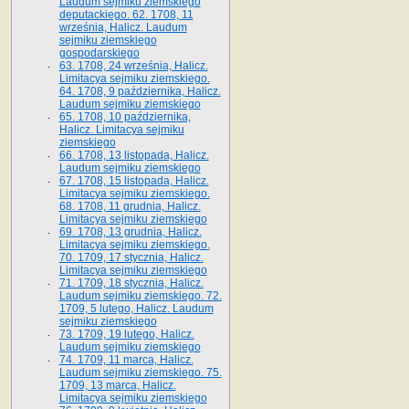
Laudum sejmiku ziemskiego
deputackiego. 62. 1708, 11
września, Halicz. Laudum
sejmiku ziemskiego
gospodarskiego
63. 1708, 24 września, Halicz.
Limitacya sejmiku ziemskiego.
64. 1708, 9 października, Halicz.
Laudum sejmiku ziemskiego
65­. 1708, 10 października,
Halicz. Limitacya sejmiku
ziemskiego
66. 1708, 13 listopada, Halicz.
Laudum sejmiku ziemskiego
67. 1708, 15 listopada, Halicz.
Limitacya sejmiku ziemskiego.
68. 1708, 11 grudnia, Halicz.
Limitacya sejmiku ziemskiego
69. 1708, 13 grudnia, Halicz.
Limitacya sejmiku ziemskiego.
70. 1709, 17 stycznia, Halicz.
Limitacya sejmiku ziemskiego
71. 1709, 18 stycznia, Halicz.
Laudum sejmiku ziemskiego. 72.
1709, 5 lutego, Halicz. Laudum
sejmiku ziemskiego
73. 1709, 19 lutego, Halicz.
Laudum sejmiku ziemskiego
74. 1709, 11 marca, Halicz.
Laudum sejmiku ziemskiego. 75.
1709, 13 marca, Halicz.
Limitacya sejmiku ziemskiego