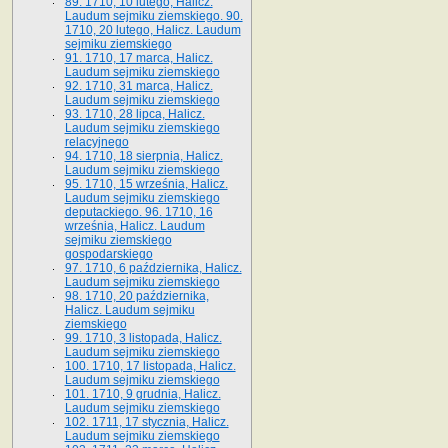
89. 1710, 10 lutego, Halicz.
Laudum sejmiku ziemskiego. 90.
1710, 20 lutego, Halicz. Laudum
sejmiku ziemskiego
91. 1710, 17 marca, Halicz.
Laudum sejmiku ziemskiego
92. 1710, 31 marca, Halicz.
Laudum sejmiku ziemskiego
93. 1710, 28 lipca, Halicz.
Laudum sejmiku ziemskiego
relacyjnego
94. 1710, 18 sierpnia, Halicz.
Laudum sejmiku ziemskiego
95. 1710, 15 września, Halicz.
Laudum sejmiku ziemskiego
deputackiego. 96. 1710, 16
września, Halicz. Laudum
sejmiku ziemskiego
gospodarskiego
97. 1710, 6 października, Halicz.
Laudum sejmiku ziemskiego
98. 1710, 20 października,
Halicz. Laudum sejmiku
ziemskiego
99. 1710, 3 listopada, Halicz.
Laudum sejmiku ziemskiego
100. 1710, 17 listopada, Halicz.
Laudum sejmiku ziemskiego
101. 1710, 9 grudnia, Halicz.
Laudum sejmiku ziemskiego
102. 1711, 17 stycznia, Halicz.
Laudum sejmiku ziemskiego