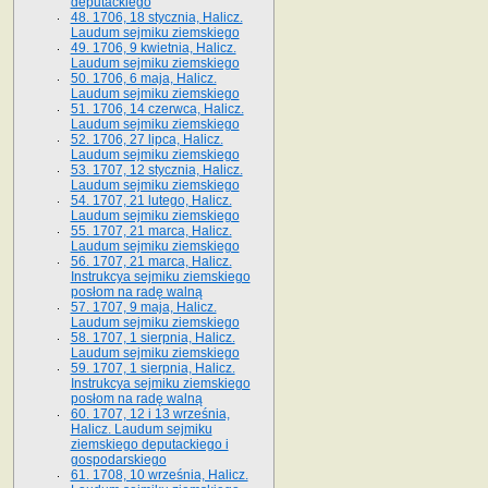
deputackiego
48. 1706, 18 stycznia, Halicz.
Laudum sejmiku ziemskiego
49. 1706, 9 kwietnia, Halicz.
Laudum sejmiku ziemskiego
50. 1706, 6 maja, Halicz.
Laudum sejmiku ziemskiego
51. 1706, 14 czerwca, Halicz.
Laudum sejmiku ziemskiego
52. 1706, 27 lipca, Halicz.
Laudum sejmiku ziemskiego
53. 1707, 12 stycznia, Halicz.
Laudum sejmiku ziemskiego
54. 1707, 21 lutego, Halicz.
Laudum sejmiku ziemskiego
55. 1707, 21 marca, Halicz.
Laudum sejmiku ziemskiego
56. 1707, 21 marca, Halicz.
Instrukcya sejmiku ziemskiego
posłom na radę walną
57. 1707, 9 maja, Halicz.
Laudum sejmiku ziemskiego
58. 1707, 1 sierpnia, Halicz.
Laudum sejmiku ziemskiego
59. 1707, 1 sierpnia, Halicz.
Instrukcya sejmiku ziemskiego
posłom na radę walną
60. 1707, 12 i 13 września,
Halicz. Laudum sejmiku
ziemskiego deputackiego i
gospodarskiego
61. 1708, 10 września, Halicz.