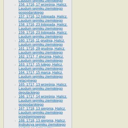
Laudum sejmiku ziemskiego
156. 1716, 17 września, Halicz.
Laudum sejmiku ziemskiego
gospodarskiego
157. 1716, 12 listopada, Halicz.
Laudum sejmiku ziemskiego
158. 1716, 23 listopada, Halicz.
Laudum sejmiku ziemskiego
159. 1716, 23 listopada, Halicz.
Laudum sejmiku ziemskiego
160. 1716, 11 grudnia, Halicz.
Laudum sejmiku ziemskiego
161. 1716, 29 grudnia, Halicz.
Laudum sejmiku ziemskiego
162. 1717, 7 stycznia, Halicz.
Laudum sejmiku ziemskiego
163. 1717, 15 lutego, Halicz.
Laudum sejmiku ziemskiego
164. 1717, 15 marca, Halicz.
Laudum sejmiku ziemskiego
relacyjnego
165. 1717, 13 września, Halicz.
Laudum sejmiku ziemskiego
deputackiego
166. 1717, 14 września, Halicz.
Laudum sejmiku ziemskiego
gospodarskiego
167. 1718, 13 sierpnia, Halicz.
Laudum sejmiku ziemskiego
przedsejmowego
168. 1718, 13 sierpnia, Halicz.
Instrukcya sejmiku ziemskiego