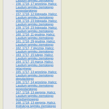
Laudum sejmiku ziemskiego
156. 1716, 17 września, Halicz.
Laudum sejmiku ziemskiego
gospodarskiego
157. 1716, 12 listopada, Halicz.
Laudum sejmiku ziemskiego
158. 1716, 23 listopada, Halicz.
Laudum sejmiku ziemskiego
159. 1716, 23 listopada, Halicz.
Laudum sejmiku ziemskiego
160. 1716, 11 grudnia, Halicz.
Laudum sejmiku ziemskiego
161. 1716, 29 grudnia, Halicz.
Laudum sejmiku ziemskiego
162. 1717, 7 stycznia, Halicz.
Laudum sejmiku ziemskiego
163. 1717, 15 lutego, Halicz.
Laudum sejmiku ziemskiego
164. 1717, 15 marca, Halicz.
Laudum sejmiku ziemskiego
relacyjnego
165. 1717, 13 września, Halicz.
Laudum sejmiku ziemskiego
deputackiego
166. 1717, 14 września, Halicz.
Laudum sejmiku ziemskiego
gospodarskiego
167. 1718, 13 sierpnia, Halicz.
Laudum sejmiku ziemskiego
przedsejmowego
168. 1718, 13 sierpnia, Halicz.
Instrukcya sejmiku ziemskiego