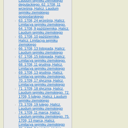
Laudum sejmiku ziemskiego
deputackiego. 62. 1708, 11
września, Halicz. Laudum
sejmiku ziemskiego
gospodarskiego
63. 1708, 24 września, Halicz.
Limitacya sejmiku ziemskiego.
64. 1708, 9 października, Halicz.
Laudum sejmiku ziemskiego
65­. 1708, 10 października,
Halicz. Limitacya sejmiku
ziemskiego
66. 1708, 13 listopada, Halicz.
Laudum sejmiku ziemskiego
67. 1708, 15 listopada, Halicz.
Limitacya sejmiku ziemskiego.
68. 1708, 11 grudnia, Halicz.
Limitacya sejmiku ziemskiego
69. 1708, 13 grudnia, Halicz.
Limitacya sejmiku ziemskiego.
70. 1709, 17 stycznia, Halicz.
Limitacya sejmiku ziemskiego
71. 1709, 18 stycznia, Halicz.
Laudum sejmiku ziemskiego. 72.
1709, 5 lutego, Halicz. Laudum
sejmiku ziemskiego
73. 1709, 19 lutego, Halicz.
Laudum sejmiku ziemskiego
74. 1709, 11 marca, Halicz.
Laudum sejmiku ziemskiego. 75.
1709, 13 marca, Halicz.
Limitacya sejmiku ziemskiego