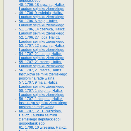
deputackiego
48. 1706, 18 stycznia, Halicz.
Laudum sejmiku ziemskiego
49. 1706, 9 kwietnia, Halicz.
Laudum sejmiku ziemskiego
50. 1706, 6 maja, Halicz.
Laudum sejmiku ziemskiego
51. 1706, 14 czerwca, Halicz.
Laudum sejmiku ziemskiego
52. 1706, 27 lipca, Halicz.
Laudum sejmiku ziemskiego
53. 1707, 12 stycznia, Halicz.
Laudum sejmiku ziemskiego
54. 1707, 21 lutego, Halicz.
Laudum sejmiku ziemskiego
55. 1707, 21 marca, Halicz.
Laudum sejmiku ziemskiego
56. 1707, 21 marca, Halicz.
Instrukcya sejmiku ziemskiego
posłom na radę walną
57. 1707, 9 maja, Halicz.
Laudum sejmiku ziemskiego
58. 1707, 1 sierpnia, Halicz.
Laudum sejmiku ziemskiego
59. 1707, 1 sierpnia, Halicz.
Instrukcya sejmiku ziemskiego
posłom na radę walną
60. 1707, 12 i 13 września,
Halicz. Laudum sejmiku
ziemskiego deputackiego i
gospodarskiego
61. 1708, 10 września, Halicz.