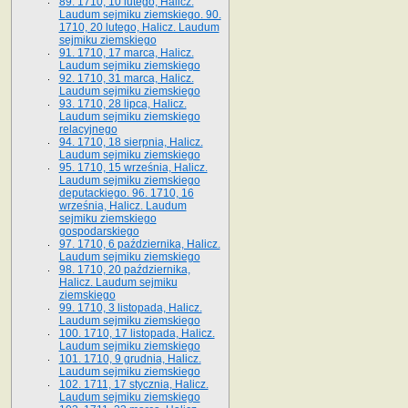
89. 1710, 10 lutego, Halicz.
Laudum sejmiku ziemskiego. 90.
1710, 20 lutego, Halicz. Laudum
sejmiku ziemskiego
91. 1710, 17 marca, Halicz.
Laudum sejmiku ziemskiego
92. 1710, 31 marca, Halicz.
Laudum sejmiku ziemskiego
93. 1710, 28 lipca, Halicz.
Laudum sejmiku ziemskiego
relacyjnego
94. 1710, 18 sierpnia, Halicz.
Laudum sejmiku ziemskiego
95. 1710, 15 września, Halicz.
Laudum sejmiku ziemskiego
deputackiego. 96. 1710, 16
września, Halicz. Laudum
sejmiku ziemskiego
gospodarskiego
97. 1710, 6 października, Halicz.
Laudum sejmiku ziemskiego
98. 1710, 20 października,
Halicz. Laudum sejmiku
ziemskiego
99. 1710, 3 listopada, Halicz.
Laudum sejmiku ziemskiego
100. 1710, 17 listopada, Halicz.
Laudum sejmiku ziemskiego
101. 1710, 9 grudnia, Halicz.
Laudum sejmiku ziemskiego
102. 1711, 17 stycznia, Halicz.
Laudum sejmiku ziemskiego