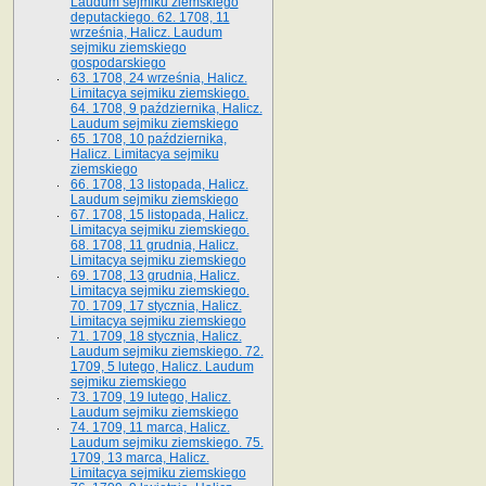
Laudum sejmiku ziemskiego
deputackiego. 62. 1708, 11
września, Halicz. Laudum
sejmiku ziemskiego
gospodarskiego
63. 1708, 24 września, Halicz.
Limitacya sejmiku ziemskiego.
64. 1708, 9 października, Halicz.
Laudum sejmiku ziemskiego
65­. 1708, 10 października,
Halicz. Limitacya sejmiku
ziemskiego
66. 1708, 13 listopada, Halicz.
Laudum sejmiku ziemskiego
67. 1708, 15 listopada, Halicz.
Limitacya sejmiku ziemskiego.
68. 1708, 11 grudnia, Halicz.
Limitacya sejmiku ziemskiego
69. 1708, 13 grudnia, Halicz.
Limitacya sejmiku ziemskiego.
70. 1709, 17 stycznia, Halicz.
Limitacya sejmiku ziemskiego
71. 1709, 18 stycznia, Halicz.
Laudum sejmiku ziemskiego. 72.
1709, 5 lutego, Halicz. Laudum
sejmiku ziemskiego
73. 1709, 19 lutego, Halicz.
Laudum sejmiku ziemskiego
74. 1709, 11 marca, Halicz.
Laudum sejmiku ziemskiego. 75.
1709, 13 marca, Halicz.
Limitacya sejmiku ziemskiego