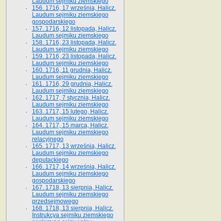
Laudum sejmiku ziemskiego
156. 1716, 17 września, Halicz.
Laudum sejmiku ziemskiego
gospodarskiego
157. 1716, 12 listopada, Halicz.
Laudum sejmiku ziemskiego
158. 1716, 23 listopada, Halicz.
Laudum sejmiku ziemskiego
159. 1716, 23 listopada, Halicz.
Laudum sejmiku ziemskiego
160. 1716, 11 grudnia, Halicz.
Laudum sejmiku ziemskiego
161. 1716, 29 grudnia, Halicz.
Laudum sejmiku ziemskiego
162. 1717, 7 stycznia, Halicz.
Laudum sejmiku ziemskiego
163. 1717, 15 lutego, Halicz.
Laudum sejmiku ziemskiego
164. 1717, 15 marca, Halicz.
Laudum sejmiku ziemskiego
relacyjnego
165. 1717, 13 września, Halicz.
Laudum sejmiku ziemskiego
deputackiego
166. 1717, 14 września, Halicz.
Laudum sejmiku ziemskiego
gospodarskiego
167. 1718, 13 sierpnia, Halicz.
Laudum sejmiku ziemskiego
przedsejmowego
168. 1718, 13 sierpnia, Halicz.
Instrukcya sejmiku ziemskiego