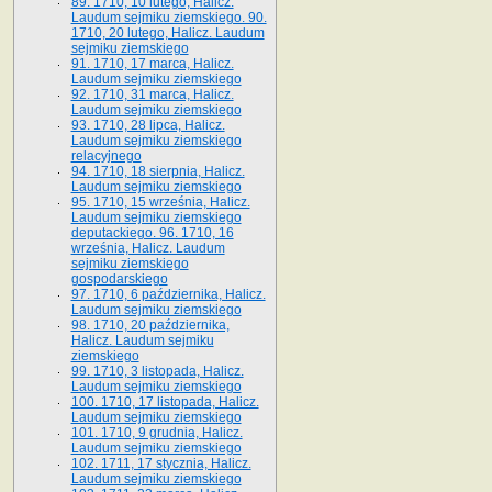
89. 1710, 10 lutego, Halicz.
Laudum sejmiku ziemskiego. 90.
1710, 20 lutego, Halicz. Laudum
sejmiku ziemskiego
91. 1710, 17 marca, Halicz.
Laudum sejmiku ziemskiego
92. 1710, 31 marca, Halicz.
Laudum sejmiku ziemskiego
93. 1710, 28 lipca, Halicz.
Laudum sejmiku ziemskiego
relacyjnego
94. 1710, 18 sierpnia, Halicz.
Laudum sejmiku ziemskiego
95. 1710, 15 września, Halicz.
Laudum sejmiku ziemskiego
deputackiego. 96. 1710, 16
września, Halicz. Laudum
sejmiku ziemskiego
gospodarskiego
97. 1710, 6 października, Halicz.
Laudum sejmiku ziemskiego
98. 1710, 20 października,
Halicz. Laudum sejmiku
ziemskiego
99. 1710, 3 listopada, Halicz.
Laudum sejmiku ziemskiego
100. 1710, 17 listopada, Halicz.
Laudum sejmiku ziemskiego
101. 1710, 9 grudnia, Halicz.
Laudum sejmiku ziemskiego
102. 1711, 17 stycznia, Halicz.
Laudum sejmiku ziemskiego