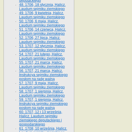
deputackiego
48. 1706, 18 stycznia, Halicz.
Laudum sejmiku ziemskiego
49. 1706, 9 kwietnia, Halicz.
Laudum sejmiku ziemskiego
50. 1706, 6 maja, Halicz.
Laudum sejmiku ziemskiego
51. 1706, 14 czerwca, Halicz.
Laudum sejmiku ziemskiego
52. 1706, 27 lipca, Halicz.
Laudum sejmiku ziemskiego
53. 1707, 12 stycznia, Halicz.
Laudum sejmiku ziemskiego
54. 1707, 21 lutego, Halicz.
Laudum sejmiku ziemskiego
55. 1707, 21 marca, Halicz.
Laudum sejmiku ziemskiego
56. 1707, 21 marca, Halicz.
Instrukcya sejmiku ziemskiego
posłom na radę walną
57. 1707, 9 maja, Halicz.
Laudum sejmiku ziemskiego
58. 1707, 1 sierpnia, Halicz.
Laudum sejmiku ziemskiego
59. 1707, 1 sierpnia, Halicz.
Instrukcya sejmiku ziemskiego
posłom na radę walną
60. 1707, 12 i 13 września,
Halicz. Laudum sejmiku
ziemskiego deputackiego i
gospodarskiego
61. 1708, 10 września, Halicz.