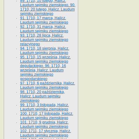
89. 1710, 10 lutego, Halicz.
Laudum sejmiku ziemskiego. 90.
1710, 20 lutego, Halicz. Laudum
sejmiku ziemskiego
91. 1710, 17 marca, Halicz.
Laudum sejmiku ziemskiego
92. 1710, 31 marca, Halicz.
Laudum sejmiku ziemskiego
93. 1710, 28 lipca, Halicz.
Laudum sejmiku ziemskiego
relacyjnego
94. 1710, 18 sierpnia, Halicz.
Laudum sejmiku ziemskiego
95. 1710, 15 września, Halicz.
Laudum sejmiku ziemskiego
deputackiego. 96. 1710, 16
września, Halicz. Laudum
sejmiku ziemskiego
gospodarskiego
97. 1710, 6 października, Halicz.
Laudum sejmiku ziemskiego
98. 1710, 20 października,
Halicz. Laudum sejmiku
ziemskiego
99. 1710, 3 listopada, Halicz.
Laudum sejmiku ziemskiego
100. 1710, 17 listopada, Halicz.
Laudum sejmiku ziemskiego
101. 1710, 9 grudnia, Halicz.
Laudum sejmiku ziemskiego
102. 1711, 17 stycznia, Halicz.
Laudum sejmiku ziemskiego