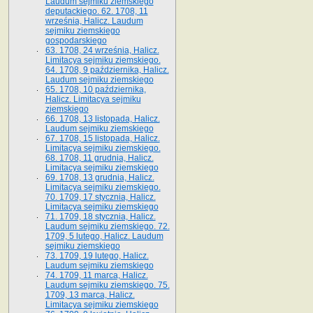
Laudum sejmiku ziemskiego
deputackiego. 62. 1708, 11
września, Halicz. Laudum
sejmiku ziemskiego
gospodarskiego
63. 1708, 24 września, Halicz.
Limitacya sejmiku ziemskiego.
64. 1708, 9 października, Halicz.
Laudum sejmiku ziemskiego
65­. 1708, 10 października,
Halicz. Limitacya sejmiku
ziemskiego
66. 1708, 13 listopada, Halicz.
Laudum sejmiku ziemskiego
67. 1708, 15 listopada, Halicz.
Limitacya sejmiku ziemskiego.
68. 1708, 11 grudnia, Halicz.
Limitacya sejmiku ziemskiego
69. 1708, 13 grudnia, Halicz.
Limitacya sejmiku ziemskiego.
70. 1709, 17 stycznia, Halicz.
Limitacya sejmiku ziemskiego
71. 1709, 18 stycznia, Halicz.
Laudum sejmiku ziemskiego. 72.
1709, 5 lutego, Halicz. Laudum
sejmiku ziemskiego
73. 1709, 19 lutego, Halicz.
Laudum sejmiku ziemskiego
74. 1709, 11 marca, Halicz.
Laudum sejmiku ziemskiego. 75.
1709, 13 marca, Halicz.
Limitacya sejmiku ziemskiego