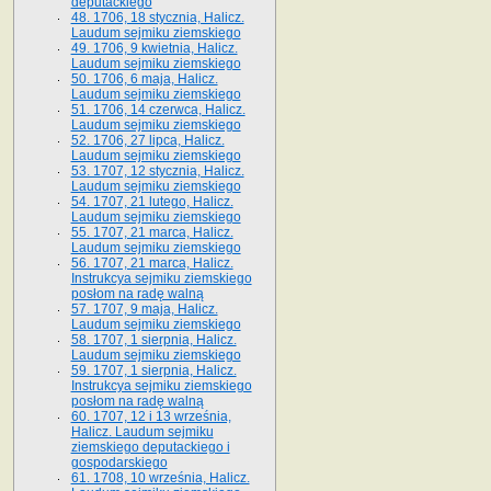
deputackiego
48. 1706, 18 stycznia, Halicz.
Laudum sejmiku ziemskiego
49. 1706, 9 kwietnia, Halicz.
Laudum sejmiku ziemskiego
50. 1706, 6 maja, Halicz.
Laudum sejmiku ziemskiego
51. 1706, 14 czerwca, Halicz.
Laudum sejmiku ziemskiego
52. 1706, 27 lipca, Halicz.
Laudum sejmiku ziemskiego
53. 1707, 12 stycznia, Halicz.
Laudum sejmiku ziemskiego
54. 1707, 21 lutego, Halicz.
Laudum sejmiku ziemskiego
55. 1707, 21 marca, Halicz.
Laudum sejmiku ziemskiego
56. 1707, 21 marca, Halicz.
Instrukcya sejmiku ziemskiego
posłom na radę walną
57. 1707, 9 maja, Halicz.
Laudum sejmiku ziemskiego
58. 1707, 1 sierpnia, Halicz.
Laudum sejmiku ziemskiego
59. 1707, 1 sierpnia, Halicz.
Instrukcya sejmiku ziemskiego
posłom na radę walną
60. 1707, 12 i 13 września,
Halicz. Laudum sejmiku
ziemskiego deputackiego i
gospodarskiego
61. 1708, 10 września, Halicz.