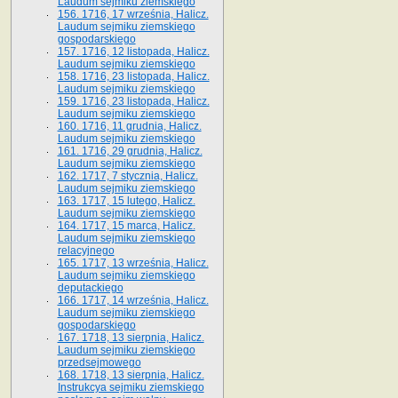
Laudum sejmiku ziemskiego
156. 1716, 17 września, Halicz.
Laudum sejmiku ziemskiego
gospodarskiego
157. 1716, 12 listopada, Halicz.
Laudum sejmiku ziemskiego
158. 1716, 23 listopada, Halicz.
Laudum sejmiku ziemskiego
159. 1716, 23 listopada, Halicz.
Laudum sejmiku ziemskiego
160. 1716, 11 grudnia, Halicz.
Laudum sejmiku ziemskiego
161. 1716, 29 grudnia, Halicz.
Laudum sejmiku ziemskiego
162. 1717, 7 stycznia, Halicz.
Laudum sejmiku ziemskiego
163. 1717, 15 lutego, Halicz.
Laudum sejmiku ziemskiego
164. 1717, 15 marca, Halicz.
Laudum sejmiku ziemskiego
relacyjnego
165. 1717, 13 września, Halicz.
Laudum sejmiku ziemskiego
deputackiego
166. 1717, 14 września, Halicz.
Laudum sejmiku ziemskiego
gospodarskiego
167. 1718, 13 sierpnia, Halicz.
Laudum sejmiku ziemskiego
przedsejmowego
168. 1718, 13 sierpnia, Halicz.
Instrukcya sejmiku ziemskiego