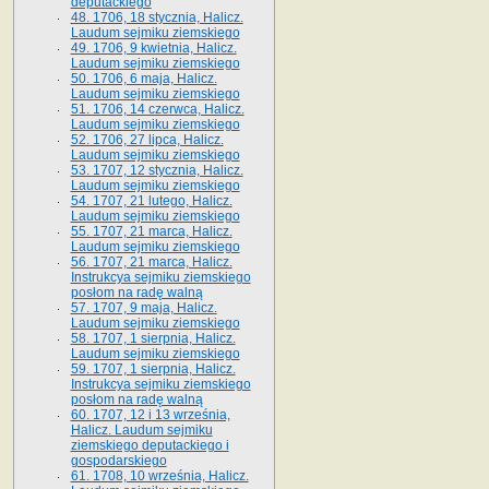
deputackiego
48. 1706, 18 stycznia, Halicz.
Laudum sejmiku ziemskiego
49. 1706, 9 kwietnia, Halicz.
Laudum sejmiku ziemskiego
50. 1706, 6 maja, Halicz.
Laudum sejmiku ziemskiego
51. 1706, 14 czerwca, Halicz.
Laudum sejmiku ziemskiego
52. 1706, 27 lipca, Halicz.
Laudum sejmiku ziemskiego
53. 1707, 12 stycznia, Halicz.
Laudum sejmiku ziemskiego
54. 1707, 21 lutego, Halicz.
Laudum sejmiku ziemskiego
55. 1707, 21 marca, Halicz.
Laudum sejmiku ziemskiego
56. 1707, 21 marca, Halicz.
Instrukcya sejmiku ziemskiego
posłom na radę walną
57. 1707, 9 maja, Halicz.
Laudum sejmiku ziemskiego
58. 1707, 1 sierpnia, Halicz.
Laudum sejmiku ziemskiego
59. 1707, 1 sierpnia, Halicz.
Instrukcya sejmiku ziemskiego
posłom na radę walną
60. 1707, 12 i 13 września,
Halicz. Laudum sejmiku
ziemskiego deputackiego i
gospodarskiego
61. 1708, 10 września, Halicz.