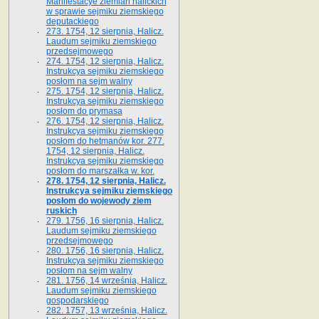
Manifestacye ziemian halickich
w sprawie sejmiku ziemskiego
deputackiego
273. 1754, 12 sierpnia, Halicz.
Laudum sejmiku ziemskiego
przedsejmowego
274. 1754, 12 sierpnia, Halicz.
Instrukcya sejmiku ziemskiego
posłom na sejm walny
275. 1754, 12 sierpnia, Halicz.
Instrukcya sejmiku ziemskiego
posłom do prymasa
276. 1754, 12 sierpnia, Halicz.
Instrukcya sejmiku ziemskiego
posłom do hetmanów kor. 277.
1754, 12 sierpnia, Halicz.
Instrukcya sejmiku ziemskiego
posłom do marszałka w. kor.
278. 1754, 12 sierpnia, Halicz.
Instrukcya sejmiku ziemskiego
posłom do wojewody ziem
ruskich
279. 1756, 16 sierpnia, Halicz.
Laudum sejmiku ziemskiego
przedsejmowego
280. 1756, 16 sierpnia, Halicz.
Instrukcya sejmiku ziemskiego
posłom na sejm walny
281. 1756, 14 września, Halicz.
Laudum sejmiku ziemskiego
gospodarskiego
282. 1757, 13 września, Halicz.