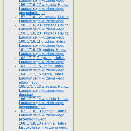
Laudum sejmiku ziemskiego
156. 1716, 17 września, Halicz.
Laudum sejmiku ziemskiego
gospodarskiego
157. 1716, 12 listopada, Halicz.
Laudum sejmiku ziemskiego
158. 1716, 23 listopada, Halicz.
Laudum sejmiku ziemskiego
159. 1716, 23 listopada, Halicz.
Laudum sejmiku ziemskiego
160. 1716, 11 grudnia, Halicz.
Laudum sejmiku ziemskiego
161. 1716, 29 grudnia, Halicz.
Laudum sejmiku ziemskiego
162. 1717, 7 stycznia, Halicz.
Laudum sejmiku ziemskiego
163. 1717, 15 lutego, Halicz.
Laudum sejmiku ziemskiego
164. 1717, 15 marca, Halicz.
Laudum sejmiku ziemskiego
relacyjnego
165. 1717, 13 września, Halicz.
Laudum sejmiku ziemskiego
deputackiego
166. 1717, 14 września, Halicz.
Laudum sejmiku ziemskiego
gospodarskiego
167. 1718, 13 sierpnia, Halicz.
Laudum sejmiku ziemskiego
przedsejmowego
168. 1718, 13 sierpnia, Halicz.
Instrukcya sejmiku ziemskiego