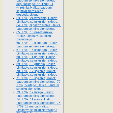
Laudum sejmiku ziemskiego
deputackiego. 62. 1708, 11
września, Halicz. Laudum
sejmiku ziemskiego
gospodarskiego
63. 1708, 24 września, Halicz.
Limitacya sejmiku ziemskiego.
64. 1708, 9 października, Halicz.
Laudum sejmiku ziemskiego
65­. 1708, 10 października,
Halicz. Limitacya sejmiku
ziemskiego
66. 1708, 13 listopada, Halicz.
Laudum sejmiku ziemskiego
67. 1708, 15 listopada, Halicz.
Limitacya sejmiku ziemskiego.
68. 1708, 11 grudnia, Halicz.
Limitacya sejmiku ziemskiego
69. 1708, 13 grudnia, Halicz.
Limitacya sejmiku ziemskiego.
70. 1709, 17 stycznia, Halicz.
Limitacya sejmiku ziemskiego
71. 1709, 18 stycznia, Halicz.
Laudum sejmiku ziemskiego. 72.
1709, 5 lutego, Halicz. Laudum
sejmiku ziemskiego
73. 1709, 19 lutego, Halicz.
Laudum sejmiku ziemskiego
74. 1709, 11 marca, Halicz.
Laudum sejmiku ziemskiego. 75.
1709, 13 marca, Halicz.
Limitacya sejmiku ziemskiego