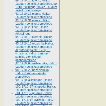
89. 1710, 10 lutego, Halicz.
Laudum sejmiku ziemskiego. 90.
1710, 20 lutego, Halicz. Laudum
sejmiku ziemskiego
91. 1710, 17 marca, Halicz.
Laudum sejmiku ziemskiego
92. 1710, 31 marca, Halicz.
Laudum sejmiku ziemskiego
93. 1710, 28 lipca, Halicz.
Laudum sejmiku ziemskiego
relacyjnego
94. 1710, 18 sierpnia, Halicz.
Laudum sejmiku ziemskiego
95. 1710, 15 września, Halicz.
Laudum sejmiku ziemskiego
deputackiego. 96. 1710, 16
września, Halicz. Laudum
sejmiku ziemskiego
gospodarskiego
97. 1710, 6 października, Halicz.
Laudum sejmiku ziemskiego
98. 1710, 20 października,
Halicz. Laudum sejmiku
ziemskiego
99. 1710, 3 listopada, Halicz.
Laudum sejmiku ziemskiego
100. 1710, 17 listopada, Halicz.
Laudum sejmiku ziemskiego
101. 1710, 9 grudnia, Halicz.
Laudum sejmiku ziemskiego
102. 1711, 17 stycznia, Halicz.
Laudum sejmiku ziemskiego