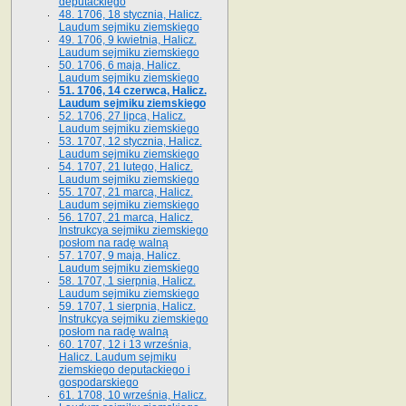
deputackiego
48. 1706, 18 stycznia, Halicz.
Laudum sejmiku ziemskiego
49. 1706, 9 kwietnia, Halicz.
Laudum sejmiku ziemskiego
50. 1706, 6 maja, Halicz.
Laudum sejmiku ziemskiego
51. 1706, 14 czerwca, Halicz.
Laudum sejmiku ziemskiego
52. 1706, 27 lipca, Halicz.
Laudum sejmiku ziemskiego
53. 1707, 12 stycznia, Halicz.
Laudum sejmiku ziemskiego
54. 1707, 21 lutego, Halicz.
Laudum sejmiku ziemskiego
55. 1707, 21 marca, Halicz.
Laudum sejmiku ziemskiego
56. 1707, 21 marca, Halicz.
Instrukcya sejmiku ziemskiego
posłom na radę walną
57. 1707, 9 maja, Halicz.
Laudum sejmiku ziemskiego
58. 1707, 1 sierpnia, Halicz.
Laudum sejmiku ziemskiego
59. 1707, 1 sierpnia, Halicz.
Instrukcya sejmiku ziemskiego
posłom na radę walną
60. 1707, 12 i 13 września,
Halicz. Laudum sejmiku
ziemskiego deputackiego i
gospodarskiego
61. 1708, 10 września, Halicz.