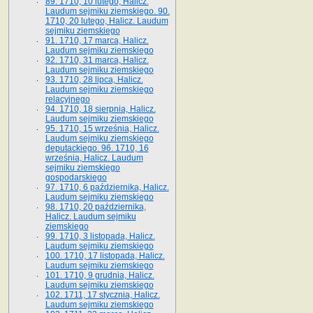
89. 1710, 10 lutego, Halicz.
Laudum sejmiku ziemskiego. 90.
1710, 20 lutego, Halicz. Laudum
sejmiku ziemskiego
91. 1710, 17 marca, Halicz.
Laudum sejmiku ziemskiego
92. 1710, 31 marca, Halicz.
Laudum sejmiku ziemskiego
93. 1710, 28 lipca, Halicz.
Laudum sejmiku ziemskiego
relacyjnego
94. 1710, 18 sierpnia, Halicz.
Laudum sejmiku ziemskiego
95. 1710, 15 września, Halicz.
Laudum sejmiku ziemskiego
deputackiego. 96. 1710, 16
września, Halicz. Laudum
sejmiku ziemskiego
gospodarskiego
97. 1710, 6 października, Halicz.
Laudum sejmiku ziemskiego
98. 1710, 20 października,
Halicz. Laudum sejmiku
ziemskiego
99. 1710, 3 listopada, Halicz.
Laudum sejmiku ziemskiego
100. 1710, 17 listopada, Halicz.
Laudum sejmiku ziemskiego
101. 1710, 9 grudnia, Halicz.
Laudum sejmiku ziemskiego
102. 1711, 17 stycznia, Halicz.
Laudum sejmiku ziemskiego