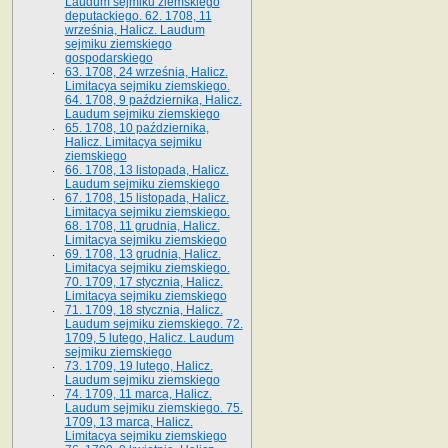
Laudum sejmiku ziemskiego
deputackiego. 62. 1708, 11
września, Halicz. Laudum
sejmiku ziemskiego
gospodarskiego
63. 1708, 24 września, Halicz.
Limitacya sejmiku ziemskiego.
64. 1708, 9 października, Halicz.
Laudum sejmiku ziemskiego
65­. 1708, 10 października,
Halicz. Limitacya sejmiku
ziemskiego
66. 1708, 13 listopada, Halicz.
Laudum sejmiku ziemskiego
67. 1708, 15 listopada, Halicz.
Limitacya sejmiku ziemskiego.
68. 1708, 11 grudnia, Halicz.
Limitacya sejmiku ziemskiego
69. 1708, 13 grudnia, Halicz.
Limitacya sejmiku ziemskiego.
70. 1709, 17 stycznia, Halicz.
Limitacya sejmiku ziemskiego
71. 1709, 18 stycznia, Halicz.
Laudum sejmiku ziemskiego. 72.
1709, 5 lutego, Halicz. Laudum
sejmiku ziemskiego
73. 1709, 19 lutego, Halicz.
Laudum sejmiku ziemskiego
74. 1709, 11 marca, Halicz.
Laudum sejmiku ziemskiego. 75.
1709, 13 marca, Halicz.
Limitacya sejmiku ziemskiego