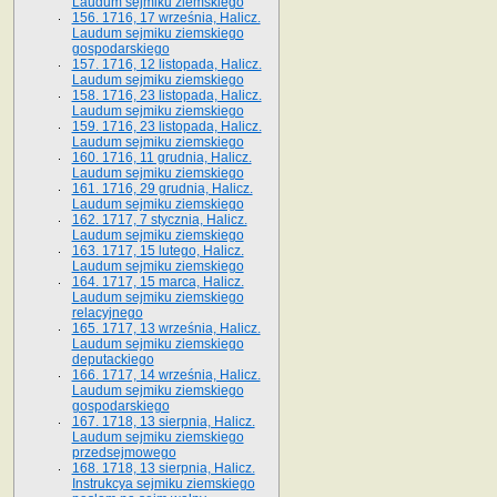
Laudum sejmiku ziemskiego
156. 1716, 17 września, Halicz.
Laudum sejmiku ziemskiego
gospodarskiego
157. 1716, 12 listopada, Halicz.
Laudum sejmiku ziemskiego
158. 1716, 23 listopada, Halicz.
Laudum sejmiku ziemskiego
159. 1716, 23 listopada, Halicz.
Laudum sejmiku ziemskiego
160. 1716, 11 grudnia, Halicz.
Laudum sejmiku ziemskiego
161. 1716, 29 grudnia, Halicz.
Laudum sejmiku ziemskiego
162. 1717, 7 stycznia, Halicz.
Laudum sejmiku ziemskiego
163. 1717, 15 lutego, Halicz.
Laudum sejmiku ziemskiego
164. 1717, 15 marca, Halicz.
Laudum sejmiku ziemskiego
relacyjnego
165. 1717, 13 września, Halicz.
Laudum sejmiku ziemskiego
deputackiego
166. 1717, 14 września, Halicz.
Laudum sejmiku ziemskiego
gospodarskiego
167. 1718, 13 sierpnia, Halicz.
Laudum sejmiku ziemskiego
przedsejmowego
168. 1718, 13 sierpnia, Halicz.
Instrukcya sejmiku ziemskiego