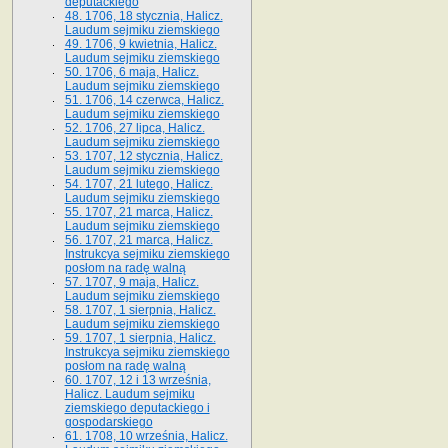
deputackiego
48. 1706, 18 stycznia, Halicz.
Laudum sejmiku ziemskiego
49. 1706, 9 kwietnia, Halicz.
Laudum sejmiku ziemskiego
50. 1706, 6 maja, Halicz.
Laudum sejmiku ziemskiego
51. 1706, 14 czerwca, Halicz.
Laudum sejmiku ziemskiego
52. 1706, 27 lipca, Halicz.
Laudum sejmiku ziemskiego
53. 1707, 12 stycznia, Halicz.
Laudum sejmiku ziemskiego
54. 1707, 21 lutego, Halicz.
Laudum sejmiku ziemskiego
55. 1707, 21 marca, Halicz.
Laudum sejmiku ziemskiego
56. 1707, 21 marca, Halicz.
Instrukcya sejmiku ziemskiego
posłom na radę walną
57. 1707, 9 maja, Halicz.
Laudum sejmiku ziemskiego
58. 1707, 1 sierpnia, Halicz.
Laudum sejmiku ziemskiego
59. 1707, 1 sierpnia, Halicz.
Instrukcya sejmiku ziemskiego
posłom na radę walną
60. 1707, 12 i 13 września,
Halicz. Laudum sejmiku
ziemskiego deputackiego i
gospodarskiego
61. 1708, 10 września, Halicz.