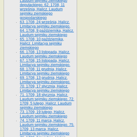
Laudum sejmiku ziemskiego
deputackiego. 62. 1708, 11
września, Halicz. Laudum
sejmiku ziemskiego
gospodarskiego
63. 1708, 24 września, Halicz.
Limitacya sejmiku ziemskiego.
64. 1708, 9 października, Halicz.
Laudum sejmiku ziemskiego
65­. 1708, 10 października,
Halicz. Limitacya sejmiku
ziemskiego
66. 1708, 13 listopada, Halicz.
Laudum sejmiku ziemskiego
67. 1708, 15 listopada, Halicz.
Limitacya sejmiku ziemskiego.
68. 1708, 11 grudnia, Halicz.
Limitacya sejmiku ziemskiego
69. 1708, 13 grudnia, Halicz.
Limitacya sejmiku ziemskiego.
70. 1709, 17 stycznia, Halicz.
Limitacya sejmiku ziemskiego
71. 1709, 18 stycznia, Halicz.
Laudum sejmiku ziemskiego. 72.
1709, 5 lutego, Halicz. Laudum
sejmiku ziemskiego
73. 1709, 19 lutego, Halicz.
Laudum sejmiku ziemskiego
74. 1709, 11 marca, Halicz.
Laudum sejmiku ziemskiego. 75.
1709, 13 marca, Halicz.
Limitacya sejmiku ziemskiego