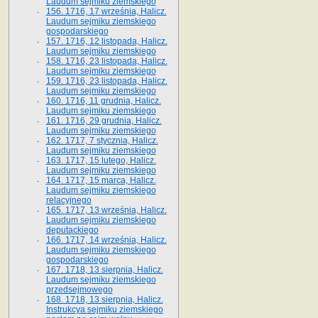
Laudum sejmiku ziemskiego
156. 1716, 17 września, Halicz.
Laudum sejmiku ziemskiego
gospodarskiego
157. 1716, 12 listopada, Halicz.
Laudum sejmiku ziemskiego
158. 1716, 23 listopada, Halicz.
Laudum sejmiku ziemskiego
159. 1716, 23 listopada, Halicz.
Laudum sejmiku ziemskiego
160. 1716, 11 grudnia, Halicz.
Laudum sejmiku ziemskiego
161. 1716, 29 grudnia, Halicz.
Laudum sejmiku ziemskiego
162. 1717, 7 stycznia, Halicz.
Laudum sejmiku ziemskiego
163. 1717, 15 lutego, Halicz.
Laudum sejmiku ziemskiego
164. 1717, 15 marca, Halicz.
Laudum sejmiku ziemskiego
relacyjnego
165. 1717, 13 września, Halicz.
Laudum sejmiku ziemskiego
deputackiego
166. 1717, 14 września, Halicz.
Laudum sejmiku ziemskiego
gospodarskiego
167. 1718, 13 sierpnia, Halicz.
Laudum sejmiku ziemskiego
przedsejmowego
168. 1718, 13 sierpnia, Halicz.
Instrukcya sejmiku ziemskiego