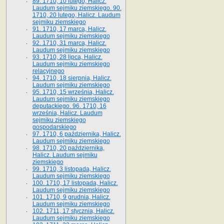
89. 1710, 10 lutego, Halicz.
Laudum sejmiku ziemskiego. 90.
1710, 20 lutego, Halicz. Laudum
sejmiku ziemskiego
91. 1710, 17 marca, Halicz.
Laudum sejmiku ziemskiego
92. 1710, 31 marca, Halicz.
Laudum sejmiku ziemskiego
93. 1710, 28 lipca, Halicz.
Laudum sejmiku ziemskiego
relacyjnego
94. 1710, 18 sierpnia, Halicz.
Laudum sejmiku ziemskiego
95. 1710, 15 września, Halicz.
Laudum sejmiku ziemskiego
deputackiego. 96. 1710, 16
września, Halicz. Laudum
sejmiku ziemskiego
gospodarskiego
97. 1710, 6 października, Halicz.
Laudum sejmiku ziemskiego
98. 1710, 20 października,
Halicz. Laudum sejmiku
ziemskiego
99. 1710, 3 listopada, Halicz.
Laudum sejmiku ziemskiego
100. 1710, 17 listopada, Halicz.
Laudum sejmiku ziemskiego
101. 1710, 9 grudnia, Halicz.
Laudum sejmiku ziemskiego
102. 1711, 17 stycznia, Halicz.
Laudum sejmiku ziemskiego