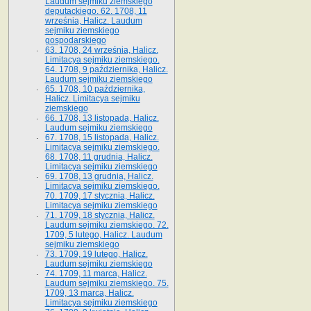
Laudum sejmiku ziemskiego
deputackiego. 62. 1708, 11
września, Halicz. Laudum
sejmiku ziemskiego
gospodarskiego
63. 1708, 24 września, Halicz.
Limitacya sejmiku ziemskiego.
64. 1708, 9 października, Halicz.
Laudum sejmiku ziemskiego
65­. 1708, 10 października,
Halicz. Limitacya sejmiku
ziemskiego
66. 1708, 13 listopada, Halicz.
Laudum sejmiku ziemskiego
67. 1708, 15 listopada, Halicz.
Limitacya sejmiku ziemskiego.
68. 1708, 11 grudnia, Halicz.
Limitacya sejmiku ziemskiego
69. 1708, 13 grudnia, Halicz.
Limitacya sejmiku ziemskiego.
70. 1709, 17 stycznia, Halicz.
Limitacya sejmiku ziemskiego
71. 1709, 18 stycznia, Halicz.
Laudum sejmiku ziemskiego. 72.
1709, 5 lutego, Halicz. Laudum
sejmiku ziemskiego
73. 1709, 19 lutego, Halicz.
Laudum sejmiku ziemskiego
74. 1709, 11 marca, Halicz.
Laudum sejmiku ziemskiego. 75.
1709, 13 marca, Halicz.
Limitacya sejmiku ziemskiego