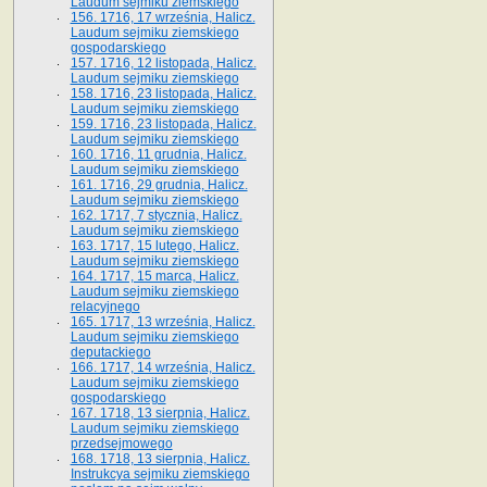
Laudum sejmiku ziemskiego
156. 1716, 17 września, Halicz.
Laudum sejmiku ziemskiego
gospodarskiego
157. 1716, 12 listopada, Halicz.
Laudum sejmiku ziemskiego
158. 1716, 23 listopada, Halicz.
Laudum sejmiku ziemskiego
159. 1716, 23 listopada, Halicz.
Laudum sejmiku ziemskiego
160. 1716, 11 grudnia, Halicz.
Laudum sejmiku ziemskiego
161. 1716, 29 grudnia, Halicz.
Laudum sejmiku ziemskiego
162. 1717, 7 stycznia, Halicz.
Laudum sejmiku ziemskiego
163. 1717, 15 lutego, Halicz.
Laudum sejmiku ziemskiego
164. 1717, 15 marca, Halicz.
Laudum sejmiku ziemskiego
relacyjnego
165. 1717, 13 września, Halicz.
Laudum sejmiku ziemskiego
deputackiego
166. 1717, 14 września, Halicz.
Laudum sejmiku ziemskiego
gospodarskiego
167. 1718, 13 sierpnia, Halicz.
Laudum sejmiku ziemskiego
przedsejmowego
168. 1718, 13 sierpnia, Halicz.
Instrukcya sejmiku ziemskiego