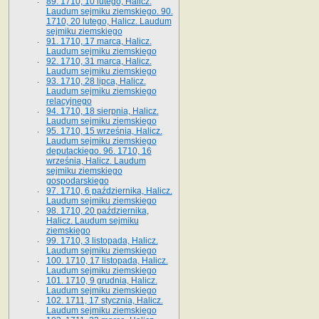
89. 1710, 10 lutego, Halicz.
Laudum sejmiku ziemskiego. 90.
1710, 20 lutego, Halicz. Laudum
sejmiku ziemskiego
91. 1710, 17 marca, Halicz.
Laudum sejmiku ziemskiego
92. 1710, 31 marca, Halicz.
Laudum sejmiku ziemskiego
93. 1710, 28 lipca, Halicz.
Laudum sejmiku ziemskiego
relacyjnego
94. 1710, 18 sierpnia, Halicz.
Laudum sejmiku ziemskiego
95. 1710, 15 września, Halicz.
Laudum sejmiku ziemskiego
deputackiego. 96. 1710, 16
września, Halicz. Laudum
sejmiku ziemskiego
gospodarskiego
97. 1710, 6 października, Halicz.
Laudum sejmiku ziemskiego
98. 1710, 20 października,
Halicz. Laudum sejmiku
ziemskiego
99. 1710, 3 listopada, Halicz.
Laudum sejmiku ziemskiego
100. 1710, 17 listopada, Halicz.
Laudum sejmiku ziemskiego
101. 1710, 9 grudnia, Halicz.
Laudum sejmiku ziemskiego
102. 1711, 17 stycznia, Halicz.
Laudum sejmiku ziemskiego