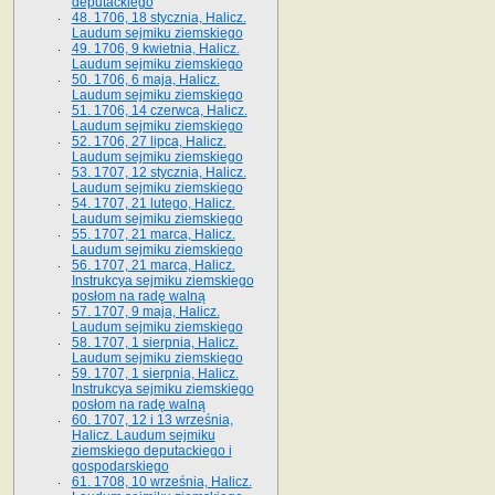
deputackiego
48. 1706, 18 stycznia, Halicz.
Laudum sejmiku ziemskiego
49. 1706, 9 kwietnia, Halicz.
Laudum sejmiku ziemskiego
50. 1706, 6 maja, Halicz.
Laudum sejmiku ziemskiego
51. 1706, 14 czerwca, Halicz.
Laudum sejmiku ziemskiego
52. 1706, 27 lipca, Halicz.
Laudum sejmiku ziemskiego
53. 1707, 12 stycznia, Halicz.
Laudum sejmiku ziemskiego
54. 1707, 21 lutego, Halicz.
Laudum sejmiku ziemskiego
55. 1707, 21 marca, Halicz.
Laudum sejmiku ziemskiego
56. 1707, 21 marca, Halicz.
Instrukcya sejmiku ziemskiego
posłom na radę walną
57. 1707, 9 maja, Halicz.
Laudum sejmiku ziemskiego
58. 1707, 1 sierpnia, Halicz.
Laudum sejmiku ziemskiego
59. 1707, 1 sierpnia, Halicz.
Instrukcya sejmiku ziemskiego
posłom na radę walną
60. 1707, 12 i 13 września,
Halicz. Laudum sejmiku
ziemskiego deputackiego i
gospodarskiego
61. 1708, 10 września, Halicz.