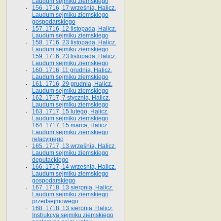
Laudum sejmiku ziemskiego
156. 1716, 17 września, Halicz.
Laudum sejmiku ziemskiego
gospodarskiego
157. 1716, 12 listopada, Halicz.
Laudum sejmiku ziemskiego
158. 1716, 23 listopada, Halicz.
Laudum sejmiku ziemskiego
159. 1716, 23 listopada, Halicz.
Laudum sejmiku ziemskiego
160. 1716, 11 grudnia, Halicz.
Laudum sejmiku ziemskiego
161. 1716, 29 grudnia, Halicz.
Laudum sejmiku ziemskiego
162. 1717, 7 stycznia, Halicz.
Laudum sejmiku ziemskiego
163. 1717, 15 lutego, Halicz.
Laudum sejmiku ziemskiego
164. 1717, 15 marca, Halicz.
Laudum sejmiku ziemskiego
relacyjnego
165. 1717, 13 września, Halicz.
Laudum sejmiku ziemskiego
deputackiego
166. 1717, 14 września, Halicz.
Laudum sejmiku ziemskiego
gospodarskiego
167. 1718, 13 sierpnia, Halicz.
Laudum sejmiku ziemskiego
przedsejmowego
168. 1718, 13 sierpnia, Halicz.
Instrukcya sejmiku ziemskiego