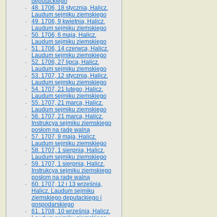
deputackiego
48. 1706, 18 stycznia, Halicz.
Laudum sejmiku ziemskiego
49. 1706, 9 kwietnia, Halicz.
Laudum sejmiku ziemskiego
50. 1706, 6 maja, Halicz.
Laudum sejmiku ziemskiego
51. 1706, 14 czerwca, Halicz.
Laudum sejmiku ziemskiego
52. 1706, 27 lipca, Halicz.
Laudum sejmiku ziemskiego
53. 1707, 12 stycznia, Halicz.
Laudum sejmiku ziemskiego
54. 1707, 21 lutego, Halicz.
Laudum sejmiku ziemskiego
55. 1707, 21 marca, Halicz.
Laudum sejmiku ziemskiego
56. 1707, 21 marca, Halicz.
Instrukcya sejmiku ziemskiego
posłom na radę walną
57. 1707, 9 maja, Halicz.
Laudum sejmiku ziemskiego
58. 1707, 1 sierpnia, Halicz.
Laudum sejmiku ziemskiego
59. 1707, 1 sierpnia, Halicz.
Instrukcya sejmiku ziemskiego
posłom na radę walną
60. 1707, 12 i 13 września,
Halicz. Laudum sejmiku
ziemskiego deputackiego i
gospodarskiego
61. 1708, 10 września, Halicz.