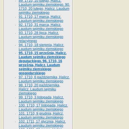
89. 1710, 10 lutego, Halicz.
Laudum sejmiku ziemskiego. 90.
1710, 20 lutego, Halicz. Laudum
sejmiku ziemskiego
91. 1710, 17 marca, Halicz.
Laudum sejmiku ziemskiego
92. 1710, 31 marca, Halicz.
Laudum sejmiku ziemskiego
93. 1710, 28 lipca, Halicz.
Laudum sejmiku ziemskiego
relacyjnego
94. 1710, 18 sierpnia, Halicz.
Laudum sejmiku ziemskiego
95. 1710, 15 września, Halicz.
Laudum sejmiku ziemskiego
deputackiego. 96. 1710, 16
września, Halicz. Laudum
sejmiku ziemskiego
gospodarskiego
97. 1710, 6 października, Halicz.
Laudum sejmiku ziemskiego
98. 1710, 20 października,
Halicz. Laudum sejmiku
ziemskiego
99. 1710, 3 listopada, Halicz.
Laudum sejmiku ziemskiego
100. 1710, 17 listopada, Halicz.
Laudum sejmiku ziemskiego
101. 1710, 9 grudnia, Halicz.
Laudum sejmiku ziemskiego
102. 1711, 17 stycznia, Halicz.
Laudum sejmiku ziemskiego