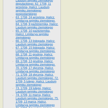
Laudum sejmiku ziemskiego
deputackiego. 62. 1708, 11
września, Halicz. Laudum
sejmiku ziemskiego
gospodarskiego
63. 1708, 24 września, Halicz.
Limitacya sejmiku ziemskiego.
64. 1708, 9 października, Halicz.
Laudum sejmiku ziemskiego
65­. 1708, 10 października,
Halicz. Limitacya sejmiku
ziemskiego
66. 1708, 13 listopada, Halicz.
Laudum sejmiku ziemskiego
67. 1708, 15 listopada, Halicz.
Limitacya sejmiku ziemskiego.
68. 1708, 11 grudnia, Halicz.
Limitacya sejmiku ziemskiego
69. 1708, 13 grudnia, Halicz.
Limitacya sejmiku ziemskiego.
70. 1709, 17 stycznia, Halicz.
Limitacya sejmiku ziemskiego
71. 1709, 18 stycznia, Halicz.
Laudum sejmiku ziemskiego. 72.
1709, 5 lutego, Halicz. Laudum
sejmiku ziemskiego
73. 1709, 19 lutego, Halicz.
Laudum sejmiku ziemskiego
74. 1709, 11 marca, Halicz.
Laudum sejmiku ziemskiego. 75.
1709, 13 marca, Halicz.
Limitacya sejmiku ziemskiego